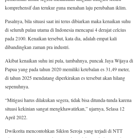
komprehensif dan terukur guna menahan laju perubahan iklim.
Pasalnya, bila situasi saat ini terus dibiarkan maka kenaikan suhu
di seluruh pulau utama di Indonesia mencapai 4 derajat celcius
pada 2100. Kenaikan tersebut, kata dia, adalah empat kali
dibandingkan zaman pra industri.
Akibat kenaikan suhu ini pula, tambahnya, puncak Jaya Wijaya di
Papua yang pada tahun 2020 memiliki ketebalan es 31,49 meter,
di tahun 2025 mendatang diperkirakan es tersebut akan hilang
sepenuhnya.
“Mitigasi harus dilakukan segera, tidak bisa ditunda-tunda karena
situasi kekinian sangat mengkhawatirkan,” ujarnya, Selasa 12
April 2022.
Dwikorita mencontohkan Siklon Seroja yang terjadi di NTT