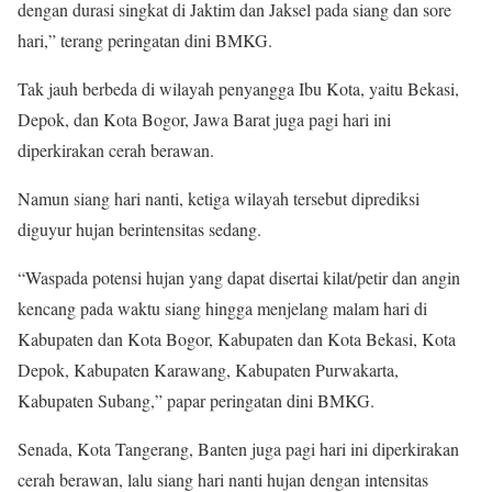
dengan durasi singkat di Jaktim dan Jaksel pada siang dan sore
hari,” terang peringatan dini BMKG.
Tak jauh berbeda di wilayah penyangga Ibu Kota, yaitu Bekasi,
Depok, dan Kota Bogor, Jawa Barat juga pagi hari ini
diperkirakan cerah berawan.
Namun siang hari nanti, ketiga wilayah tersebut diprediksi
diguyur hujan berintensitas sedang.
“Waspada potensi hujan yang dapat disertai kilat/petir dan angin
kencang pada waktu siang hingga menjelang malam hari di
Kabupaten dan Kota Bogor, Kabupaten dan Kota Bekasi, Kota
Depok, Kabupaten Karawang, Kabupaten Purwakarta,
Kabupaten Subang,” papar peringatan dini BMKG.
Senada, Kota Tangerang, Banten juga pagi hari ini diperkirakan
cerah berawan, lalu siang hari nanti hujan dengan intensitas