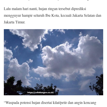
Lalu malam hari nanti, hujan ringan tersebut diprediksi
mengguyur hampir seluruh Ibu Kota, kecuali Jakarta Selatan dan
Jakarta Timur.
“Waspada potensi hujan disertai kilat/petir dan angin kencang