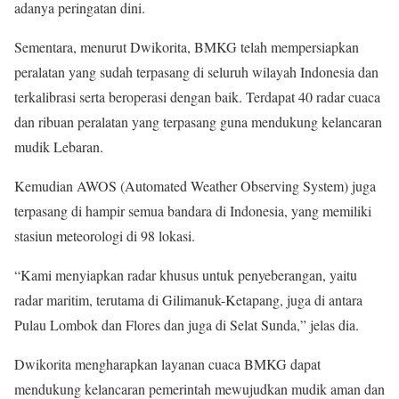
adanya peringatan dini.
Sementara, menurut Dwikorita, BMKG telah mempersiapkan
peralatan yang sudah terpasang di seluruh wilayah Indonesia dan
terkalibrasi serta beroperasi dengan baik. Terdapat 40 radar cuaca
dan ribuan peralatan yang terpasang guna mendukung kelancaran
mudik Lebaran.
Kemudian AWOS (Automated Weather Observing System) juga
terpasang di hampir semua bandara di Indonesia, yang memiliki
stasiun meteorologi di 98 lokasi.
“Kami menyiapkan radar khusus untuk penyeberangan, yaitu
radar maritim, terutama di Gilimanuk-Ketapang, juga di antara
Pulau Lombok dan Flores dan juga di Selat Sunda,” jelas dia.
Dwikorita mengharapkan layanan cuaca BMKG dapat
mendukung kelancaran pemerintah mewujudkan mudik aman dan