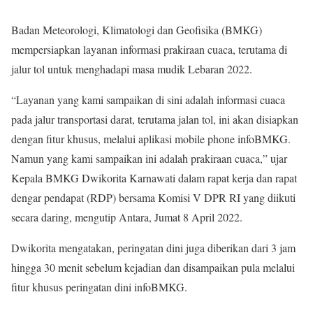
Badan Meteorologi, Klimatologi dan Geofisika (BMKG)
mempersiapkan layanan informasi prakiraan cuaca, terutama di
jalur tol untuk menghadapi masa mudik Lebaran 2022.
“Layanan yang kami sampaikan di sini adalah informasi cuaca
pada jalur transportasi darat, terutama jalan tol, ini akan disiapkan
dengan fitur khusus, melalui aplikasi mobile phone infoBMKG.
Namun yang kami sampaikan ini adalah prakiraan cuaca,” ujar
Kepala BMKG Dwikorita Karnawati dalam rapat kerja dan rapat
dengar pendapat (RDP) bersama Komisi V DPR RI yang diikuti
secara daring, mengutip Antara, Jumat 8 April 2022.
Dwikorita mengatakan, peringatan dini juga diberikan dari 3 jam
hingga 30 menit sebelum kejadian dan disampaikan pula melalui
fitur khusus peringatan dini infoBMKG.