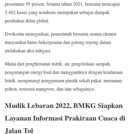
prosentase 95 persen. Selama tahun 2021, bencana mencapai
5.402 kasus yang notabene merupakan sebagai dampak
perubahan iklim global.
Dwikorita menegaskan, pemerintah bersama semua elemen
masyarakat harus bekerjasama dan gotong royong dalam
melakukan aksi mitigasi.
Mulai dari penghematan listrik, air, pengelolaan sampah,
pengurangan energi fosil dan menggantinya dengan kendaraan
listrik, mengurangi penggunaan plastik sekali pakai, menanam
pohon, restorasi mangrove, dan lain sebagainya.
Mudik Lebaran 2022, BMKG Siapkan
Layanan Informasi Prakiraan Cuaca di
Jalan Tol