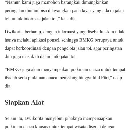
“Namun kami juga memohon barangkali dimungkinkan
peringatan dini ini bisa ditayangkan pada layar yang ada di jalan
tol, untuk informasi jalan tol,” kata dia.
Dwikorita berharap, dengan informasi yang disebarluaskan tidak
hanya melalui aplikasi ponsel, sehingga BMKG berupaya untuk
dapat berkoordinasi dengan pengelola jalan tol, agar peringatan
dini juga masuk di dalam info jalan tol.
“BMKG juga akan menyampaikan prakiraan cuaca untuk tempat
ibadah serta prakiraan cuaca menjelang hingga Idul Fitri,” ucap
dia.
Siapkan Alat
Selain itu, Dwikorita menyebut, pihaknya mempersiapkan
prakiraan cuaca khusus untuk tempat wisata disertai dengan