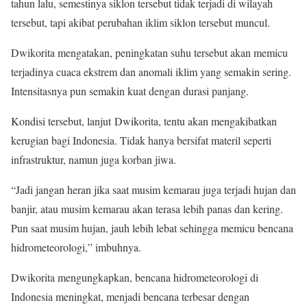
tahun lalu, semestinya siklon tersebut tidak terjadi di wilayah
tersebut, tapi akibat perubahan iklim siklon tersebut muncul.
Dwikorita mengatakan, peningkatan suhu tersebut akan memicu
terjadinya cuaca ekstrem dan anomali iklim yang semakin sering.
Intensitasnya pun semakin kuat dengan durasi panjang.
Kondisi tersebut, lanjut Dwikorita, tentu akan mengakibatkan
kerugian bagi Indonesia. Tidak hanya bersifat materil seperti
infrastruktur, namun juga korban jiwa.
“Jadi jangan heran jika saat musim kemarau juga terjadi hujan dan
banjir, atau musim kemarau akan terasa lebih panas dan kering.
Pun saat musim hujan, jauh lebih lebat sehingga memicu bencana
hidrometeorologi,” imbuhnya.
Dwikorita mengungkapkan, bencana hidrometeorologi di
Indonesia meningkat, menjadi bencana terbesar dengan