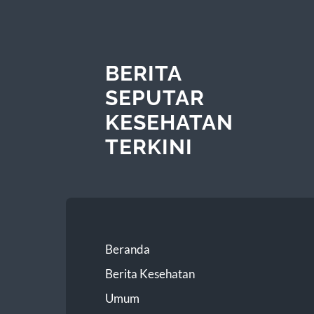
BERITA
SEPUTAR
KESEHATAN
TERKINI
Beranda
Berita Kesehatan
Umum