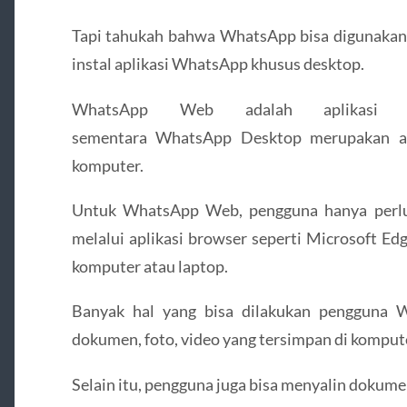
Tapi tahukah bahwa WhatsApp bisa digunakan 
instal aplikasi WhatsApp khusus desktop.
WhatsApp Web adalah aplikasi W
sementara WhatsApp Desktop merupakan ap
komputer.
Untuk WhatsApp Web, pengguna hanya perlu
melalui aplikasi browser seperti Microsoft Ed
komputer atau laptop.
Banyak hal yang bisa dilakukan pengguna 
dokumen, foto, video yang tersimpan di kompute
Selain itu, pengguna juga bisa menyalin dokum