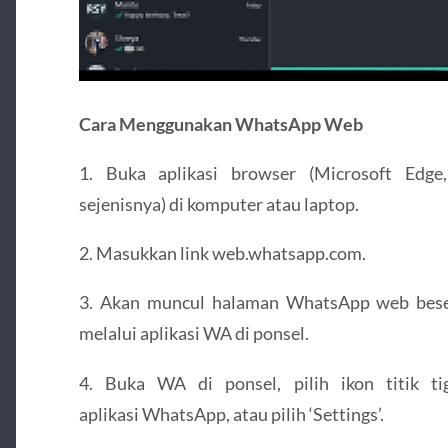
Cara Menggunakan WhatsApp Web
1. Buka aplikasi browser (Microsoft Edge
sejenisnya) di komputer atau laptop.
2. Masukkan link web.whatsapp.com.
3. Akan muncul halaman WhatsApp web bese
melalui aplikasi WA di ponsel.
4. Buka WA di ponsel, pilih ikon titik t
aplikasi WhatsApp, atau pilih ‘Settings’.