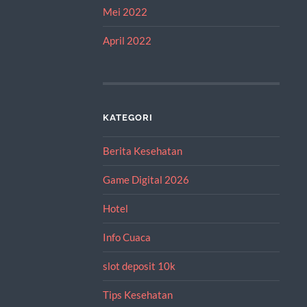
Mei 2022
April 2022
KATEGORI
Berita Kesehatan
Game Digital 2026
Hotel
Info Cuaca
slot deposit 10k
Tips Kesehatan