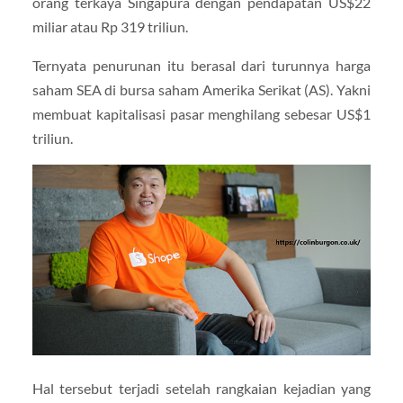
orang terkaya Singapura dengan pendapatan US$22
miliar atau Rp 319 triliun.
Ternyata penurunan itu berasal dari turunnya harga
saham SEA di bursa saham Amerika Serikat (AS). Yakni
membuat kapitalisasi pasar menghilang sebesar US$1
triliun.
Hal tersebut terjadi setelah rangkaian kejadian yang