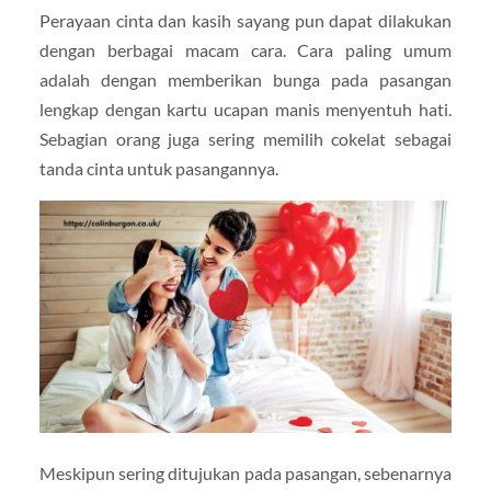
Perayaan cinta dan kasih sayang pun dapat dilakukan
dengan berbagai macam cara. Cara paling umum
adalah dengan memberikan bunga pada pasangan
lengkap dengan kartu ucapan manis menyentuh hati.
Sebagian orang juga sering memilih cokelat sebagai
tanda cinta untuk pasangannya.
Meskipun sering ditujukan pada pasangan, sebenarnya