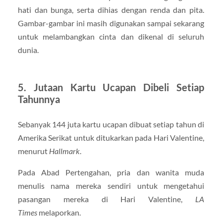
hati dan bunga, serta dihias dengan renda dan pita.
Gambar-gambar ini masih digunakan sampai sekarang
untuk melambangkan cinta dan dikenal di seluruh
dunia.
5. Jutaan Kartu Ucapan Dibeli Setiap
Tahunnya
Sebanyak 144 juta kartu ucapan dibuat setiap tahun di
Amerika Serikat untuk ditukarkan pada Hari Valentine,
menurut
Hallmark
.
Pada Abad Pertengahan, pria dan wanita muda
menulis nama mereka sendiri untuk mengetahui
pasangan mereka di Hari Valentine,
LA
Times
melaporkan.