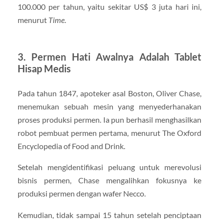
100.000 per tahun, yaitu sekitar US$ 3 juta hari ini,
menurut
Time
.
3. Permen Hati Awalnya Adalah Tablet
Hisap Medis
Pada tahun 1847, apoteker asal Boston, Oliver Chase,
menemukan sebuah mesin yang menyederhanakan
proses produksi permen. Ia pun berhasil menghasilkan
robot pembuat permen pertama, menurut The Oxford
Encyclopedia of Food and Drink.
Setelah mengidentifikasi peluang untuk merevolusi
bisnis permen, Chase mengalihkan fokusnya ke
produksi permen dengan wafer Necco.
Kemudian, tidak sampai 15 tahun setelah penciptaan