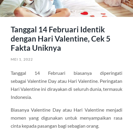
Tanggal 14 Februari Identik
dengan Hari Valentine, Cek 5
Fakta Uniknya
MEI 1, 2022
Tanggal 14 Februari biasanya diperingati
sebagai Valentine Day atau Hari Valentine. Peringatan
Hari Valentine ini dirayakan di seluruh dunia, termasuk
Indonesia.
Biasanya Valentine Day atau Hari Valentine menjadi
momen yang digunakan untuk menyampaikan rasa
cinta kepada pasangan bagi sebagian orang.