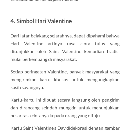
4. Simbol Hari Valentine
Dari latar belakang sejarahnya, dapat dipahami bahwa
Hari Valentine artinya rasa cinta tulus yang
ditunjukkan oleh Saint Valentine kemudian tradisi
mulai berkembang di masyarakat.
Setiap peringatan Valentine, banyak masyarakat yang
mengirimkan kartu khusus untuk mengungkapkan
kasih sayangnya.
Kartu-kartu ini dibuat secara langsung oleh pengirim
dan dirancang seindah mungkin untuk menunjukkan
besar rasa cintanya kepada orang yang dituju.
Kartu Saint Valentine’s Day didekorasi dengan gambar