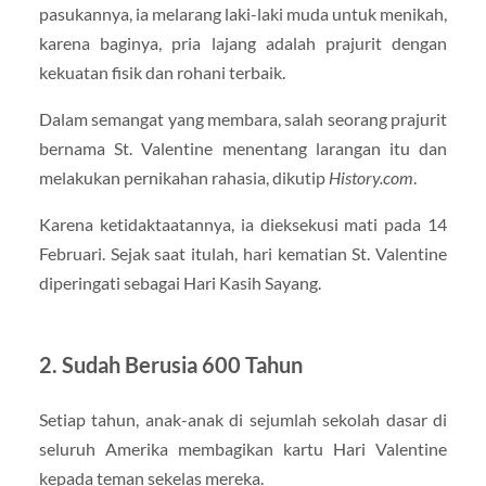
pasukannya, ia melarang laki-laki muda untuk menikah,
karena baginya, pria lajang adalah prajurit dengan
kekuatan fisik dan rohani terbaik.
Dalam semangat yang membara, salah seorang prajurit
bernama St. Valentine menentang larangan itu dan
melakukan pernikahan rahasia, dikutip
History.com
.
Karena ketidaktaatannya, ia dieksekusi mati pada 14
Februari. Sejak saat itulah, hari kematian St. Valentine
diperingati sebagai Hari Kasih Sayang.
2. Sudah Berusia 600 Tahun
Setiap tahun, anak-anak di sejumlah sekolah dasar di
seluruh Amerika membagikan kartu Hari Valentine
kepada teman sekelas mereka.