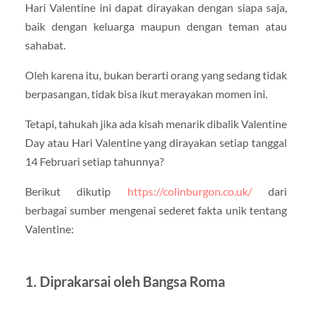
Hari Valentine ini dapat dirayakan dengan siapa saja,
baik dengan keluarga maupun dengan teman atau
sahabat.
Oleh karena itu, bukan berarti orang yang sedang tidak
berpasangan, tidak bisa ikut merayakan momen ini.
Tetapi, tahukah jika ada kisah menarik dibalik Valentine
Day atau Hari Valentine yang dirayakan setiap tanggal
14 Februari setiap tahunnya?
Berikut dikutip
https://colinburgon.co.uk/
dari
berbagai sumber mengenai sederet fakta unik tentang
Valentine:
1. Diprakarsai oleh Bangsa Roma