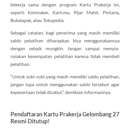
bekerja sama dengan program Kartu Prakerja ini,
seperti Kemnaker, Karir.mu, Pijar Mahir, Pintaria,
Bukalapak, atau Tokopedia.
Sebagai catatan, bagi penerima yang masih memiliki
saldo pelatihan diharapkan bisa menggunakannya
dengan sebaik mungkin. Jangan sampai menyia-
nyiakan kesempatan pelatihan karena tidak membeli
pelatihan.
“Untuk sobi-sobi yang masih memiliki saldo pelatihan,
jangan lupa untuk menggunakan saldo tersebut agar
kepesertaan tidak dicabut,” demikian informasinya.
Pendaftaran Kartu Prakerja Gelombang 27
Resmi Ditutup!