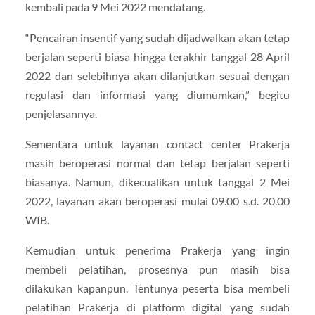
kembali pada 9 Mei 2022 mendatang.
“Pencairan insentif yang sudah dijadwalkan akan tetap
berjalan seperti biasa hingga terakhir tanggal 28 April
2022 dan selebihnya akan dilanjutkan sesuai dengan
regulasi dan informasi yang diumumkan,” begitu
penjelasannya.
Sementara untuk layanan contact center Prakerja
masih beroperasi normal dan tetap berjalan seperti
biasanya. Namun, dikecualikan untuk tanggal 2 Mei
2022, layanan akan beroperasi mulai 09.00 s.d. 20.00
WIB.
Kemudian untuk penerima Prakerja yang ingin
membeli pelatihan, prosesnya pun masih bisa
dilakukan kapanpun. Tentunya peserta bisa membeli
pelatihan Prakerja di platform digital yang sudah