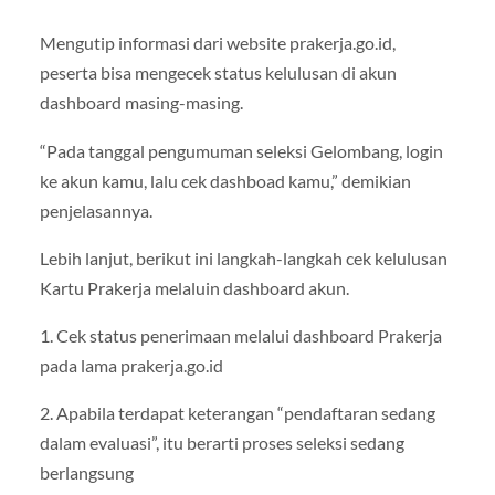
Mengutip informasi dari website prakerja.go.id,
peserta bisa mengecek status kelulusan di akun
dashboard masing-masing.
“Pada tanggal pengumuman seleksi Gelombang, login
ke akun kamu, lalu cek dashboad kamu,” demikian
penjelasannya.
Lebih lanjut, berikut ini langkah-langkah cek kelulusan
Kartu Prakerja melaluin dashboard akun.
1. Cek status penerimaan melalui dashboard Prakerja
pada lama prakerja.go.id
2. Apabila terdapat keterangan “pendaftaran sedang
dalam evaluasi”, itu berarti proses seleksi sedang
berlangsung