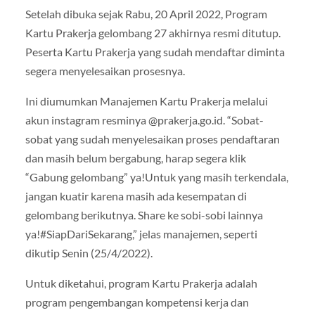
Setelah dibuka sejak Rabu, 20 April 2022, Program
Kartu Prakerja gelombang 27 akhirnya resmi ditutup.
Peserta Kartu Prakerja yang sudah mendaftar diminta
segera menyelesaikan prosesnya.
Ini diumumkan Manajemen Kartu Prakerja melalui
akun instagram resminya @prakerja.go.id. “Sobat-
sobat yang sudah menyelesaikan proses pendaftaran
dan masih belum bergabung, harap segera klik
“Gabung gelombang” ya!Untuk yang masih terkendala,
jangan kuatir karena masih ada kesempatan di
gelombang berikutnya. Share ke sobi-sobi lainnya
ya!#SiapDariSekarang,” jelas manajemen, seperti
dikutip Senin (25/4/2022).
Untuk diketahui, program Kartu Prakerja adalah
program pengembangan kompetensi kerja dan