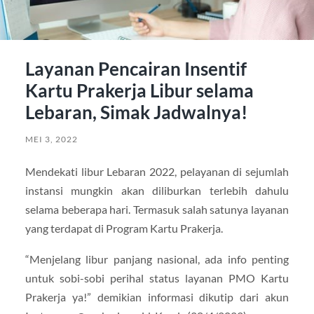
Layanan Pencairan Insentif
Kartu Prakerja Libur selama
Lebaran, Simak Jadwalnya!
MEI 3, 2022
Mendekati libur Lebaran 2022, pelayanan di sejumlah
instansi mungkin akan diliburkan terlebih dahulu
selama beberapa hari. Termasuk salah satunya layanan
yang terdapat di Program Kartu Prakerja.
“Menjelang libur panjang nasional, ada info penting
untuk sobi-sobi perihal status layanan PMO Kartu
Prakerja ya!” demikian informasi dikutip dari akun