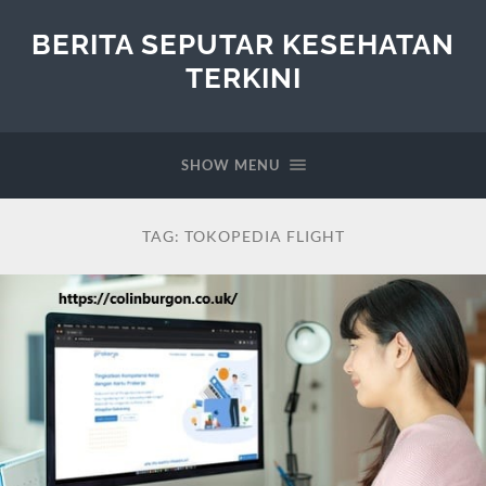
BERITA SEPUTAR KESEHATAN
TERKINI
SHOW MENU
TAG:
TOKOPEDIA FLIGHT