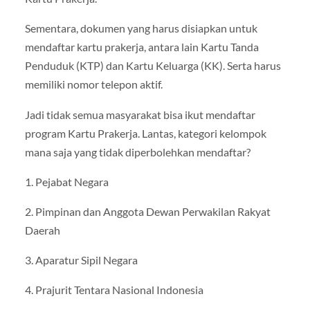
Sementara, dokumen yang harus disiapkan untuk
mendaftar kartu prakerja, antara lain Kartu Tanda
Penduduk (KTP) dan Kartu Keluarga (KK). Serta harus
memiliki nomor telepon aktif.
Jadi tidak semua masyarakat bisa ikut mendaftar
program Kartu Prakerja. Lantas, kategori kelompok
mana saja yang tidak diperbolehkan mendaftar?
1. Pejabat Negara
2. Pimpinan dan Anggota Dewan Perwakilan Rakyat
Daerah
3. Aparatur Sipil Negara
4. Prajurit Tentara Nasional Indonesia