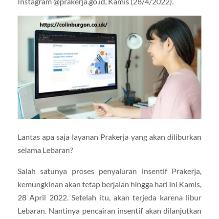
Instagram @prakerja.go.id, Kamis (28/4/2022).
Lantas apa saja layanan Prakerja yang akan diliburkan
selama Lebaran?
Salah satunya proses penyaluran insentif Prakerja,
kemungkinan akan tetap berjalan hingga hari ini Kamis,
28 April 2022. Setelah itu, akan terjeda karena libur
Lebaran. Nantinya pencairan insentif akan dilanjutkan