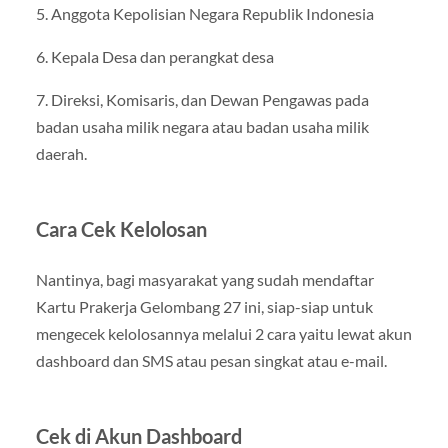
5. Anggota Kepolisian Negara Republik Indonesia
6. Kepala Desa dan perangkat desa
7. Direksi, Komisaris, dan Dewan Pengawas pada
badan usaha milik negara atau badan usaha milik
daerah.
Cara Cek Kelolosan
Nantinya, bagi masyarakat yang sudah mendaftar
Kartu Prakerja Gelombang 27 ini, siap-siap untuk
mengecek kelolosannya melalui 2 cara yaitu lewat akun
dashboard dan SMS atau pesan singkat atau e-mail.
Cek di Akun Dashboard