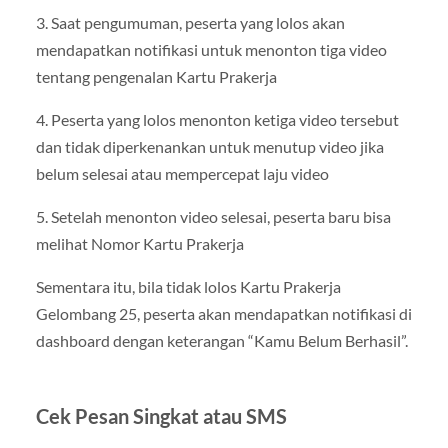
3. Saat pengumuman, peserta yang lolos akan
mendapatkan notifikasi untuk menonton tiga video
tentang pengenalan Kartu Prakerja
4. Peserta yang lolos menonton ketiga video tersebut
dan tidak diperkenankan untuk menutup video jika
belum selesai atau mempercepat laju video
5. Setelah menonton video selesai, peserta baru bisa
melihat Nomor Kartu Prakerja
Sementara itu, bila tidak lolos Kartu Prakerja
Gelombang 25, peserta akan mendapatkan notifikasi di
dashboard dengan keterangan “Kamu Belum Berhasil”.
Cek Pesan Singkat atau SMS