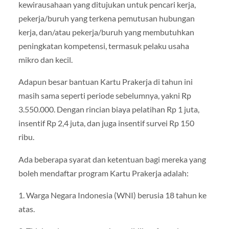
kewirausahaan yang ditujukan untuk pencari kerja,
pekerja/buruh yang terkena pemutusan hubungan
kerja, dan/atau pekerja/buruh yang membutuhkan
peningkatan kompetensi, termasuk pelaku usaha
mikro dan kecil.
Adapun besar bantuan Kartu Prakerja di tahun ini
masih sama seperti periode sebelumnya, yakni Rp
3.550.000. Dengan rincian biaya pelatihan Rp 1 juta,
insentif Rp 2,4 juta, dan juga insentif survei Rp 150
ribu.
Ada beberapa syarat dan ketentuan bagi mereka yang
boleh mendaftar program Kartu Prakerja adalah:
1. Warga Negara Indonesia (WNI) berusia 18 tahun ke
atas.