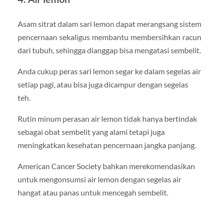
Asam sitrat dalam sari lemon dapat merangsang sistem
pencernaan sekaligus membantu membersihkan racun
dari tubuh, sehingga dianggap bisa mengatasi sembelit.
Anda cukup peras sari lemon segar ke dalam segelas air
setiap pagi, atau bisa juga dicampur dengan segelas
teh.
Rutin minum perasan air lemon tidak hanya bertindak
sebagai obat sembelit yang alami tetapi juga
meningkatkan kesehatan pencernaan jangka panjang.
American Cancer Society bahkan merekomendasikan
untuk mengonsumsi air lemon dengan segelas air
hangat atau panas untuk mencegah sembelit.