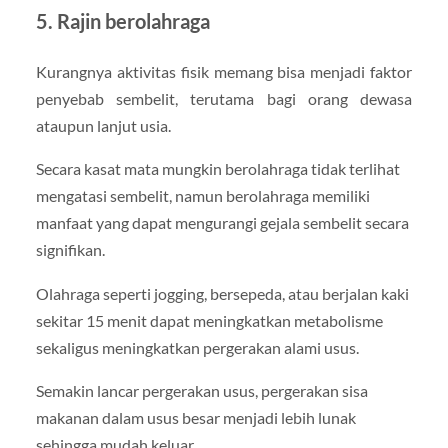
5. Rajin berolahraga
Kurangnya aktivitas fisik memang bisa menjadi faktor
penyebab sembelit, terutama bagi orang dewasa
ataupun lanjut usia.
Secara kasat mata mungkin berolahraga tidak terlihat
mengatasi sembelit, namun berolahraga memiliki
manfaat yang dapat mengurangi gejala sembelit secara
signifikan.
Olahraga seperti jogging, bersepeda, atau berjalan kaki
sekitar 15 menit dapat meningkatkan metabolisme
sekaligus meningkatkan pergerakan alami usus.
Semakin lancar pergerakan usus, pergerakan sisa
makanan dalam usus besar menjadi lebih lunak
sehingga mudah keluar.