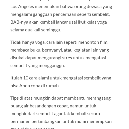
Los Angeles menemukan bahwa orang dewasa yang
mengalami gangguan pencernaan seperti sembelit,
BAB-nya akan kembali lancar usai ikut kelas yoga
selama dua kali seminggu.
Tidak hanya yoga, cara lain seperti menonton film,
membaca buku, bernyanyi, atau kegiatan lain yang
disukai dapat mengurangi stres untuk mengatasi
sembelit yang mengganggu.
Itulah 10 cara alami untuk mengatasi sembelit yang
bisa Anda coba di rumah.
Tips di atas mungkin dapat membantu merangsang
buang air besar dengan cepat, namun untuk
menghindari sembelit agar tak kembali secara
permanen pertimbangkan untuk mulai menerapkan
gaya hidup yang sehat.