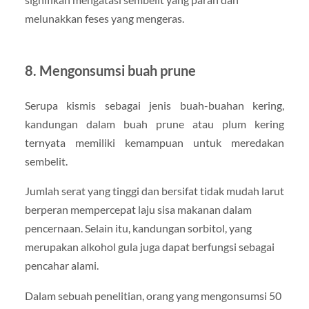
melunakkan feses yang mengeras.
8. Mengonsumsi buah prune
Serupa kismis sebagai jenis buah-buahan kering,
kandungan dalam buah prune atau plum kering
ternyata memiliki kemampuan untuk meredakan
sembelit.
Jumlah serat yang tinggi dan bersifat tidak mudah larut
berperan mempercepat laju sisa makanan dalam
pencernaan. Selain itu, kandungan sorbitol, yang
merupakan alkohol gula juga dapat berfungsi sebagai
pencahar alami.
Dalam sebuah penelitian, orang yang mengonsumsi 50