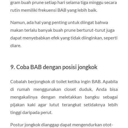
gram buah prune setiap hari selama tiga minggu secara
rutin memiliki frekuensi BAB yang lebih baik.
Namun, ada hal yang penting untuk diingat bahwa
makan terlalu banyak buah prune berturut-turut juga
dapat menyebabkan efek yang tidak diinginkan, seperti
diare.
9. Coba BAB dengan posisi jongkok
Cobalah berjongkok di toilet ketika ingin BAB. Apabila
di rumah menggunakan closet duduk, Anda bisa
mengakalinya dengan meletakkan bangku sebagai
pijakan kaki agar lutut terangkat setidaknya lebih
tinggi daripada perut.
Postur jongkok dianggap dapat mengendurkan otot-