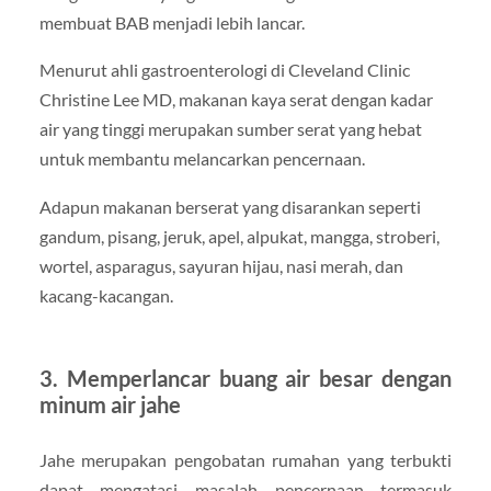
membuat BAB menjadi lebih lancar.
Menurut ahli gastroenterologi di Cleveland Clinic
Christine Lee MD, makanan kaya serat dengan kadar
air yang tinggi merupakan sumber serat yang hebat
untuk membantu melancarkan pencernaan.
Adapun makanan berserat yang disarankan seperti
gandum, pisang, jeruk, apel, alpukat, mangga, stroberi,
wortel, asparagus, sayuran hijau, nasi merah, dan
kacang-kacangan.
3. Memperlancar buang air besar dengan
minum air jahe
Jahe merupakan pengobatan rumahan yang terbukti
dapat mengatasi masalah pencernaan termasuk