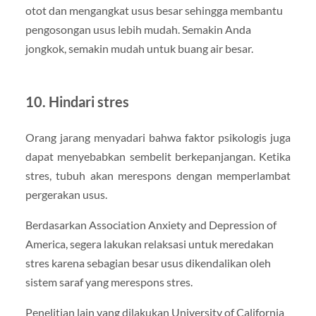
otot dan mengangkat usus besar sehingga membantu
pengosongan usus lebih mudah. Semakin Anda
jongkok, semakin mudah untuk buang air besar.
10. Hindari stres
Orang jarang menyadari bahwa faktor psikologis juga
dapat menyebabkan sembelit berkepanjangan. Ketika
stres, tubuh akan merespons dengan memperlambat
pergerakan usus.
Berdasarkan Association Anxiety and Depression of
America, segera lakukan relaksasi untuk meredakan
stres karena sebagian besar usus dikendalikan oleh
sistem saraf yang merespons stres.
Penelitian lain yang dilakukan University of California