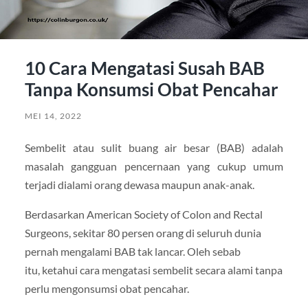
10 Cara Mengatasi Susah BAB
Tanpa Konsumsi Obat Pencahar
MEI 14, 2022
Sembelit atau sulit buang air besar (BAB) adalah
masalah gangguan pencernaan yang cukup umum
terjadi dialami orang dewasa maupun anak-anak.
Berdasarkan American Society of Colon and Rectal
Surgeons, sekitar 80 persen orang di seluruh dunia
pernah mengalami BAB tak lancar. Oleh sebab
itu, ketahui cara mengatasi sembelit secara alami tanpa
perlu mengonsumsi obat pencahar.