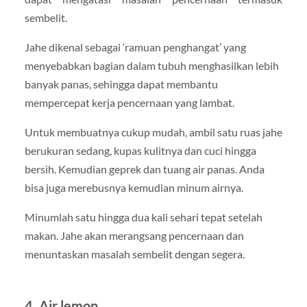
sembelit.
Jahe dikenal sebagai ‘ramuan penghangat’ yang
menyebabkan bagian dalam tubuh menghasilkan lebih
banyak panas, sehingga dapat membantu
mempercepat kerja pencernaan yang lambat.
Untuk membuatnya cukup mudah, ambil satu ruas jahe
berukuran sedang, kupas kulitnya dan cuci hingga
bersih. Kemudian geprek dan tuang air panas. Anda
bisa juga merebusnya kemudian minum airnya.
Minumlah satu hingga dua kali sehari tepat setelah
makan. Jahe akan merangsang pencernaan dan
menuntaskan masalah sembelit dengan segera.
4. Air lemon