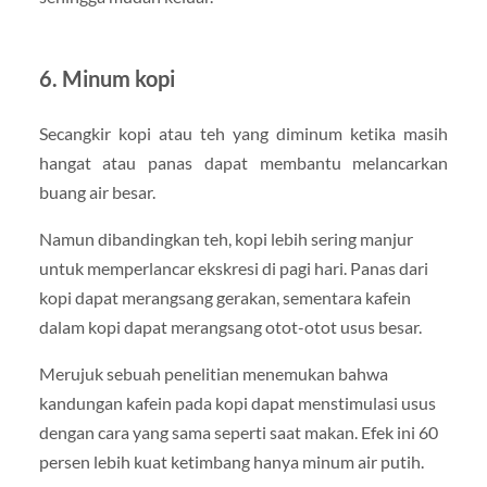
6. Minum kopi
Secangkir kopi atau teh yang diminum ketika masih
hangat atau panas dapat membantu melancarkan
buang air besar.
Namun dibandingkan teh, kopi lebih sering manjur
untuk memperlancar ekskresi di pagi hari. Panas dari
kopi dapat merangsang gerakan, sementara kafein
dalam kopi dapat merangsang otot-otot usus besar.
Merujuk sebuah penelitian menemukan bahwa
kandungan kafein pada kopi dapat menstimulasi usus
dengan cara yang sama seperti saat makan. Efek ini 60
persen lebih kuat ketimbang hanya minum air putih.