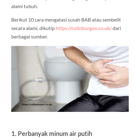
alami tubuh.
Berikut 10 cara mengatasi susah BAB atau sembelit
secara alami, dikutip
https://colinburgon.co.uk/
dari
berbagai sumber.
1. Perbanyak minum air putih