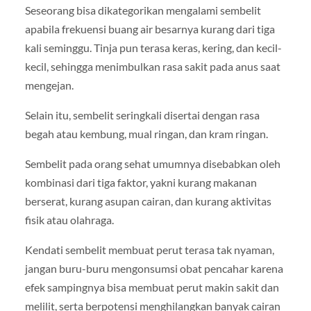
Seseorang bisa dikategorikan mengalami sembelit
apabila frekuensi buang air besarnya kurang dari tiga
kali seminggu. Tinja pun terasa keras, kering, dan kecil-
kecil, sehingga menimbulkan rasa sakit pada anus saat
mengejan.
Selain itu, sembelit seringkali disertai dengan rasa
begah atau kembung, mual ringan, dan kram ringan.
Sembelit pada orang sehat umumnya disebabkan oleh
kombinasi dari tiga faktor, yakni kurang makanan
berserat, kurang asupan cairan, dan kurang aktivitas
fisik atau olahraga.
Kendati sembelit membuat perut terasa tak nyaman,
jangan buru-buru mengonsumsi obat pencahar karena
efek sampingnya bisa membuat perut makin sakit dan
melilit, serta berpotensi menghilangkan banyak cairan