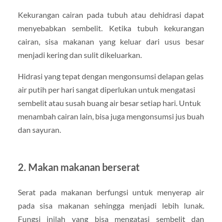
Kekurangan cairan pada tubuh atau dehidrasi dapat
menyebabkan sembelit. Ketika tubuh kekurangan
cairan, sisa makanan yang keluar dari usus besar
menjadi kering dan sulit dikeluarkan.
Hidrasi yang tepat dengan mengonsumsi delapan gelas
air putih per hari sangat diperlukan untuk mengatasi
sembelit atau susah buang air besar setiap hari. Untuk
menambah cairan lain, bisa juga mengonsumsi jus buah
dan sayuran.
2. Makan makanan berserat
Serat pada makanan berfungsi untuk menyerap air
pada sisa makanan sehingga menjadi lebih lunak.
Fungsi inilah yang bisa mengatasi sembelit dan