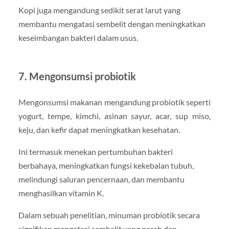
Kopi juga mengandung sedikit serat larut yang
membantu mengatasi sembelit dengan meningkatkan
keseimbangan bakteri dalam usus.
7. Mengonsumsi probiotik
Mengonsumsi makanan mengandung probiotik seperti
yogurt, tempe, kimchi, asinan sayur, acar, sup miso,
keju, dan kefir dapat meningkatkan kesehatan.
Ini termasuk menekan pertumbuhan bakteri
berbahaya, meningkatkan fungsi kekebalan tubuh,
melindungi saluran pencernaan, dan membantu
menghasilkan vitamin K.
Dalam sebuah penelitian, minuman probiotik secara
signifikan mengatasi sembelit yang parah dan