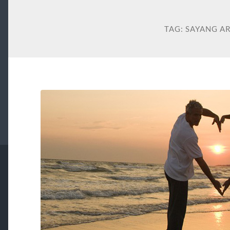
TAG:
SAYANG A