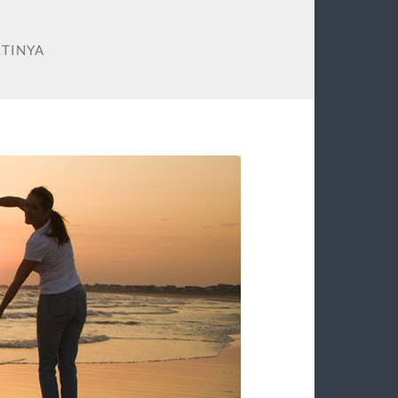
RTINYA