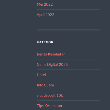
Mei 2022
April 2022
KATEGORI
Berita Kesehatan
Game Digital 2026
Hotel
Info Cuaca
slot deposit 10k
Tips Kesehatan