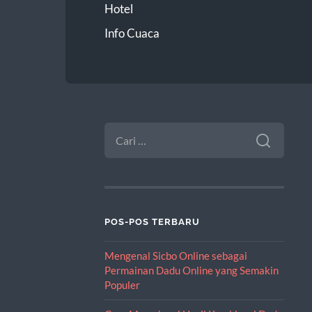
Hotel
Info Cuaca
CARI
UNTUK:
POS-POS TERBARU
Mengenal Sicbo Online sebagai
Permainan Dadu Online yang Semakin
Populer