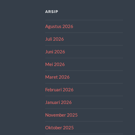
ARSIP
Agustus 2026
Juli 2026
Juni 2026
Mei 2026
Maret 2026
Februari 2026
Januari 2026
November 2025
Oktober 2025