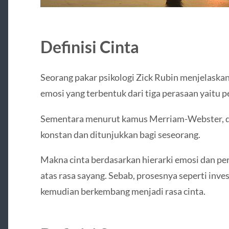
Definisi Cinta
Seorang pakar psikologi Zick Rubin menjelask
emosi yang terbentuk dari tiga perasaan yaitu p
Sementara menurut kamus Merriam-Webster, defi
konstan dan ditunjukkan bagi seseorang.
Makna cinta berdasarkan hierarki emosi dan pe
atas rasa sayang. Sebab, prosesnya seperti inves
kemudian berkembang menjadi rasa cinta.