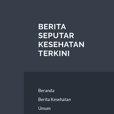
BERITA
SEPUTAR
KESEHATAN
TERKINI
Beranda
Berita Kesehatan
Umum