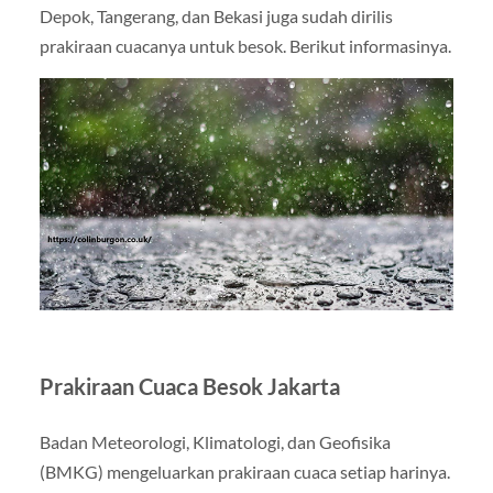
Depok, Tangerang, dan Bekasi juga sudah dirilis
prakiraan cuacanya untuk besok. Berikut informasinya.
Prakiraan Cuaca Besok Jakarta
Badan Meteorologi, Klimatologi, dan Geofisika
(BMKG) mengeluarkan prakiraan cuaca setiap harinya.