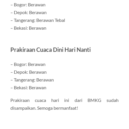
– Bogor: Berawan
– Depok: Berawan
– Tangerang: Berawan Tebal
– Bekasi: Berawan
Prakiraan Cuaca Dini Hari Nanti
– Bogor: Berawan
– Depok: Berawan
– Tangerang: Berawan
– Bekasi: Berawan
Prakiraan cuaca hari ini dari BMKG sudah
disampaikan. Semoga bermanfaat!