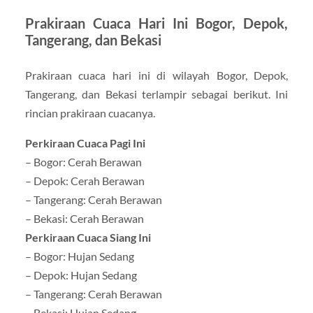
Prakiraan Cuaca Hari Ini Bogor, Depok,
Tangerang, dan Bekasi
Prakiraan cuaca hari ini di wilayah Bogor, Depok,
Tangerang, dan Bekasi terlampir sebagai berikut. Ini
rincian prakiraan cuacanya.
Perkiraan Cuaca Pagi Ini
– Bogor: Cerah Berawan
– Depok: Cerah Berawan
– Tangerang: Cerah Berawan
– Bekasi: Cerah Berawan
Perkiraan Cuaca Siang Ini
– Bogor: Hujan Sedang
– Depok: Hujan Sedang
– Tangerang: Cerah Berawan
– Bekasi: Hujan Sedang