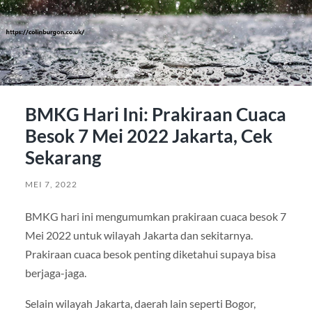
BMKG Hari Ini: Prakiraan Cuaca
Besok 7 Mei 2022 Jakarta, Cek
Sekarang
MEI 7, 2022
BMKG hari ini mengumumkan prakiraan cuaca besok 7
Mei 2022 untuk wilayah Jakarta dan sekitarnya.
Prakiraan cuaca besok penting diketahui supaya bisa
berjaga-jaga.
Selain wilayah Jakarta, daerah lain seperti Bogor,