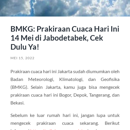
BMKG: Prakiraan Cuaca Hari Ini
14 Mei di Jabodetabek, Cek
Dulu Ya!
MEI 15, 2022
Prakiraan cuaca hari ini Jakarta sudah diumumkan oleh
Badan Meteorologi, Klimatologi, dan Geofisika
(BMKG). Selain Jakarta, kamu juga bisa mengecek
prakiraan cuaca hari ini Bogor, Depok, Tangerang, dan
Bekasi.
Sebelum ke luar rumah hari ini, jangan lupa untuk
mengecek prakiraan cuaca sekarang. Berikut