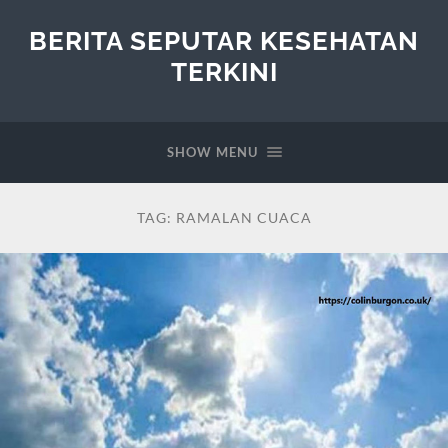
BERITA SEPUTAR KESEHATAN
TERKINI
SHOW MENU
TAG:
RAMALAN CUACA