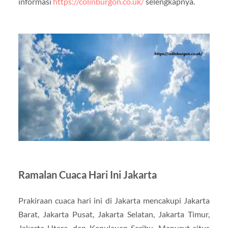
informasi
https://colinburgon.co.uk/
selengkapnya.
Ramalan Cuaca Hari Ini Jakarta
Prakiraan cuaca hari ini di Jakarta mencakupi Jakarta
Barat, Jakarta Pusat, Jakarta Selatan, Jakarta Timur,
Jakarta Utara, dan Kepulauan Seribu. Menurut situs