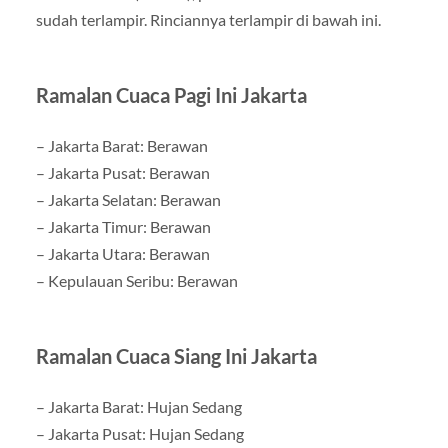
sudah terlampir. Rinciannya terlampir di bawah ini.
Ramalan Cuaca Pagi Ini Jakarta
– Jakarta Barat: Berawan
– Jakarta Pusat: Berawan
– Jakarta Selatan: Berawan
– Jakarta Timur: Berawan
– Jakarta Utara: Berawan
– Kepulauan Seribu: Berawan
Ramalan Cuaca Siang Ini Jakarta
– Jakarta Barat: Hujan Sedang
– Jakarta Pusat: Hujan Sedang