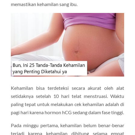
memastikan kehamilan sang ibu.
Kehamilan bisa terdeteksi secara akurat oleh alat
setidaknya setelah 10 hari telat menstruasi. Waktu
paling tepat untuk melakukan cek kehamilan adalah di
pagi hari karena hormon hCG sedang dalam fase tinggi.
Pada minggu pertama, kehamilan belum benar-benar
terjadi karena kehamilan dihitung selama empat