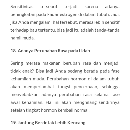
Sensitivitas tersebut terjadi karena adanya
peningkatan pada kadar estrogen di dalam tubuh. Jadi,
jika Anda mengalami hal tersebut, merasa lebih sensitif
terhadap bau tertentu, bisa jadi itu adalah tanda-tanda
hamil muda.
18. Adanya Perubahan Rasa pada Lidah
Sering merasa makanan berubah rasa dan menjadi
tidak enak? Bisa jadi Anda sedang berada pada fase
kehamilan muda. Perubahan hormon di dalam tubuh
akan memperlambat fungsi pencernaan, sehingga
menyebabkan adanya perubahan rasa selama fase
awal kehamilan. Hal ini akan menghilang sendirinya
setelah tingkat hormon kembali normal.
19. Jantung Berdetak Lebih Kencang