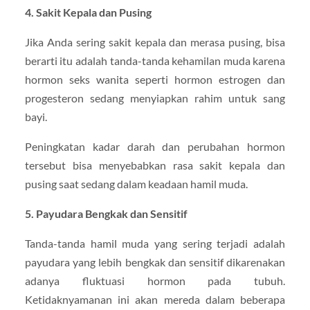
4. Sakit Kepala dan Pusing
Jika Anda sering sakit kepala dan merasa pusing, bisa
berarti itu adalah tanda-tanda kehamilan muda karena
hormon seks wanita seperti hormon estrogen dan
progesteron sedang menyiapkan rahim untuk sang
bayi.
Peningkatan kadar darah dan perubahan hormon
tersebut bisa menyebabkan rasa sakit kepala dan
pusing saat sedang dalam keadaan hamil muda.
5. Payudara Bengkak dan Sensitif
Tanda-tanda hamil muda yang sering terjadi adalah
payudara yang lebih bengkak dan sensitif dikarenakan
adanya fluktuasi hormon pada tubuh.
Ketidaknyamanan ini akan mereda dalam beberapa