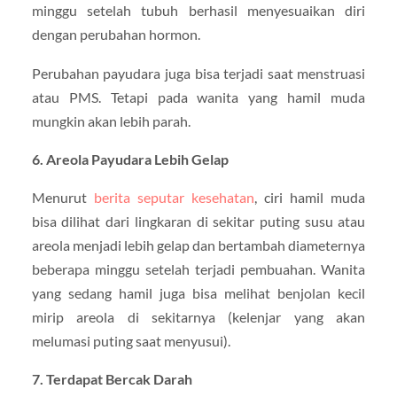
minggu setelah tubuh berhasil menyesuaikan diri
dengan perubahan hormon.
Perubahan payudara juga bisa terjadi saat menstruasi
atau PMS. Tetapi pada wanita yang hamil muda
mungkin akan lebih parah.
6. Areola Payudara Lebih Gelap
Menurut
berita seputar kesehatan
, ciri hamil muda
bisa dilihat dari lingkaran di sekitar puting susu atau
areola menjadi lebih gelap dan bertambah diameternya
beberapa minggu setelah terjadi pembuahan. Wanita
yang sedang hamil juga bisa melihat benjolan kecil
mirip areola di sekitarnya (kelenjar yang akan
melumasi puting saat menyusui).
7. Terdapat Bercak Darah