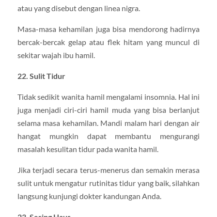
atau yang disebut dengan linea nigra.
Masa-masa kehamilan juga bisa mendorong hadirnya
bercak-bercak gelap atau flek hitam yang muncul di
sekitar wajah ibu hamil.
22. Sulit Tidur
Tidak sedikit wanita hamil mengalami insomnia. Hal ini
juga menjadi ciri-ciri hamil muda yang bisa berlanjut
selama masa kehamilan. Mandi malam hari dengan air
hangat mungkin dapat membantu mengurangi
masalah kesulitan tidur pada wanita hamil.
Jika terjadi secara terus-menerus dan semakin merasa
sulit untuk mengatur rutinitas tidur yang baik, silahkan
langsung kunjungi dokter kandungan Anda.
23. Sering Haus