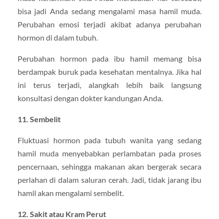
bisa jadi Anda sedang mengalami masa hamil muda.
Perubahan emosi terjadi akibat adanya perubahan
hormon di dalam tubuh.
Perubahan hormon pada ibu hamil memang bisa
berdampak buruk pada kesehatan mentalnya. Jika hal
ini terus terjadi, alangkah lebih baik langsung
konsultasi dengan dokter kandungan Anda.
11. Sembelit
Fluktuasi hormon pada tubuh wanita yang sedang
hamil muda menyebabkan perlambatan pada proses
pencernaan, sehingga makanan akan bergerak secara
perlahan di dalam saluran cerah. Jadi, tidak jarang ibu
hamil akan mengalami sembelit.
12. Sakit atau Kram Perut