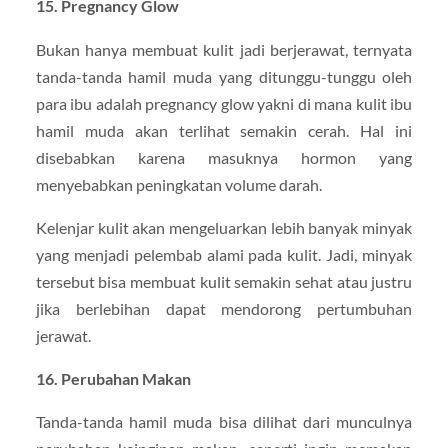
15. Pregnancy Glow
Bukan hanya membuat kulit jadi berjerawat, ternyata
tanda-tanda hamil muda yang ditunggu-tunggu oleh
para ibu adalah pregnancy glow yakni di mana kulit ibu
hamil muda akan terlihat semakin cerah. Hal ini
disebabkan karena masuknya hormon yang
menyebabkan peningkatan volume darah.
Kelenjar kulit akan mengeluarkan lebih banyak minyak
yang menjadi pelembab alami pada kulit. Jadi, minyak
tersebut bisa membuat kulit semakin sehat atau justru
jika berlebihan dapat mendorong pertumbuhan
jerawat.
16. Perubahan Makan
Tanda-tanda hamil muda bisa dilihat dari munculnya