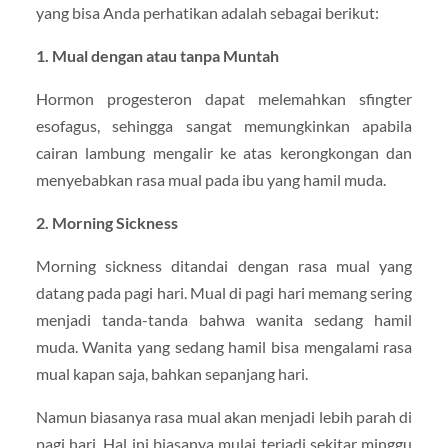
yang bisa Anda perhatikan adalah sebagai berikut:
1. Mual dengan atau tanpa Muntah
Hormon progesteron dapat melemahkan sfingter
esofagus, sehingga sangat memungkinkan apabila
cairan lambung mengalir ke atas kerongkongan dan
menyebabkan rasa mual pada ibu yang hamil muda.
2. Morning Sickness
Morning sickness ditandai dengan rasa mual yang
datang pada pagi hari. Mual di pagi hari memang sering
menjadi tanda-tanda bahwa wanita sedang hamil
muda. Wanita yang sedang hamil bisa mengalami rasa
mual kapan saja, bahkan sepanjang hari.
Namun biasanya rasa mual akan menjadi lebih parah di
pagi hari. Hal ini biasanya mulai terjadi sekitar minggu