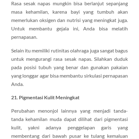
Rasa sesak napas mungkin bisa berlanjut sepanjang
masa kehamilan, karena bayi yang tumbuh akan
memerlukan oksigen dan nutrisi yang meningkat juga.
Untuk membantu gejala ini, Anda bisa melatih
pernapasan.
Selain itu memiliki rutinitas olahraga juga sangat bagus
untuk mengurangi rasa sesak napas. Silahkan duduk
pada posisi tubuh yang benar dan gunakan pakaian
yang longgar agar bisa membantu sirkulasi pernapasan
Anda.
21. Pigmentasi Kulit Meningkat
Perubahan menonjol lainnya yang menjadi tanda-
tanda kehamilan muda dapat dilihat dari pigmentasi
kulit, yakni adanya penggelapan garis yang
membentang dari bawah pusar ke tulang kemaluan