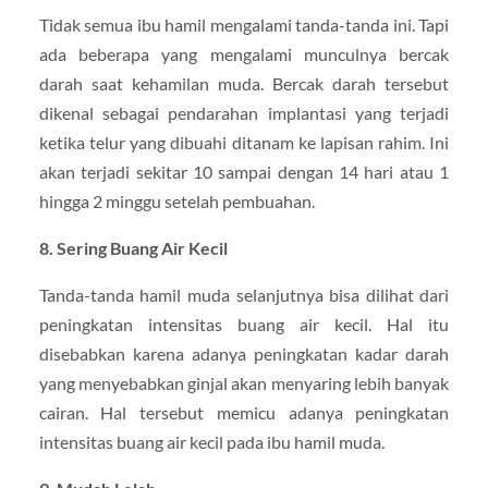
Tidak semua ibu hamil mengalami tanda-tanda ini. Tapi
ada beberapa yang mengalami munculnya bercak
darah saat kehamilan muda. Bercak darah tersebut
dikenal sebagai pendarahan implantasi yang terjadi
ketika telur yang dibuahi ditanam ke lapisan rahim. Ini
akan terjadi sekitar 10 sampai dengan 14 hari atau 1
hingga 2 minggu setelah pembuahan.
8. Sering Buang Air Kecil
Tanda-tanda hamil muda selanjutnya bisa dilihat dari
peningkatan intensitas buang air kecil. Hal itu
disebabkan karena adanya peningkatan kadar darah
yang menyebabkan ginjal akan menyaring lebih banyak
cairan. Hal tersebut memicu adanya peningkatan
intensitas buang air kecil pada ibu hamil muda.