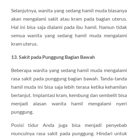
Selanjutnya, wanita yang sedang hamil muda biasanya
akan mengalami sakit atau kram pada bagian uterus.
Hal ini bisa saja dialami pada ibu hamil. Namun tidak
semua wanita yang sedang hamil muda mengalami
kram uterus.
13. Sakit pada Punggung Bagian Bawah
Beberapa wanita yang sedang hamil muda mengalami
rasa sakit pada punggung bagian bawah. Tanda-tanda
hamil muda ini bisa saja lebih terasa ketika kehamilan
berlanjut. Implantasi kram, kembung dan sembelit bisa
menjadi alasan wanita hamil mengalami nyeri
punggung.
Posisi tidur Anda juga bisa menjadi penyebab
munculnya rasa sakit pada punggung. Hindari untuk