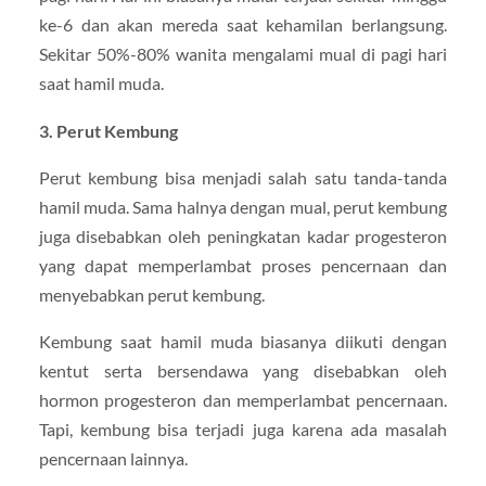
ke-6 dan akan mereda saat kehamilan berlangsung.
Sekitar 50%-80% wanita mengalami mual di pagi hari
saat hamil muda.
3. Perut Kembung
Perut kembung bisa menjadi salah satu tanda-tanda
hamil muda. Sama halnya dengan mual, perut kembung
juga disebabkan oleh peningkatan kadar progesteron
yang dapat memperlambat proses pencernaan dan
menyebabkan perut kembung.
Kembung saat hamil muda biasanya diikuti dengan
kentut serta bersendawa yang disebabkan oleh
hormon progesteron dan memperlambat pencernaan.
Tapi, kembung bisa terjadi juga karena ada masalah
pencernaan lainnya.