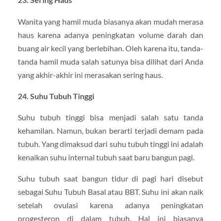
Wanita yang hamil muda biasanya akan mudah merasa
haus karena adanya peningkatan volume darah dan
buang air kecil yang berlebihan. Oleh karena itu, tanda-
tanda hamil muda salah satunya bisa dilihat dari Anda
yang akhir-akhir ini merasakan sering haus.
24. Suhu Tubuh Tinggi
Suhu tubuh tinggi bisa menjadi salah satu tanda
kehamilan. Namun, bukan berarti terjadi demam pada
tubuh. Yang dimaksud dari suhu tubuh tinggi ini adalah
kenaikan suhu internal tubuh saat baru bangun pagi.
Suhu tubuh saat bangun tidur di pagi hari disebut
sebagai Suhu Tubuh Basal atau BBT. Suhu ini akan naik
setelah ovulasi karena adanya peningkatan
progesteron di dalam tubuh. Hal ini biasanya