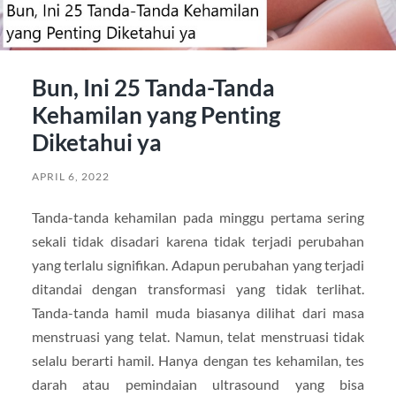
Bun, Ini 25 Tanda-Tanda
Kehamilan yang Penting
Diketahui ya
APRIL 6, 2022
Tanda-tanda kehamilan pada minggu pertama sering
sekali tidak disadari karena tidak terjadi perubahan
yang terlalu signifikan. Adapun perubahan yang terjadi
ditandai dengan transformasi yang tidak terlihat.
Tanda-tanda hamil muda biasanya dilihat dari masa
menstruasi yang telat. Namun, telat menstruasi tidak
selalu berarti hamil. Hanya dengan tes kehamilan, tes
darah atau pemindaian ultrasound yang bisa