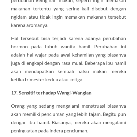
perubahan keinginan makan, seperti ingin memakan
makanan tertentu yang sering kali disebut dengan
ngidam atau tidak ingin memakan makanan tersebut
karena aromanya.
Hal tersebut bisa terjadi karena adanya perubahan
hormon pada tubuh wanita hamil. Perubahan ini
adalah hal wajar pada awal kehamilan yang biasanya
juga dilengkapi dengan rasa mual. Beberapa ibu hamil
akan mendapatkan kembali nafsu makan mereka
ketika trimester kedua atau ketiga.
17. Sensitif terhadap Wangi-Wangian
Orang yang sedang mengalami menstruasi biasanya
akan memiliki penciuman yang lebih tajam. Begitu pun
dengan ibu hamil. Biasanya, mereka akan mengalami
peningkatan pada indera penciuman.