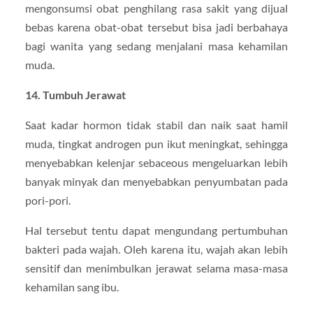
mengonsumsi obat penghilang rasa sakit yang dijual
bebas karena obat-obat tersebut bisa jadi berbahaya
bagi wanita yang sedang menjalani masa kehamilan
muda.
14. Tumbuh Jerawat
Saat kadar hormon tidak stabil dan naik saat hamil
muda, tingkat androgen pun ikut meningkat, sehingga
menyebabkan kelenjar sebaceous mengeluarkan lebih
banyak minyak dan menyebabkan penyumbatan pada
pori-pori.
Hal tersebut tentu dapat mengundang pertumbuhan
bakteri pada wajah. Oleh karena itu, wajah akan lebih
sensitif dan menimbulkan jerawat selama masa-masa
kehamilan sang ibu.