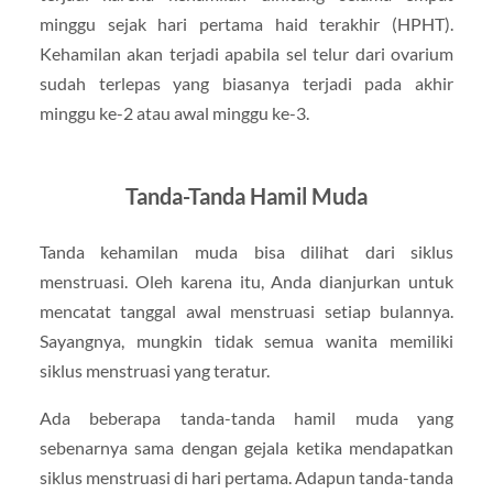
minggu sejak hari pertama haid terakhir (HPHT).
Kehamilan akan terjadi apabila sel telur dari ovarium
sudah terlepas yang biasanya terjadi pada akhir
minggu ke-2 atau awal minggu ke-3.
Tanda-Tanda Hamil Muda
Tanda kehamilan muda bisa dilihat dari siklus
menstruasi. Oleh karena itu, Anda dianjurkan untuk
mencatat tanggal awal menstruasi setiap bulannya.
Sayangnya, mungkin tidak semua wanita memiliki
siklus menstruasi yang teratur.
Ada beberapa tanda-tanda hamil muda yang
sebenarnya sama dengan gejala ketika mendapatkan
siklus menstruasi di hari pertama. Adapun tanda-tanda