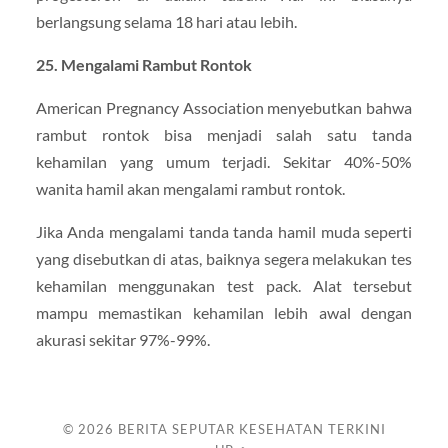
berlangsung selama 18 hari atau lebih.
25. Mengalami Rambut Rontok
American Pregnancy Association menyebutkan bahwa
rambut rontok bisa menjadi salah satu tanda
kehamilan yang umum terjadi. Sekitar 40%-50%
wanita hamil akan mengalami rambut rontok.
Jika Anda mengalami tanda tanda hamil muda seperti
yang disebutkan di atas, baiknya segera melakukan tes
kehamilan menggunakan test pack. Alat tersebut
mampu memastikan kehamilan lebih awal dengan
akurasi sekitar 97%-99%.
© 2026
BERITA SEPUTAR KESEHATAN TERKINI