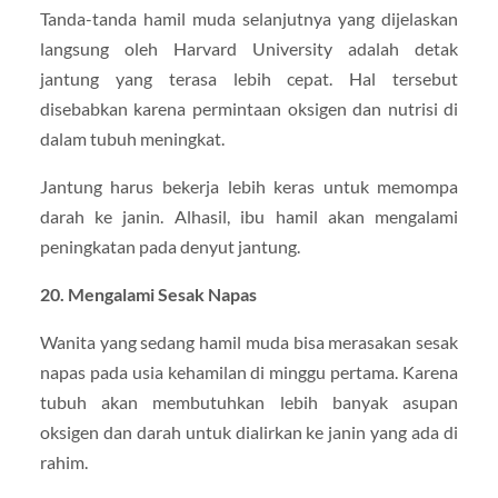
Tanda-tanda hamil muda selanjutnya yang dijelaskan
langsung oleh Harvard University adalah detak
jantung yang terasa lebih cepat. Hal tersebut
disebabkan karena permintaan oksigen dan nutrisi di
dalam tubuh meningkat.
Jantung harus bekerja lebih keras untuk memompa
darah ke janin. Alhasil, ibu hamil akan mengalami
peningkatan pada denyut jantung.
20. Mengalami Sesak Napas
Wanita yang sedang hamil muda bisa merasakan sesak
napas pada usia kehamilan di minggu pertama. Karena
tubuh akan membutuhkan lebih banyak asupan
oksigen dan darah untuk dialirkan ke janin yang ada di
rahim.