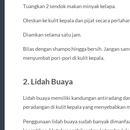
Tuangkan 2 sendok makan minyak kelapa.
Oleskan ke kulit kepala dan pijat secara perlahan
Diamkan selama satu jam.
Bilas dengan shampo hingga bersih. Jangan samp
menyumbat pori-pori di kulit kepala.
2. Lidah Buaya
Lidah buaya memiliki kandungan antiradang da
peradangan di kulit kepala yang menyebabkan 
Penggunaan lidah buaya sudah banyak dimanfa