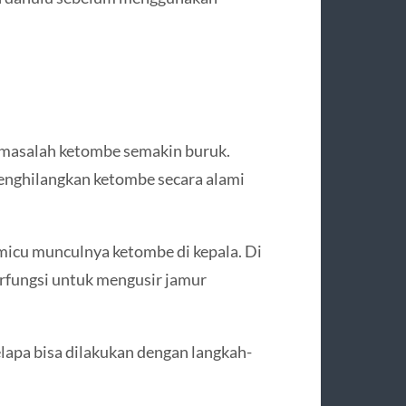
b masalah ketombe semakin buruk.
nghilangkan ketombe secara alami
icu munculnya ketombe di kepala. Di
rfungsi untuk mengusir jamur
apa bisa dilakukan dengan langkah-