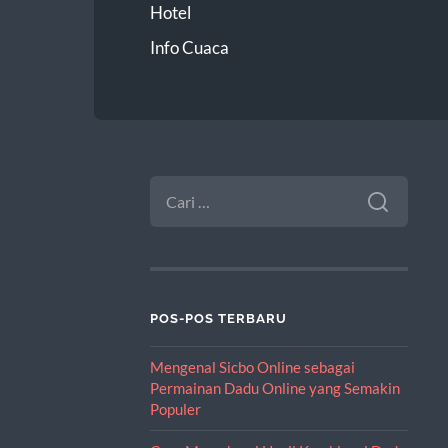
Hotel
Info Cuaca
CARI
UNTUK:
POS-POS TERBARU
Mengenal Sicbo Online sebagai
Permainan Dadu Online yang Semakin
Populer