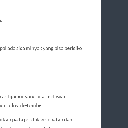
.
ai ada sisa minyak yang bisa berisiko
n antijamur yang bisa melawan
munculnya ketombe.
atkan pada produk kesehatan dan