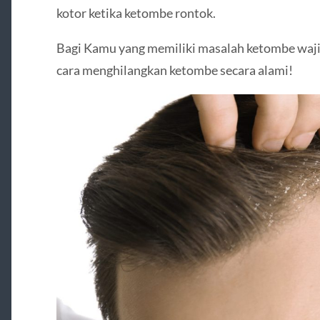
kotor ketika ketombe rontok.
Bagi Kamu yang memiliki masalah ketombe waji
cara menghilangkan ketombe secara alami!