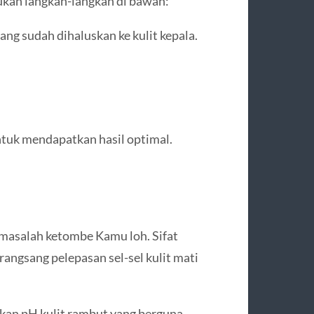
ukan langkah-langkah di bawah:
ang sudah dihaluskan ke kulit kepala.
tuk mendapatkan hasil optimal.
 masalah ketombe Kamu loh. Sifat
angsang pelepasan sel-sel kulit mati
kan pH kulit rambut yang berguna