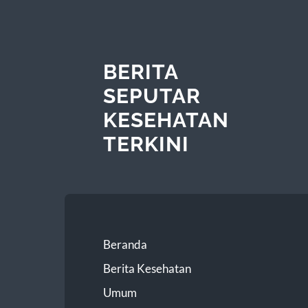
BERITA
SEPUTAR
KESEHATAN
TERKINI
Beranda
Berita Kesehatan
Umum