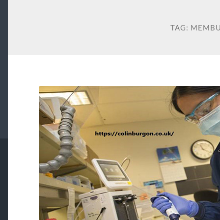
TAG:
MEMBU