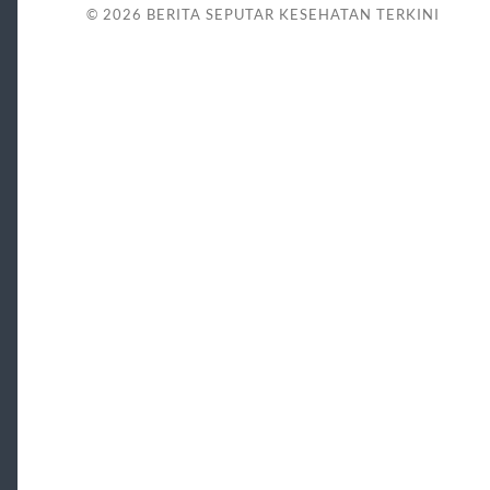
© 2026
BERITA SEPUTAR KESEHATAN TERKINI