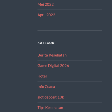
Mei 2022
April 2022
KATEGORI
Berita Kesehatan
Game Digital 2026
Hotel
Info Cuaca
slot deposit 10k
Tips Kesehatan