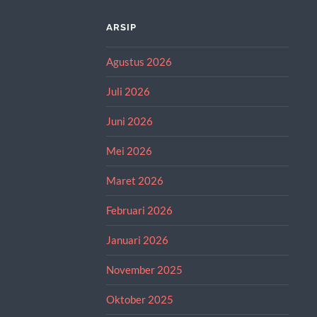
ARSIP
Agustus 2026
Juli 2026
Juni 2026
Mei 2026
Maret 2026
Februari 2026
Januari 2026
November 2025
Oktober 2025