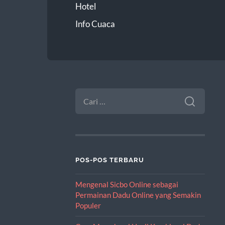
Hotel
Info Cuaca
CARI
UNTUK:
POS-POS TERBARU
Mengenal Sicbo Online sebagai
Permainan Dadu Online yang Semakin
Populer