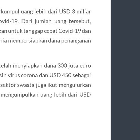
rkumpul uang lebih dari USD 3 miliar
vid-19. Dari jumlah uang tersebut,
ikan untuk tanggap cepat Covid-19 dan
unia mempersiapkan dana penanganan
elah menyiapkan dana 300 juta euro
ksin virus corona dan USD 450 sebagai
 sektor swasta juga ikut mengulurkan
 mengumpulkan uang lebih dari USD