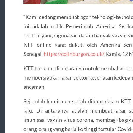
“Kami sedang membuat agar teknologi-teknologi
ini adalah milik Pemerintah Amerika Serik
protein yang digunakan dalam banyak vaksin vi
KTT online yang diikuti oleh Amerika Seri
Senegal,
https://colinburgon.co.uk/
Kamis, 12 M
KTT tersebut di antaranya untuk membahas up
mempersiapkan agar sektor kesehatan kedepan
ancaman.
Sejumlah komitmen sudah dibuat dalam KTT
lalu. Di antaranya adalah membuat agar 
imunisasi vaksin virus corona, membagi-bagik
orang-orang yang berisiko tinggi tertular Covid-