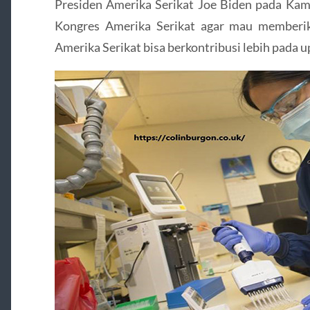
Presiden Amerika Serikat Joe Biden pada Kam
Kongres Amerika Serikat agar mau memberi
Amerika Serikat bisa berkontribusi lebih pada