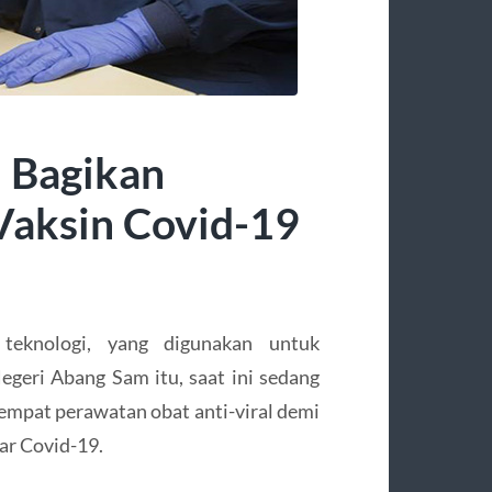
 Bagikan
Vaksin Covid-19
teknologi, yang digunakan untuk
geri Abang Sam itu, saat ini sedang
empat perawatan obat anti-viral demi
ar Covid-19.