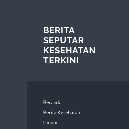
BERITA
SEPUTAR
KESEHATAN
TERKINI
Beranda
Berita Kesehatan
Umum