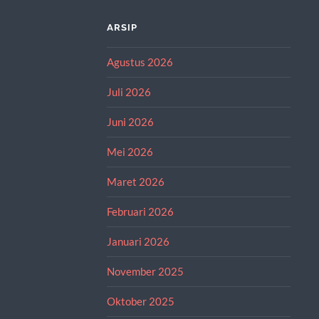
ARSIP
Agustus 2026
Juli 2026
Juni 2026
Mei 2026
Maret 2026
Februari 2026
Januari 2026
November 2025
Oktober 2025