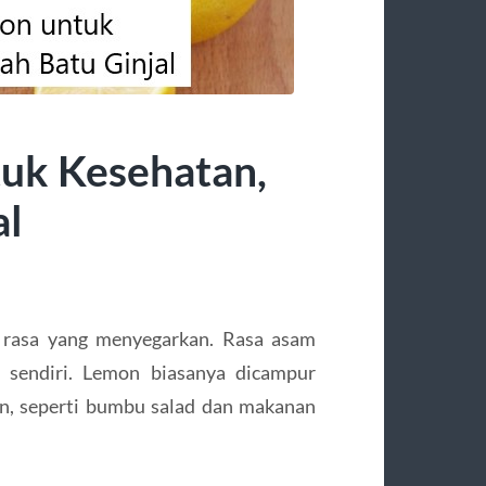
uk Kesehatan,
al
rasa yang menyegarkan. Rasa asam
 sendiri. Lemon biasanya dicampur
n, seperti bumbu salad dan makanan