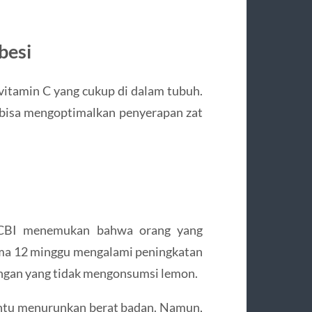
besi
 vitamin C yang cukup di dalam tubuh.
bisa mengoptimalkan penyerapan zat
 NCBI menemukan bahwa orang yang
ama 12 minggu mengalami peningkatan
engan yang tidak mengonsumsi lemon.
tu menurunkan berat badan. Namun,