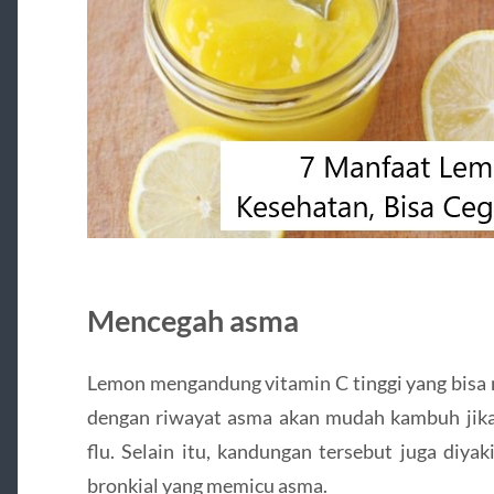
Mencegah asma
Lemon mengandung vitamin C tinggi yang bisa
dengan riwayat asma akan mudah kambuh jik
flu. Selain itu, kandungan tersebut juga diyak
bronkial yang memicu asma.