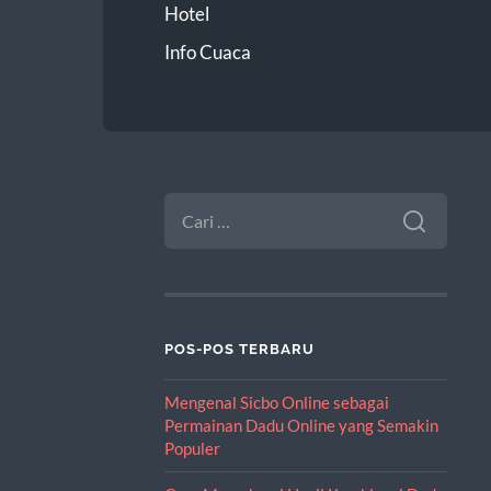
Hotel
Info Cuaca
CARI
UNTUK:
POS-POS TERBARU
Mengenal Sicbo Online sebagai
Permainan Dadu Online yang Semakin
Populer