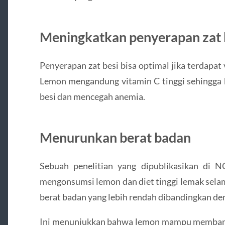
Meningkatkan penyerapan zat 
Penyerapan zat besi bisa optimal jika terdapat
Lemon mengandung vitamin C tinggi sehingga 
besi dan mencegah anemia.
Menurunkan berat badan
Sebuah penelitian yang dipublikasikan di
mengonsumsi lemon dan diet tinggi lemak sel
berat badan yang lebih rendah dibandingkan d
Ini menunjukkan bahwa lemon mampu memban