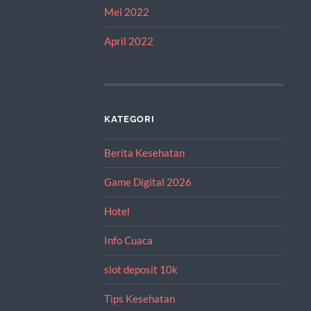
Mei 2022
April 2022
KATEGORI
Berita Kesehatan
Game Digital 2026
Hotel
Info Cuaca
slot deposit 10k
Tips Kesehatan