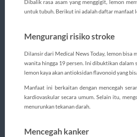
Dibalik rasa asam yang menggigit, lemon me
untuk tubuh. Berikut ini adalah daftar manfaat 
Mengurangi risiko stroke
Dilansir dari Medical News Today, lemon bisa 
wanita hingga 19 persen. Ini dibuktikan dala
lemon kaya akan antioksidan flavonoid yang bis
Manfaat ini berkaitan dengan mencegah sera
kardiovaskular secara umum. Selain itu, meng
menurunkan tekanan darah.
Mencegah kanker