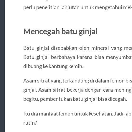
perlu penelitian lanjutan untuk mengetahui me
Mencegah batu ginjal
Batu ginjal disebabkan oleh mineral yang meng
Batu ginjal berbahaya karena bisa menyumba
dibuang ke kantung kemih.
Asam sitrat yang terkandung di dalam lemon 
ginjal. Asam sitrat bekerja dengan cara meni
begitu, pembentukan batu ginjal bisa dicegah.
Itu dia manfaat lemon untuk kesehatan. Jadi,
rutin?