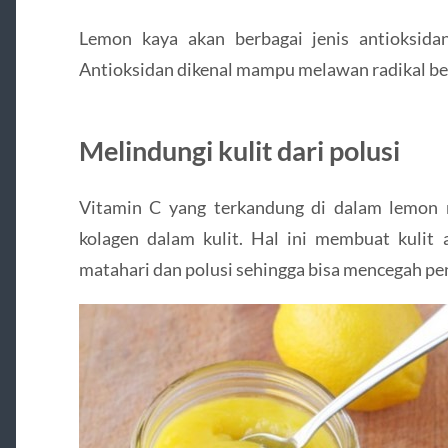
Lemon kaya akan berbagai jenis antioksidan
Antioksidan dikenal mampu melawan radikal be
Melindungi kulit dari polusi
Vitamin C yang terkandung di dalam lemo
kolagen dalam kulit. Hal ini membuat kulit a
matahari dan polusi sehingga bisa mencegah pe