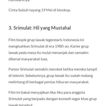
Cinta Subuh tayang 19 Mei di bioskop.
3. Srimulat: Hil yang Mustahal
Film biopik grup lawak legendaris Indonesia ini
mengisahkan Srimulat di era 1980-an. Karier grup
lawak pada masa itu mulai menanjak dan semakin
dikenal masyarakat luas.
Pamor Srimulat semakin meroket ketika mereka tampil
di televisi. Sebelumnya, grup lawak itu sudah malang
melintang di berbagai pentas hiburan masyarakat.
Film ini bakal menyajikan lika-liku para anggota
Srimulat yang berpadu dengan komedi segar khas grup
lawak tersebut.