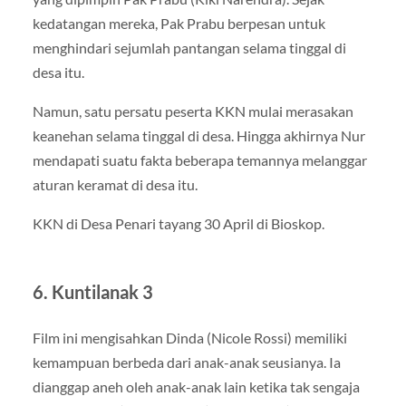
kedatangan mereka, Pak Prabu berpesan untuk
menghindari sejumlah pantangan selama tinggal di
desa itu.
Namun, satu persatu peserta KKN mulai merasakan
keanehan selama tinggal di desa. Hingga akhirnya Nur
mendapati suatu fakta beberapa temannya melanggar
aturan keramat di desa itu.
KKN di Desa Penari tayang 30 April di Bioskop.
6. Kuntilanak 3
Film ini mengisahkan Dinda (Nicole Rossi) memiliki
kemampuan berbeda dari anak-anak seusianya. Ia
dianggap aneh oleh anak-anak lain ketika tak sengaja