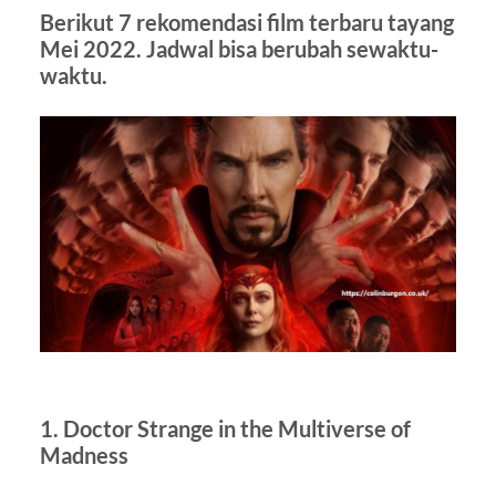
Berikut 7 rekomendasi film terbaru tayang
Mei 2022. Jadwal bisa berubah sewaktu-
waktu.
1. Doctor Strange in the Multiverse of
Madness