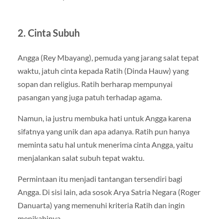
2. Cinta Subuh
Angga (Rey Mbayang), pemuda yang jarang salat tepat
waktu, jatuh cinta kepada Ratih (Dinda Hauw) yang
sopan dan religius. Ratih berharap mempunyai
pasangan yang juga patuh terhadap agama.
Namun, ia justru membuka hati untuk Angga karena
sifatnya yang unik dan apa adanya. Ratih pun hanya
meminta satu hal untuk menerima cinta Angga, yaitu
menjalankan salat subuh tepat waktu.
Permintaan itu menjadi tantangan tersendiri bagi
Angga. Di sisi lain, ada sosok Arya Satria Negara (Roger
Danuarta) yang memenuhi kriteria Ratih dan ingin
menikahinya.