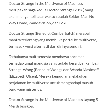
Doctor Strange in the Multiverse of Madness
merupakan saga kedua Doctor Strange (2016) yang
akan mengambil latar waktu setelah Spider-Man No
Way Home, WandaVision, dan Loki.
Doctor Strange (Benedict Cumberbatch) merapal
mantra terlarang yang membuka portal ke multiverse,
termasuk versi alternatif dari dirinya sendiri.
Terbukanya multisemesta membawa ancaman
terhadap umat manusia yang terlalu besar, bahkan bagi
Strange, Wong (Benedict Wong), dan Wanda Maximoff
(Elizabeth Olsen). Mereka kemudian melakukan
perjalanan ke multiverse untuk menghadapi musuh
baru yang misterius.
Doctor Strange in the Multiverse of Madness tayang 5
Mei di bioskop.