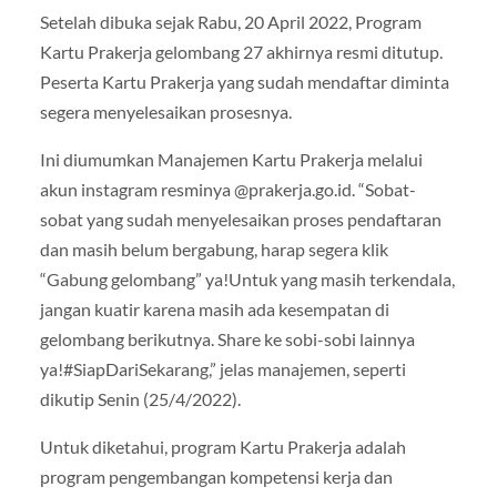
Setelah dibuka sejak Rabu, 20 April 2022, Program
Kartu Prakerja gelombang 27 akhirnya resmi ditutup.
Peserta Kartu Prakerja yang sudah mendaftar diminta
segera menyelesaikan prosesnya.
Ini diumumkan Manajemen Kartu Prakerja melalui
akun instagram resminya @prakerja.go.id. “Sobat-
sobat yang sudah menyelesaikan proses pendaftaran
dan masih belum bergabung, harap segera klik
“Gabung gelombang” ya!Untuk yang masih terkendala,
jangan kuatir karena masih ada kesempatan di
gelombang berikutnya. Share ke sobi-sobi lainnya
ya!#SiapDariSekarang,” jelas manajemen, seperti
dikutip Senin (25/4/2022).
Untuk diketahui, program Kartu Prakerja adalah
program pengembangan kompetensi kerja dan