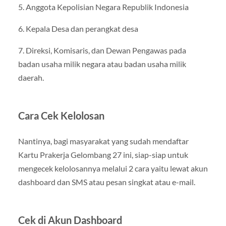
5. Anggota Kepolisian Negara Republik Indonesia
6. Kepala Desa dan perangkat desa
7. Direksi, Komisaris, dan Dewan Pengawas pada
badan usaha milik negara atau badan usaha milik
daerah.
Cara Cek Kelolosan
Nantinya, bagi masyarakat yang sudah mendaftar
Kartu Prakerja Gelombang 27 ini, siap-siap untuk
mengecek kelolosannya melalui 2 cara yaitu lewat akun
dashboard dan SMS atau pesan singkat atau e-mail.
Cek di Akun Dashboard