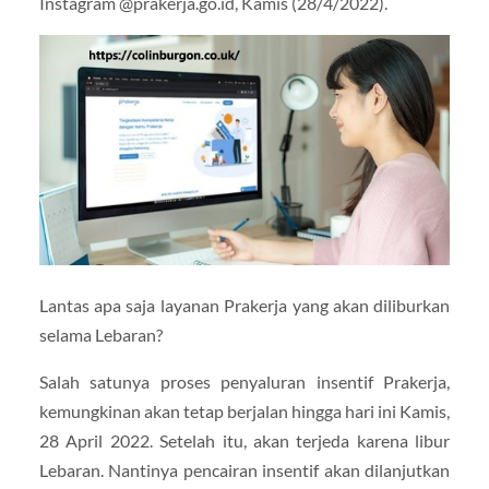
Instagram @prakerja.go.id, Kamis (28/4/2022).
Lantas apa saja layanan Prakerja yang akan diliburkan
selama Lebaran?
Salah satunya proses penyaluran insentif Prakerja,
kemungkinan akan tetap berjalan hingga hari ini Kamis,
28 April 2022. Setelah itu, akan terjeda karena libur
Lebaran. Nantinya pencairan insentif akan dilanjutkan