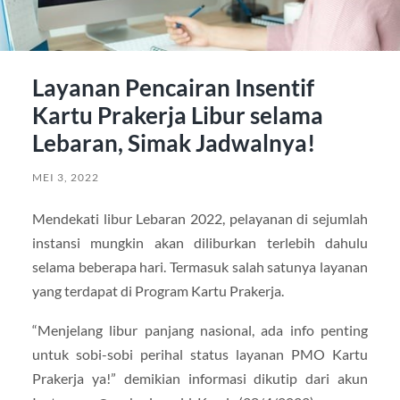
Layanan Pencairan Insentif
Kartu Prakerja Libur selama
Lebaran, Simak Jadwalnya!
MEI 3, 2022
Mendekati libur Lebaran 2022, pelayanan di sejumlah
instansi mungkin akan diliburkan terlebih dahulu
selama beberapa hari. Termasuk salah satunya layanan
yang terdapat di Program Kartu Prakerja.
“Menjelang libur panjang nasional, ada info penting
untuk sobi-sobi perihal status layanan PMO Kartu
Prakerja ya!” demikian informasi dikutip dari akun