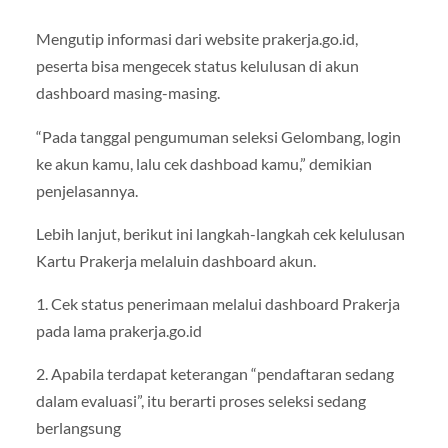
Mengutip informasi dari website prakerja.go.id,
peserta bisa mengecek status kelulusan di akun
dashboard masing-masing.
“Pada tanggal pengumuman seleksi Gelombang, login
ke akun kamu, lalu cek dashboad kamu,” demikian
penjelasannya.
Lebih lanjut, berikut ini langkah-langkah cek kelulusan
Kartu Prakerja melaluin dashboard akun.
1. Cek status penerimaan melalui dashboard Prakerja
pada lama prakerja.go.id
2. Apabila terdapat keterangan “pendaftaran sedang
dalam evaluasi”, itu berarti proses seleksi sedang
berlangsung