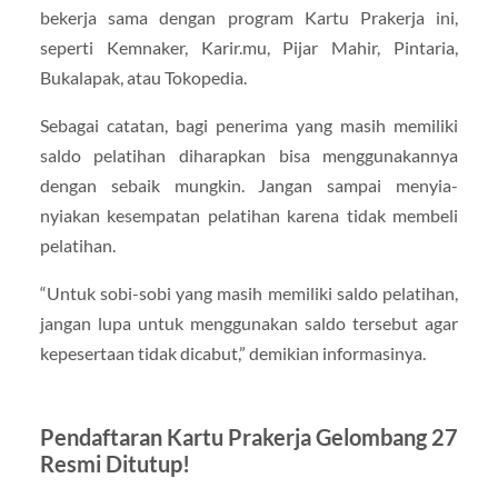
bekerja sama dengan program Kartu Prakerja ini,
seperti Kemnaker, Karir.mu, Pijar Mahir, Pintaria,
Bukalapak, atau Tokopedia.
Sebagai catatan, bagi penerima yang masih memiliki
saldo pelatihan diharapkan bisa menggunakannya
dengan sebaik mungkin. Jangan sampai menyia-
nyiakan kesempatan pelatihan karena tidak membeli
pelatihan.
“Untuk sobi-sobi yang masih memiliki saldo pelatihan,
jangan lupa untuk menggunakan saldo tersebut agar
kepesertaan tidak dicabut,” demikian informasinya.
Pendaftaran Kartu Prakerja Gelombang 27
Resmi Ditutup!