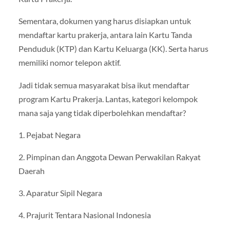
Sementara, dokumen yang harus disiapkan untuk
mendaftar kartu prakerja, antara lain Kartu Tanda
Penduduk (KTP) dan Kartu Keluarga (KK). Serta harus
memiliki nomor telepon aktif.
Jadi tidak semua masyarakat bisa ikut mendaftar
program Kartu Prakerja. Lantas, kategori kelompok
mana saja yang tidak diperbolehkan mendaftar?
1. Pejabat Negara
2. Pimpinan dan Anggota Dewan Perwakilan Rakyat
Daerah
3. Aparatur Sipil Negara
4. Prajurit Tentara Nasional Indonesia