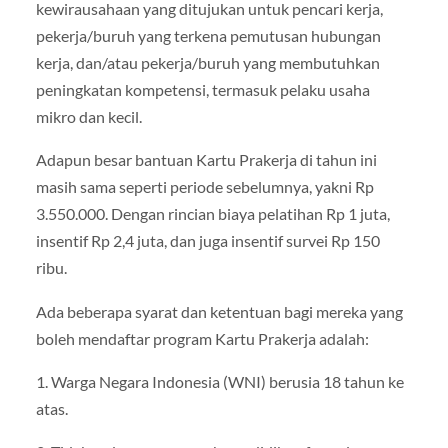
kewirausahaan yang ditujukan untuk pencari kerja,
pekerja/buruh yang terkena pemutusan hubungan
kerja, dan/atau pekerja/buruh yang membutuhkan
peningkatan kompetensi, termasuk pelaku usaha
mikro dan kecil.
Adapun besar bantuan Kartu Prakerja di tahun ini
masih sama seperti periode sebelumnya, yakni Rp
3.550.000. Dengan rincian biaya pelatihan Rp 1 juta,
insentif Rp 2,4 juta, dan juga insentif survei Rp 150
ribu.
Ada beberapa syarat dan ketentuan bagi mereka yang
boleh mendaftar program Kartu Prakerja adalah:
1. Warga Negara Indonesia (WNI) berusia 18 tahun ke
atas.