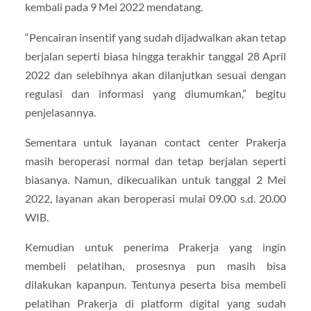
kembali pada 9 Mei 2022 mendatang.
“Pencairan insentif yang sudah dijadwalkan akan tetap
berjalan seperti biasa hingga terakhir tanggal 28 April
2022 dan selebihnya akan dilanjutkan sesuai dengan
regulasi dan informasi yang diumumkan,” begitu
penjelasannya.
Sementara untuk layanan contact center Prakerja
masih beroperasi normal dan tetap berjalan seperti
biasanya. Namun, dikecualikan untuk tanggal 2 Mei
2022, layanan akan beroperasi mulai 09.00 s.d. 20.00
WIB.
Kemudian untuk penerima Prakerja yang ingin
membeli pelatihan, prosesnya pun masih bisa
dilakukan kapanpun. Tentunya peserta bisa membeli
pelatihan Prakerja di platform digital yang sudah