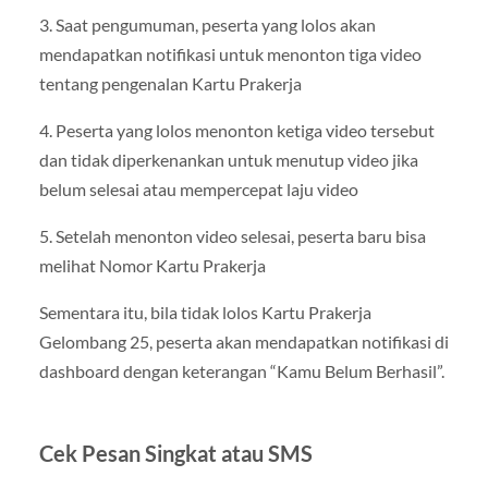
3. Saat pengumuman, peserta yang lolos akan
mendapatkan notifikasi untuk menonton tiga video
tentang pengenalan Kartu Prakerja
4. Peserta yang lolos menonton ketiga video tersebut
dan tidak diperkenankan untuk menutup video jika
belum selesai atau mempercepat laju video
5. Setelah menonton video selesai, peserta baru bisa
melihat Nomor Kartu Prakerja
Sementara itu, bila tidak lolos Kartu Prakerja
Gelombang 25, peserta akan mendapatkan notifikasi di
dashboard dengan keterangan “Kamu Belum Berhasil”.
Cek Pesan Singkat atau SMS