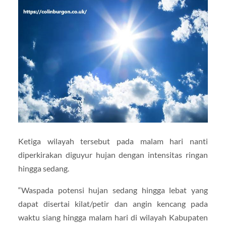
Ketiga wilayah tersebut pada malam hari nanti
diperkirakan diguyur hujan dengan intensitas ringan
hingga sedang.
“Waspada potensi hujan sedang hingga lebat yang
dapat disertai kilat/petir dan angin kencang pada
waktu siang hingga malam hari di wilayah Kabupaten