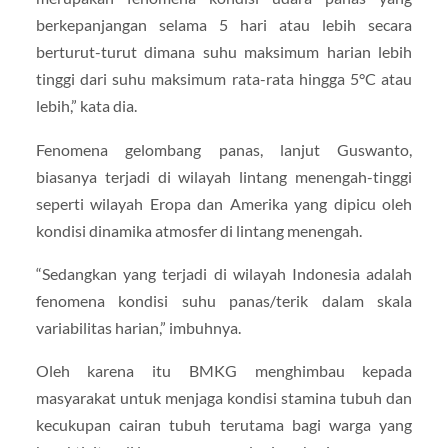
berkepanjangan selama 5 hari atau lebih secara
berturut-turut dimana suhu maksimum harian lebih
tinggi dari suhu maksimum rata-rata hingga 5°C atau
lebih,” kata dia.
Fenomena gelombang panas, lanjut Guswanto,
biasanya terjadi di wilayah lintang menengah-tinggi
seperti wilayah Eropa dan Amerika yang dipicu oleh
kondisi dinamika atmosfer di lintang menengah.
“Sedangkan yang terjadi di wilayah Indonesia adalah
fenomena kondisi suhu panas/terik dalam skala
variabilitas harian,” imbuhnya.
Oleh karena itu BMKG menghimbau kepada
masyarakat untuk menjaga kondisi stamina tubuh dan
kecukupan cairan tubuh terutama bagi warga yang