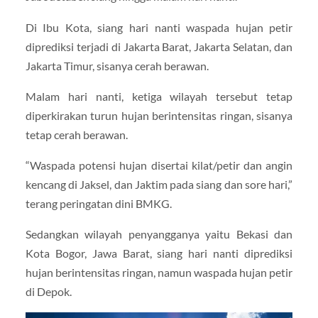
Di Ibu Kota, siang hari nanti waspada hujan petir
diprediksi terjadi di Jakarta Barat, Jakarta Selatan, dan
Jakarta Timur, sisanya cerah berawan.
Malam hari nanti, ketiga wilayah tersebut tetap
diperkirakan turun hujan berintensitas ringan, sisanya
tetap cerah berawan.
“Waspada potensi hujan disertai kilat/petir dan angin
kencang di Jaksel, dan Jaktim pada siang dan sore hari,”
terang peringatan dini BMKG.
Sedangkan wilayah penyangganya yaitu Bekasi dan
Kota Bogor, Jawa Barat, siang hari nanti diprediksi
hujan berintensitas ringan, namun waspada hujan petir
di Depok.