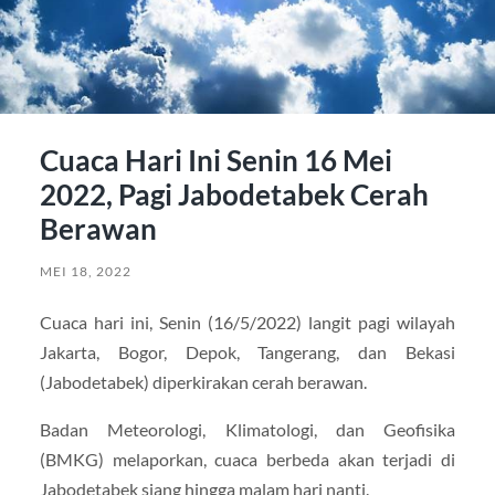
Cuaca Hari Ini Senin 16 Mei
2022, Pagi Jabodetabek Cerah
Berawan
MEI 18, 2022
Cuaca hari ini, Senin (16/5/2022) langit pagi wilayah
Jakarta, Bogor, Depok, Tangerang, dan Bekasi
(Jabodetabek) diperkirakan cerah berawan.
Badan Meteorologi, Klimatologi, dan Geofisika
(BMKG) melaporkan, cuaca berbeda akan terjadi di
Jabodetabek siang hingga malam hari nanti.