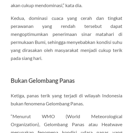
akan cukup mendominasi,” kata dia.
Kedua, dominasi cuaca yang cerah dan tingkat
perawanan yang rendah tersebut dapat
mengoptimumkan penerimaan sinar matahari di
permukaan Bumi, sehingga menyebabkan kondisi suhu
yang dirasakan oleh masyarakat menjadi cukup terik
pada siang hari.
Bukan Gelombang Panas
Ketiga, panas terik yang terjadi di wilayah Indonesia
bukan fenomena Gelombang Panas.
“Menurut WMO (World Meteorological
Organization), Gelombang Panas atau Heatwave
merupakan fenomena kondisi udara panas yang