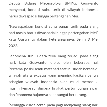
Deputi Bidang Meteorologi BMKG, Guswanto
menyebut, kondisi suhu terik di wilayah Indonesia
harus diwaspadai hingga pertengahan Mei.
“Kewaspadaan kondisi suhu panas terik pada siang
hari masih harus diwaspadai hingga pertengahan Mei,”
kata Guswanto dalam keterangannya, Senin 9 Mei
2022.
Fenomena suhu udara terik yang terjadi pada siang
hari, kata Guswanto, dipicu oleh beberapa hal.
Pertama, posisi semu matahari saat ini sudah berada di
wilayah utara ekuator yang mengindikasikan bahwa
sebagian wilayah Indonesia akan mulai memasuki
musim kemarau, dimana tingkat pertumbuhan awan
dan fenomena hujannya akan sangat berkurang.
“Sehingga cuaca cerah pada pagi menjelang siang hari