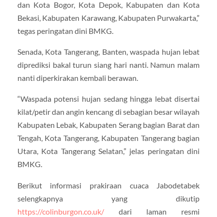
dan Kota Bogor, Kota Depok, Kabupaten dan Kota
Bekasi, Kabupaten Karawang, Kabupaten Purwakarta,”
tegas peringatan dini BMKG.
Senada, Kota Tangerang, Banten, waspada hujan lebat
diprediksi bakal turun siang hari nanti. Namun malam
nanti diperkirakan kembali berawan.
“Waspada potensi hujan sedang hingga lebat disertai
kilat/petir dan angin kencang di sebagian besar wilayah
Kabupaten Lebak, Kabupaten Serang bagian Barat dan
Tengah, Kota Tangerang, Kabupaten Tangerang bagian
Utara, Kota Tangerang Selatan,” jelas peringatan dini
BMKG.
Berikut informasi prakiraan cuaca Jabodetabek
selengkapnya yang dikutip
https://colinburgon.co.uk/
dari laman resmi