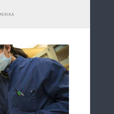
MERIKA