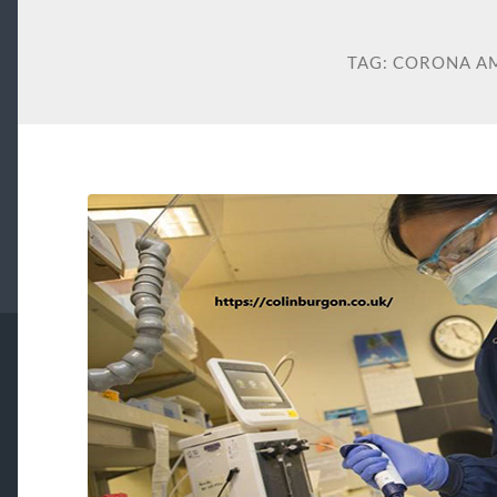
TAG:
CORONA A