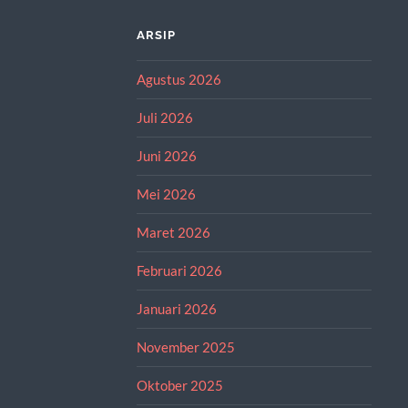
ARSIP
Agustus 2026
Juli 2026
Juni 2026
Mei 2026
Maret 2026
Februari 2026
Januari 2026
November 2025
Oktober 2025