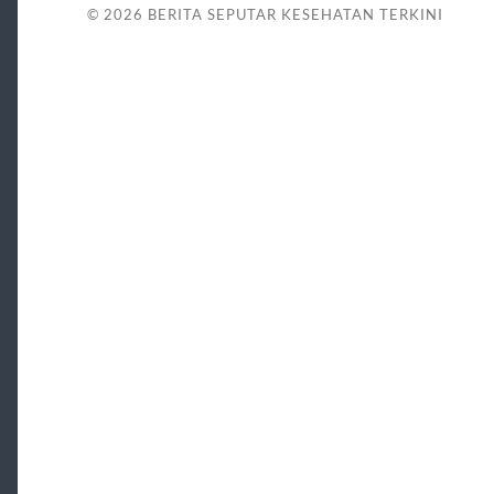
© 2026
BERITA SEPUTAR KESEHATAN TERKINI