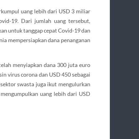
rkumpul uang lebih dari USD 3 miliar
vid-19. Dari jumlah uang tersebut,
ikan untuk tanggap cepat Covid-19 dan
unia mempersiapkan dana penanganan
elah menyiapkan dana 300 juta euro
ksin virus corona dan USD 450 sebagai
 sektor swasta juga ikut mengulurkan
 mengumpulkan uang lebih dari USD