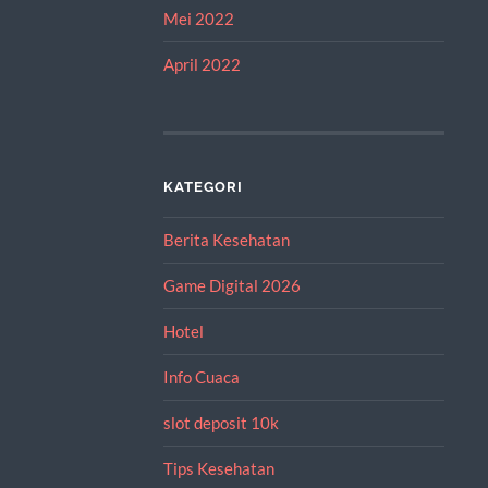
Mei 2022
April 2022
KATEGORI
Berita Kesehatan
Game Digital 2026
Hotel
Info Cuaca
slot deposit 10k
Tips Kesehatan