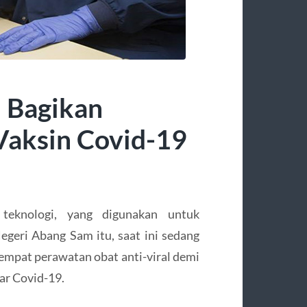
 Bagikan
Vaksin Covid-19
teknologi, yang digunakan untuk
geri Abang Sam itu, saat ini sedang
empat perawatan obat anti-viral demi
ar Covid-19.