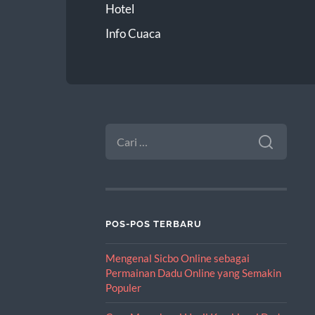
Hotel
Info Cuaca
CARI
UNTUK:
POS-POS TERBARU
Mengenal Sicbo Online sebagai
Permainan Dadu Online yang Semakin
Populer