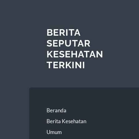
BERITA
SEPUTAR
KESEHATAN
TERKINI
Beranda
Berita Kesehatan
Umum