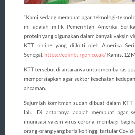
“Kami sedang membuat agar teknologi-teknologi
ini adalah milik Pemerintah Amerika Serik
protein yang digunakan dalam banyak vaksin vi
KTT online yang diikuti oleh Amerika Seri
Senegal,
https://colinburgon.co.uk/
Kamis, 12 M
KTT tersebut di antaranya untuk membahas up
mempersiapkan agar sektor kesehatan kedepan
ancaman.
Sejumlah komitmen sudah dibuat dalam KTT
lalu. Di antaranya adalah membuat agar 
imunisasi vaksin virus corona, membagi-bagik
orang-orang yang berisiko tinggi tertular Covid-