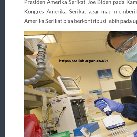
Presiden Amerika Serikat Joe Biden pada Kam
Kongres Amerika Serikat agar mau memberi
Amerika Serikat bisa berkontribusi lebih pada