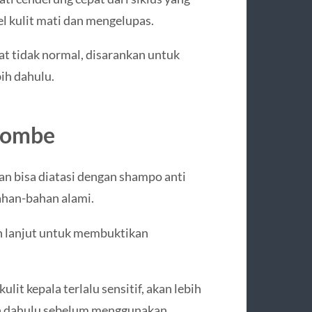
l kulit mati dan mengelupas.
at tidak normal, disarankan untuk
ih dahulu.
tombe
n bisa diatasi dengan shampo anti
ahan-bahan alami.
h lanjut untuk membuktikan
lit kepala terlalu sensitif, akan lebih
bih dahulu sebelum menggunakan