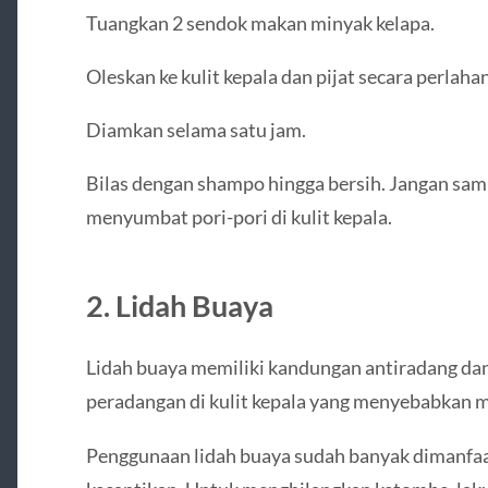
Tuangkan 2 sendok makan minyak kelapa.
Oleskan ke kulit kepala dan pijat secara perlahan
Diamkan selama satu jam.
Bilas dengan shampo hingga bersih. Jangan samp
menyumbat pori-pori di kulit kepala.
2. Lidah Buaya
Lidah buaya memiliki kandungan antiradang da
peradangan di kulit kepala yang menyebabkan 
Penggunaan lidah buaya sudah banyak dimanfa