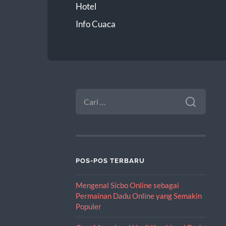
Hotel
Info Cuaca
CARI
UNTUK:
POS-POS TERBARU
Mengenal Sicbo Online sebagai
Permainan Dadu Online yang Semakin
Populer