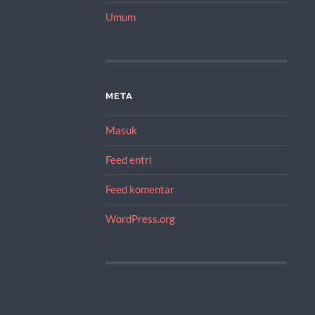
Umum
META
Masuk
Feed entri
Feed komentar
WordPress.org