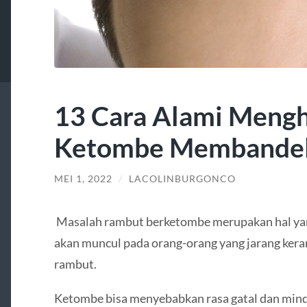
13 Cara Alami Mengh
Ketombe Membandel,
MEI 1, 2022
/
LACOLINBURGONCO
Masalah rambut berketombe merupakan hal ya
akan muncul pada orang-orang yang jarang kera
rambut.
Ketombe bisa menyebabkan rasa gatal dan mind