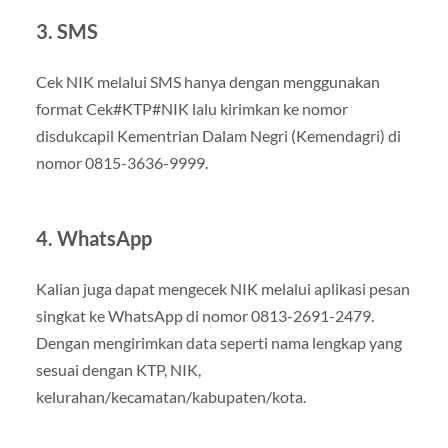
3. SMS
Cek NIK melalui SMS hanya dengan menggunakan
format Cek#KTP#NIK lalu kirimkan ke nomor
disdukcapil Kementrian Dalam Negri (Kemendagri) di
nomor 0815-3636-9999.
4. WhatsApp
Kalian juga dapat mengecek NIK melalui aplikasi pesan
singkat ke WhatsApp di nomor 0813-2691-2479.
Dengan mengirimkan data seperti nama lengkap yang
sesuai dengan KTP, NIK,
kelurahan/kecamatan/kabupaten/kota.