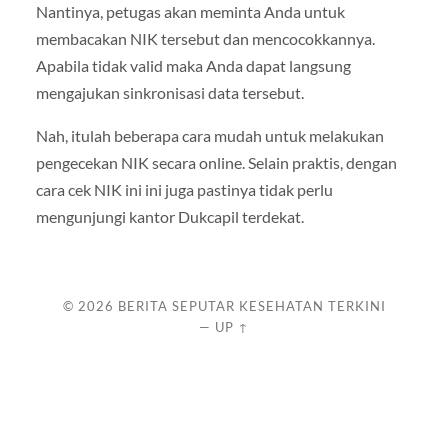
Nantinya, petugas akan meminta Anda untuk
membacakan NIK tersebut dan mencocokkannya.
Apabila tidak valid maka Anda dapat langsung
mengajukan sinkronisasi data tersebut.
Nah, itulah beberapa cara mudah untuk melakukan
pengecekan NIK secara online. Selain praktis, dengan
cara cek NIK ini ini juga pastinya tidak perlu
mengunjungi kantor Dukcapil terdekat.
© 2026
BERITA SEPUTAR KESEHATAN TERKINI
—
UP ↑