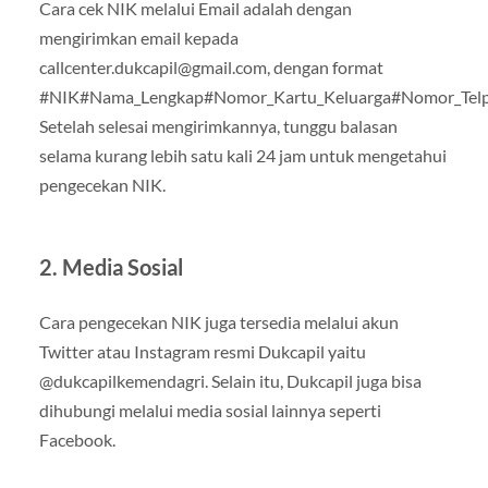
Cara cek NIK melalui Email adalah dengan
mengirimkan email kepada
callcenter.dukcapil@gmail.com
, dengan format
#NIK#Nama_Lengkap#Nomor_Kartu_Keluarga#Nomor_Telp
Setelah selesai mengirimkannya, tunggu balasan
selama kurang lebih satu kali 24 jam untuk mengetahui
pengecekan NIK.
2. Media Sosial
Cara pengecekan NIK juga tersedia melalui akun
Twitter atau Instagram resmi Dukcapil yaitu
@dukcapilkemendagri. Selain itu, Dukcapil juga bisa
dihubungi melalui media sosial lainnya seperti
Facebook.