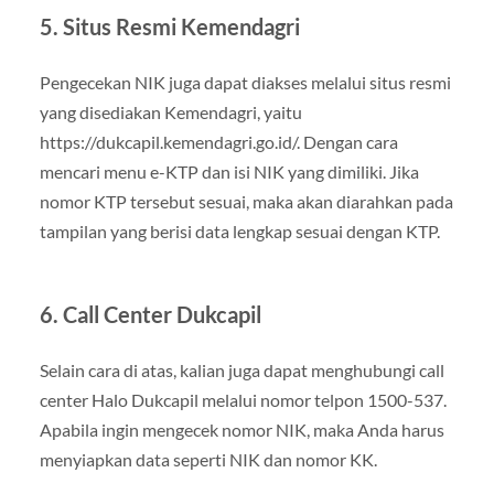
5. Situs Resmi Kemendagri
Pengecekan NIK juga dapat diakses melalui situs resmi
yang disediakan Kemendagri, yaitu
https://dukcapil.kemendagri.go.id/. Dengan cara
mencari menu e-KTP dan isi NIK yang dimiliki. Jika
nomor KTP tersebut sesuai, maka akan diarahkan pada
tampilan yang berisi data lengkap sesuai dengan KTP.
6. Call Center Dukcapil
Selain cara di atas, kalian juga dapat menghubungi call
center Halo Dukcapil melalui nomor telpon 1500-537.
Apabila ingin mengecek nomor NIK, maka Anda harus
menyiapkan data seperti NIK dan nomor KK.