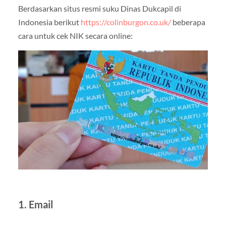
Berdasarkan situs resmi suku Dinas Dukcapil di
Indonesia berikut
https://colinburgon.co.uk/
beberapa
cara untuk cek NIK secara online:
1. Email