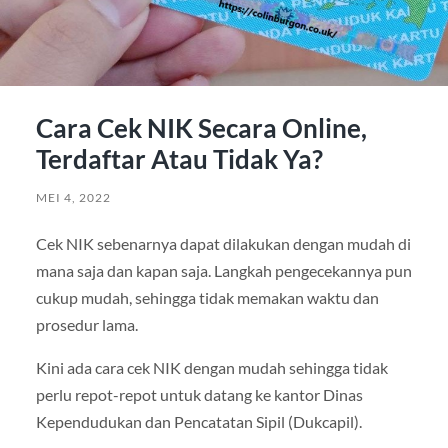
Cara Cek NIK Secara Online,
Terdaftar Atau Tidak Ya?
MEI 4, 2022
Cek NIK sebenarnya dapat dilakukan dengan mudah di
mana saja dan kapan saja. Langkah pengecekannya pun
cukup mudah, sehingga tidak memakan waktu dan
prosedur lama.
Kini ada cara cek NIK dengan mudah sehingga tidak
perlu repot-repot untuk datang ke kantor Dinas
Kependudukan dan Pencatatan Sipil (Dukcapil).