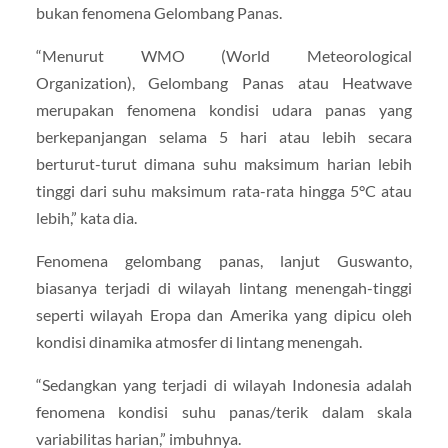
bukan fenomena Gelombang Panas.
“Menurut WMO (World Meteorological
Organization), Gelombang Panas atau Heatwave
merupakan fenomena kondisi udara panas yang
berkepanjangan selama 5 hari atau lebih secara
berturut-turut dimana suhu maksimum harian lebih
tinggi dari suhu maksimum rata-rata hingga 5°C atau
lebih,” kata dia.
Fenomena gelombang panas, lanjut Guswanto,
biasanya terjadi di wilayah lintang menengah-tinggi
seperti wilayah Eropa dan Amerika yang dipicu oleh
kondisi dinamika atmosfer di lintang menengah.
“Sedangkan yang terjadi di wilayah Indonesia adalah
fenomena kondisi suhu panas/terik dalam skala
variabilitas harian,” imbuhnya.