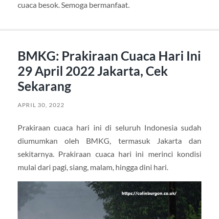
cuaca besok. Semoga bermanfaat.
BMKG: Prakiraan Cuaca Hari Ini
29 April 2022 Jakarta, Cek
Sekarang
APRIL 30, 2022
Prakiraan cuaca hari ini di seluruh Indonesia sudah
diumumkan oleh BMKG, termasuk Jakarta dan
sekitarnya. Prakiraan cuaca hari ini merinci kondisi
mulai dari pagi, siang, malam, hingga dini hari.