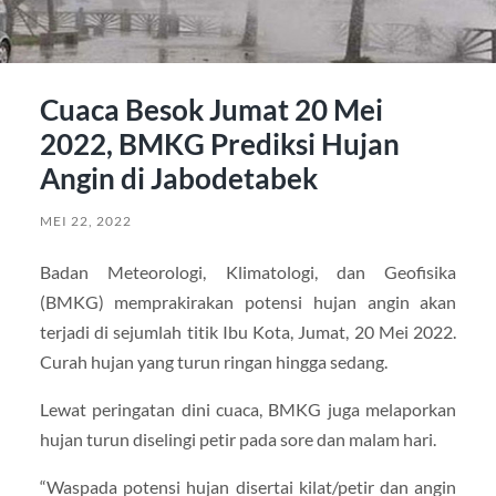
Cuaca Besok Jumat 20 Mei
2022, BMKG Prediksi Hujan
Angin di Jabodetabek
MEI 22, 2022
Badan Meteorologi, Klimatologi, dan Geofisika
(BMKG) memprakirakan potensi hujan angin akan
terjadi di sejumlah titik Ibu Kota, Jumat, 20 Mei 2022.
Curah hujan yang turun ringan hingga sedang.
Lewat peringatan dini cuaca, BMKG juga melaporkan
hujan turun diselingi petir pada sore dan malam hari.
“Waspada potensi hujan disertai kilat/petir dan angin