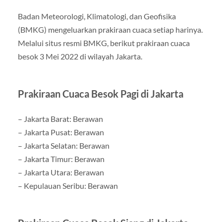
Badan Meteorologi, Klimatologi, dan Geofisika
(BMKG) mengeluarkan prakiraan cuaca setiap harinya.
Melalui situs resmi BMKG, berikut prakiraan cuaca
besok 3 Mei 2022 di wilayah Jakarta.
Prakiraan Cuaca Besok Pagi di Jakarta
– Jakarta Barat: Berawan
– Jakarta Pusat: Berawan
– Jakarta Selatan: Berawan
– Jakarta Timur: Berawan
– Jakarta Utara: Berawan
– Kepulauan Seribu: Berawan