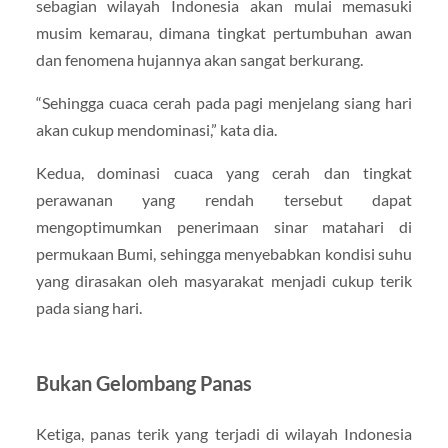
sebagian wilayah Indonesia akan mulai memasuki
musim kemarau, dimana tingkat pertumbuhan awan
dan fenomena hujannya akan sangat berkurang.
“Sehingga cuaca cerah pada pagi menjelang siang hari
akan cukup mendominasi,” kata dia.
Kedua, dominasi cuaca yang cerah dan tingkat
perawanan yang rendah tersebut dapat
mengoptimumkan penerimaan sinar matahari di
permukaan Bumi, sehingga menyebabkan kondisi suhu
yang dirasakan oleh masyarakat menjadi cukup terik
pada siang hari.
Bukan Gelombang Panas
Ketiga, panas terik yang terjadi di wilayah Indonesia