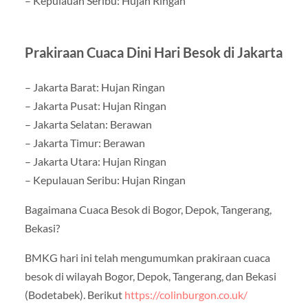
– Kepulauan Seribu: Hujan Ringan
Prakiraan Cuaca Dini Hari Besok di Jakarta
– Jakarta Barat: Hujan Ringan
– Jakarta Pusat: Hujan Ringan
– Jakarta Selatan: Berawan
– Jakarta Timur: Berawan
– Jakarta Utara: Hujan Ringan
– Kepulauan Seribu: Hujan Ringan
Bagaimana Cuaca Besok di Bogor, Depok, Tangerang,
Bekasi?
BMKG hari ini telah mengumumkan prakiraan cuaca
besok di wilayah Bogor, Depok, Tangerang, dan Bekasi
(Bodetabek). Berikut
https://colinburgon.co.uk/