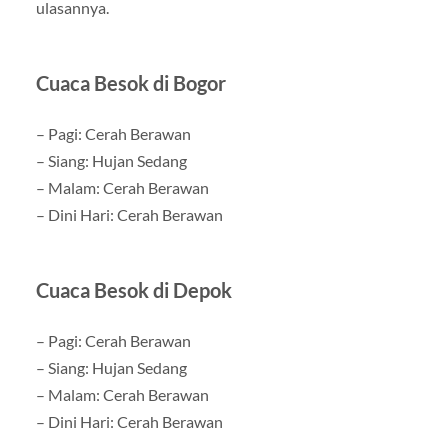
ulasannya.
Cuaca Besok di Bogor
– Pagi: Cerah Berawan
– Siang: Hujan Sedang
– Malam: Cerah Berawan
– Dini Hari: Cerah Berawan
Cuaca Besok di Depok
– Pagi: Cerah Berawan
– Siang: Hujan Sedang
– Malam: Cerah Berawan
– Dini Hari: Cerah Berawan