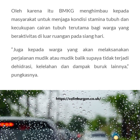
Oleh karena itu BMKG menghimbau kepada
masyarakat untuk menjaga kondisi stamina tubuh dan
kecukupan cairan tubuh terutama bagi warga yang
beraktivitas di luar ruangan pada siang hari.
“Juga kepada warga yang akan melaksanakan
perjalanan mudik atau mudik balik supaya tidak terjadi
dehidrasi, kelelahan dan dampak buruk lainnya,”
pungkasnya.