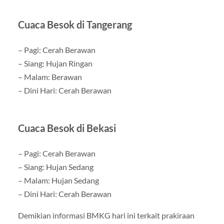
Cuaca Besok di Tangerang
– Pagi: Cerah Berawan
– Siang: Hujan Ringan
– Malam: Berawan
– Dini Hari: Cerah Berawan
Cuaca Besok di Bekasi
– Pagi: Cerah Berawan
– Siang: Hujan Sedang
– Malam: Hujan Sedang
– Dini Hari: Cerah Berawan
Demikian informasi BMKG hari ini terkait prakiraan