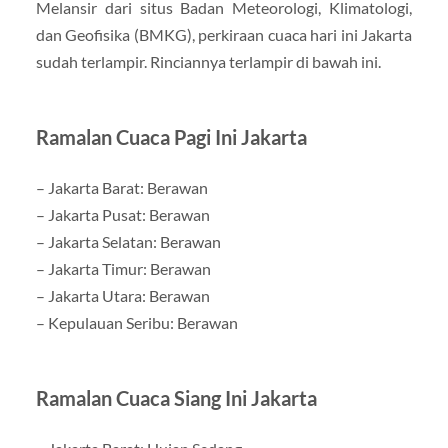
Melansir dari situs Badan Meteorologi, Klimatologi,
dan Geofisika (BMKG), perkiraan cuaca hari ini Jakarta
sudah terlampir. Rinciannya terlampir di bawah ini.
Ramalan Cuaca Pagi Ini Jakarta
– Jakarta Barat: Berawan
– Jakarta Pusat: Berawan
– Jakarta Selatan: Berawan
– Jakarta Timur: Berawan
– Jakarta Utara: Berawan
– Kepulauan Seribu: Berawan
Ramalan Cuaca Siang Ini Jakarta