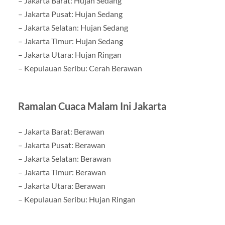
– Jakarta Barat: Hujan Sedang
– Jakarta Pusat: Hujan Sedang
– Jakarta Selatan: Hujan Sedang
– Jakarta Timur: Hujan Sedang
– Jakarta Utara: Hujan Ringan
– Kepulauan Seribu: Cerah Berawan
Ramalan Cuaca Malam Ini Jakarta
– Jakarta Barat: Berawan
– Jakarta Pusat: Berawan
– Jakarta Selatan: Berawan
– Jakarta Timur: Berawan
– Jakarta Utara: Berawan
– Kepulauan Seribu: Hujan Ringan