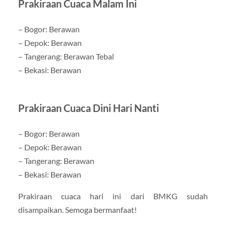
Prakiraan Cuaca Malam Ini
– Bogor: Berawan
– Depok: Berawan
– Tangerang: Berawan Tebal
– Bekasi: Berawan
Prakiraan Cuaca Dini Hari Nanti
– Bogor: Berawan
– Depok: Berawan
– Tangerang: Berawan
– Bekasi: Berawan
Prakiraan cuaca hari ini dari BMKG sudah
disampaikan. Semoga bermanfaat!