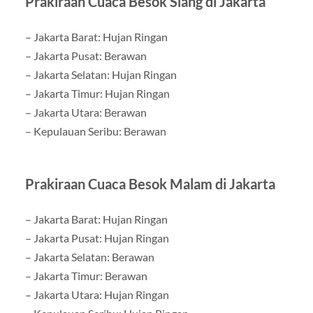
Prakiraan Cuaca Besok Siang di Jakarta
– Jakarta Barat: Hujan Ringan
– Jakarta Pusat: Berawan
– Jakarta Selatan: Hujan Ringan
– Jakarta Timur: Hujan Ringan
– Jakarta Utara: Berawan
– Kepulauan Seribu: Berawan
Prakiraan Cuaca Besok Malam di Jakarta
– Jakarta Barat: Hujan Ringan
– Jakarta Pusat: Hujan Ringan
– Jakarta Selatan: Berawan
– Jakarta Timur: Berawan
– Jakarta Utara: Hujan Ringan