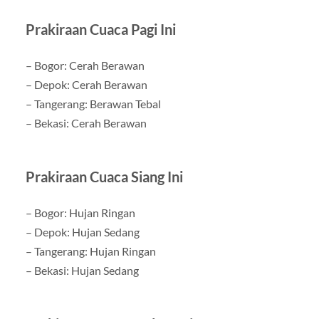
Prakiraan Cuaca Pagi Ini
– Bogor: Cerah Berawan
– Depok: Cerah Berawan
– Tangerang: Berawan Tebal
– Bekasi: Cerah Berawan
Prakiraan Cuaca Siang Ini
– Bogor: Hujan Ringan
– Depok: Hujan Sedang
– Tangerang: Hujan Ringan
– Bekasi: Hujan Sedang