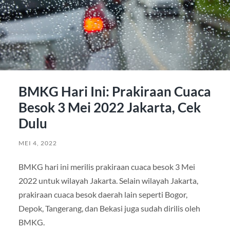
BMKG Hari Ini: Prakiraan Cuaca
Besok 3 Mei 2022 Jakarta, Cek
Dulu
MEI 4, 2022
BMKG hari ini merilis prakiraan cuaca besok 3 Mei
2022 untuk wilayah Jakarta. Selain wilayah Jakarta,
prakiraan cuaca besok daerah lain seperti Bogor,
Depok, Tangerang, dan Bekasi juga sudah dirilis oleh
BMKG.