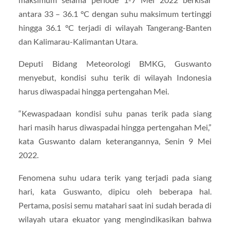
antara 33 – 36.1 °C dengan suhu maksimum tertinggi
hingga 36.1 °C terjadi di wilayah Tangerang-Banten
dan Kalimarau-Kalimantan Utara.
Deputi Bidang Meteorologi BMKG, Guswanto
menyebut, kondisi suhu terik di wilayah Indonesia
harus diwaspadai hingga pertengahan Mei.
“Kewaspadaan kondisi suhu panas terik pada siang
hari masih harus diwaspadai hingga pertengahan Mei,”
kata Guswanto dalam keterangannya, Senin 9 Mei
2022.
Fenomena suhu udara terik yang terjadi pada siang
hari, kata Guswanto, dipicu oleh beberapa hal.
Pertama, posisi semu matahari saat ini sudah berada di
wilayah utara ekuator yang mengindikasikan bahwa