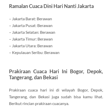
Ramalan Cuaca Dini Hari Nanti Jakarta
– Jakarta Barat: Berawan
– Jakarta Pusat: Berawan
– Jakarta Selatan: Berawan
– Jakarta Timur: Berawan
– Jakarta Utara: Berawan
– Kepulauan Seribu: Berawan
Prakiraan Cuaca Hari Ini Bogor, Depok,
Tangerang, dan Bekasi
Prakiraan cuaca hari ini di wilayah Bogor, Depok,
Tangerang, dan Bekasi juga sudah bisa kamu lihat.
Berikut rincian prakiraan cuacanya.