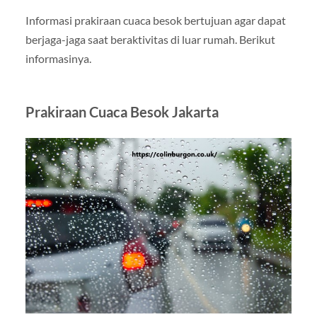
Informasi prakiraan cuaca besok bertujuan agar dapat
berjaga-jaga saat beraktivitas di luar rumah. Berikut
informasinya.
Prakiraan Cuaca Besok Jakarta