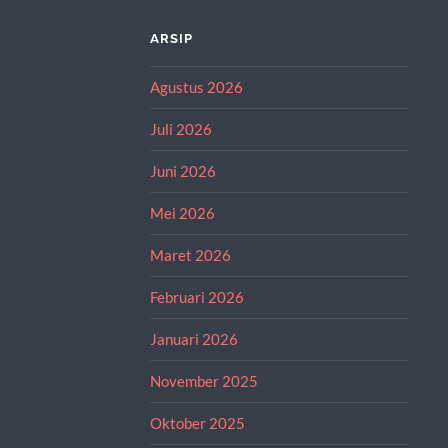
ARSIP
Agustus 2026
Juli 2026
Juni 2026
Mei 2026
Maret 2026
Februari 2026
Januari 2026
November 2025
Oktober 2025