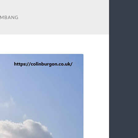
OMBANG