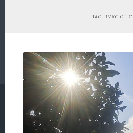
TAG:
BMKG GEL