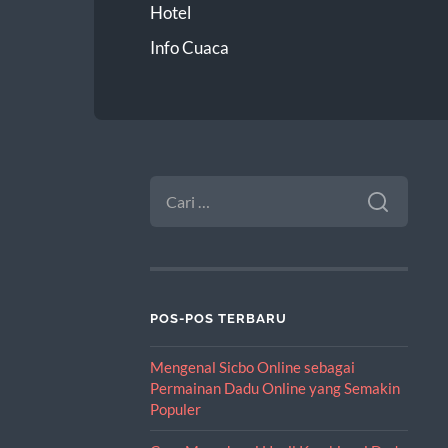
Hotel
Info Cuaca
CARI
UNTUK:
POS-POS TERBARU
Mengenal Sicbo Online sebagai
Permainan Dadu Online yang Semakin
Populer