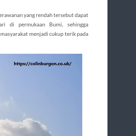
perawanan yang rendah tersebut dapat
ri di permukaan Bumi, sehingga
 masyarakat menjadi cukup terik pada