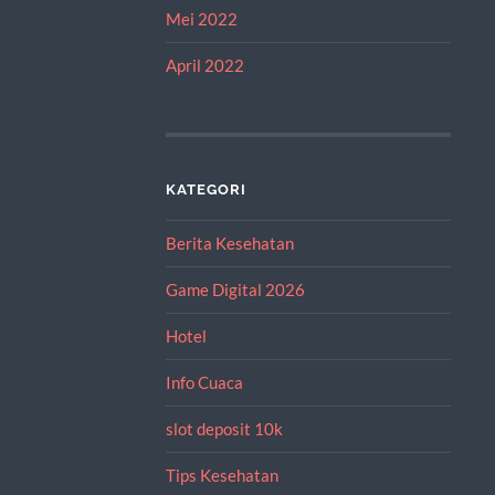
Mei 2022
April 2022
KATEGORI
Berita Kesehatan
Game Digital 2026
Hotel
Info Cuaca
slot deposit 10k
Tips Kesehatan