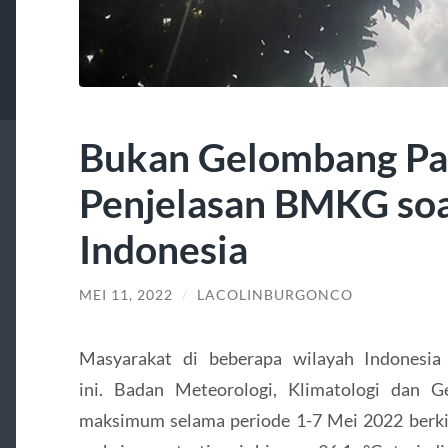
Bukan Gelombang Pan
Penjelasan BMKG soal
Indonesia
MEI 11, 2022
/
LACOLINBURGONCO
Masyarakat di beberapa wilayah Indonesia 
ini. Badan Meteorologi, Klimatologi dan 
maksimum selama periode 1-7 Mei 2022 berkis