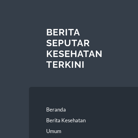
BERITA
SEPUTAR
KESEHATAN
TERKINI
Beranda
Berita Kesehatan
Umum