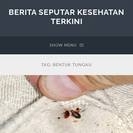
BERITA SEPUTAR KESEHATAN
TERKINI
SHOW MENU
TAG:
BENTUK TUNGAU