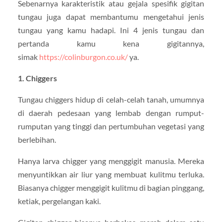
Sebenarnya karakteristik atau gejala spesifik gigitan
tungau juga dapat membantumu mengetahui jenis
tungau yang kamu hadapi. Ini 4 jenis tungau dan
pertanda kamu kena gigitannya,
simak
https://colinburgon.co.uk/
ya.
1. Chiggers
Tungau chiggers hidup di celah-celah tanah, umumnya
di daerah pedesaan yang lembab dengan rumput-
rumputan yang tinggi dan pertumbuhan vegetasi yang
berlebihan.
Hanya larva chigger yang menggigit manusia. Mereka
menyuntikkan air liur yang membuat kulitmu terluka.
Biasanya chigger menggigit kulitmu di bagian pinggang,
ketiak, pergelangan kaki.