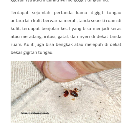
Terdapat sejumlah pertanda kamu digigit tungau
antara lain kulit berwarna merah, tanda seperti ruam di
kulit, terdapat benjolan kecil yang bisa menjadi keras
atau meradang, iritasi, gatal, dan nyeri di dekat tanda
ruam. Kulit juga bisa bengkak atau melepuh di dekat
bekas gigitan tungau.