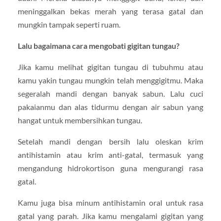
meninggalkan bekas merah yang terasa gatal dan
mungkin tampak seperti ruam.
Lalu bagaimana cara mengobati gigitan tungau?
Jika kamu melihat gigitan tungau di tubuhmu atau
kamu yakin tungau mungkin telah menggigitmu. Maka
segeralah mandi dengan banyak sabun. Lalu cuci
pakaianmu dan alas tidurmu dengan air sabun yang
hangat untuk membersihkan tungau.
Setelah mandi dengan bersih lalu oleskan krim
antihistamin atau krim anti-gatal, termasuk yang
mengandung hidrokortison guna mengurangi rasa
gatal.
Kamu juga bisa minum antihistamin oral untuk rasa
gatal yang parah. Jika kamu mengalami gigitan yang