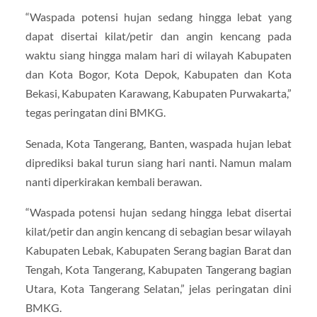
“Waspada potensi hujan sedang hingga lebat yang
dapat disertai kilat/petir dan angin kencang pada
waktu siang hingga malam hari di wilayah Kabupaten
dan Kota Bogor, Kota Depok, Kabupaten dan Kota
Bekasi, Kabupaten Karawang, Kabupaten Purwakarta,”
tegas peringatan dini BMKG.
Senada, Kota Tangerang, Banten, waspada hujan lebat
diprediksi bakal turun siang hari nanti. Namun malam
nanti diperkirakan kembali berawan.
“Waspada potensi hujan sedang hingga lebat disertai
kilat/petir dan angin kencang di sebagian besar wilayah
Kabupaten Lebak, Kabupaten Serang bagian Barat dan
Tengah, Kota Tangerang, Kabupaten Tangerang bagian
Utara, Kota Tangerang Selatan,” jelas peringatan dini
BMKG.