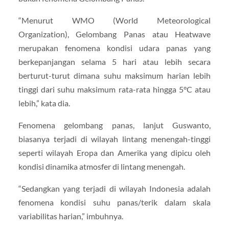
“Menurut WMO (World Meteorological
Organization), Gelombang Panas atau Heatwave
merupakan fenomena kondisi udara panas yang
berkepanjangan selama 5 hari atau lebih secara
berturut-turut dimana suhu maksimum harian lebih
tinggi dari suhu maksimum rata-rata hingga 5°C atau
lebih,” kata dia.
Fenomena gelombang panas, lanjut Guswanto,
biasanya terjadi di wilayah lintang menengah-tinggi
seperti wilayah Eropa dan Amerika yang dipicu oleh
kondisi dinamika atmosfer di lintang menengah.
“Sedangkan yang terjadi di wilayah Indonesia adalah
fenomena kondisi suhu panas/terik dalam skala
variabilitas harian,” imbuhnya.