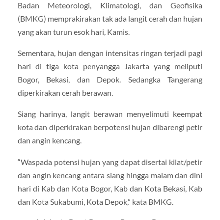
Badan Meteorologi, Klimatologi, dan Geofisika
(BMKG) memprakirakan tak ada langit cerah dan hujan
yang akan turun esok hari, Kamis.
Sementara, hujan dengan intensitas ringan terjadi pagi
hari di tiga kota penyangga Jakarta yang meliputi
Bogor, Bekasi, dan Depok. Sedangka Tangerang
diperkirakan cerah berawan.
Siang harinya, langit berawan menyelimuti keempat
kota dan diperkirakan berpotensi hujan dibarengi petir
dan angin kencang.
“Waspada potensi hujan yang dapat disertai kilat/petir
dan angin kencang antara siang hingga malam dan dini
hari di Kab dan Kota Bogor, Kab dan Kota Bekasi, Kab
dan Kota Sukabumi, Kota Depok,” kata BMKG.