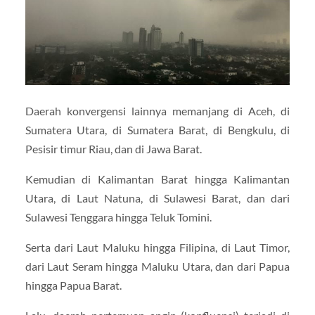
Daerah konvergensi lainnya memanjang di Aceh, di
Sumatera Utara, di Sumatera Barat, di Bengkulu, di
Pesisir timur Riau, dan di Jawa Barat.
Kemudian di Kalimantan Barat hingga Kalimantan
Utara, di Laut Natuna, di Sulawesi Barat, dan dari
Sulawesi Tenggara hingga Teluk Tomini.
Serta dari Laut Maluku hingga Filipina, di Laut Timor,
dari Laut Seram hingga Maluku Utara, dan dari Papua
hingga Papua Barat.