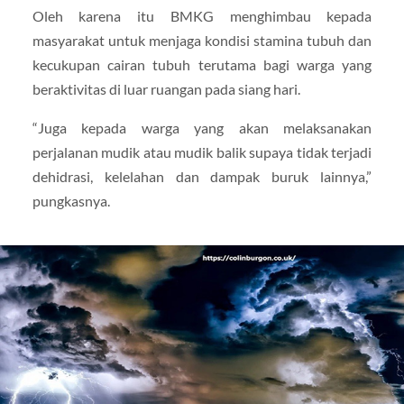
Oleh karena itu BMKG menghimbau kepada
masyarakat untuk menjaga kondisi stamina tubuh dan
kecukupan cairan tubuh terutama bagi warga yang
beraktivitas di luar ruangan pada siang hari.
“Juga kepada warga yang akan melaksanakan
perjalanan mudik atau mudik balik supaya tidak terjadi
dehidrasi, kelelahan dan dampak buruk lainnya,”
pungkasnya.