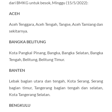
dari BMKG untuk besok, Minggu (15/5/2022):
ACEH
Aceh Tenggara, Aceh Tengah, Tangse, Aceh Tamiang dan
sekitarnya.
BANGKA BELITUNG
Kota Pangkal Pinang, Bangka, Bangka Selatan, Bangka
Tengah, Belitung, Belitung Timur.
BANTEN
Lebak bagian utara dan tengah, Kota Serang, Serang
bagian timur, Tangerang bagian tengah dan selatan,
Kota Tangerang Selatan.
BENGKULU