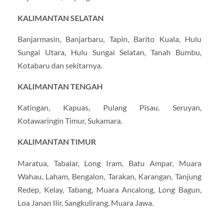
KALIMANTAN SELATAN
Banjarmasin, Banjarbaru, Tapin, Barito Kuala, Hulu
Sungai Utara, Hulu Sungai Selatan, Tanah Bumbu,
Kotabaru dan sekitarnya.
KALIMANTAN TENGAH
Katingan, Kapuas, Pulang Pisau, Seruyan,
Kotawaringin Timur, Sukamara.
KALIMANTAN TIMUR
Maratua, Tabalar, Long Iram, Batu Ampar, Muara
Wahau, Laham, Bengalon, Tarakan, Karangan, Tanjung
Redep, Kelay, Tabang, Muara Ancalong, Long Bagun,
Loa Janan Ilir, Sangkulirang, Muara Jawa.