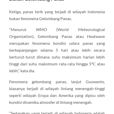
Ketiga, panas terik yang terjadi di wilayah Indonesia
bukan fenomena Gelombang Panas.
“Menurut WMO (World Meteorological
Organization), Gelombang Panas atau Heatwave
merupakan fenomena kondisi udara panas yang
berkepanjangan selama 5 hari atau lebih secara
berturut-turut dimana suhu maksimum harian lebih
tinggi dari suhu maksimum rata-rata hingga 5°C atau
lebih,” kata dia.
Fenomena gelombang panas, lanjut Guswanto,
biasanya terjadi di wilayah lintang menengah-tinggi
seperti wilayah Eropa dan Amerika yang dipicu oleh
kondisi dinamika atmosfer di lintang menengah.
“Sedangkan yang terjadi di wilayah Indonesia adalah