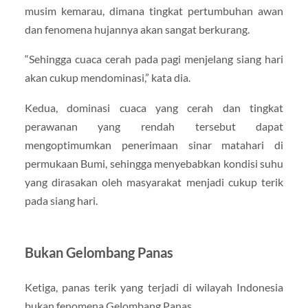
musim kemarau, dimana tingkat pertumbuhan awan
dan fenomena hujannya akan sangat berkurang.
“Sehingga cuaca cerah pada pagi menjelang siang hari
akan cukup mendominasi,” kata dia.
Kedua, dominasi cuaca yang cerah dan tingkat
perawanan yang rendah tersebut dapat
mengoptimumkan penerimaan sinar matahari di
permukaan Bumi, sehingga menyebabkan kondisi suhu
yang dirasakan oleh masyarakat menjadi cukup terik
pada siang hari.
Bukan Gelombang Panas
Ketiga, panas terik yang terjadi di wilayah Indonesia
bukan fenomena Gelombang Panas.