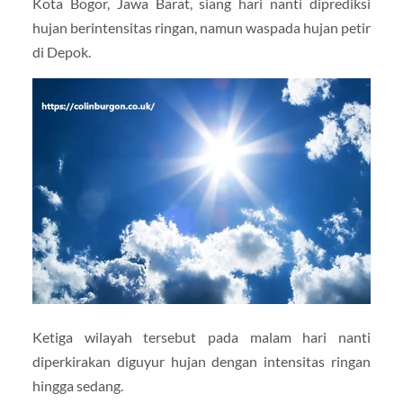
Kota Bogor, Jawa Barat, siang hari nanti diprediksi
hujan berintensitas ringan, namun waspada hujan petir
di Depok.
Ketiga wilayah tersebut pada malam hari nanti
diperkirakan diguyur hujan dengan intensitas ringan
hingga sedang.