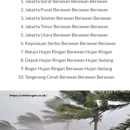
Jakarta Barat Berawan Berawan Berawan
Jakarta Pusat Berawan Berawan Berawan
Jakarta Selatan Berawan Berawan Berawan
Jakarta Timur Berawan Berawan Berawan
Jakarta Utara Berawan Berawan Berawan
Kepulauan Seribu Berawan Berawan Berawan
Bekasi Hujan Ringan Berawan Hujan Ringan
Depok Hujan Ringan Berawan Hujan Sedang
Bogor Hujan Ringan Berawan Hujan Sedang
Tangerang Cerah Berawan Berawan Berawan