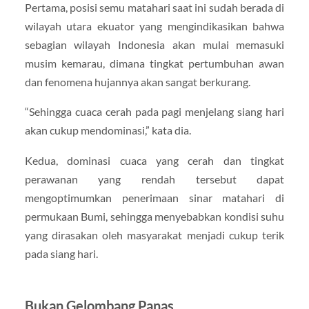
Pertama, posisi semu matahari saat ini sudah berada di
wilayah utara ekuator yang mengindikasikan bahwa
sebagian wilayah Indonesia akan mulai memasuki
musim kemarau, dimana tingkat pertumbuhan awan
dan fenomena hujannya akan sangat berkurang.
“Sehingga cuaca cerah pada pagi menjelang siang hari
akan cukup mendominasi,” kata dia.
Kedua, dominasi cuaca yang cerah dan tingkat
perawanan yang rendah tersebut dapat
mengoptimumkan penerimaan sinar matahari di
permukaan Bumi, sehingga menyebabkan kondisi suhu
yang dirasakan oleh masyarakat menjadi cukup terik
pada siang hari.
Bukan Gelombang Panas