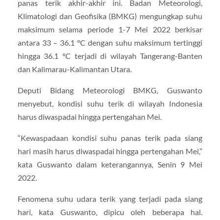
panas terik akhir-akhir ini. Badan Meteorologi,
Klimatologi dan Geofisika (BMKG) mengungkap suhu
maksimum selama periode 1-7 Mei 2022 berkisar
antara 33 – 36.1 °C dengan suhu maksimum tertinggi
hingga 36.1 °C terjadi di wilayah Tangerang-Banten
dan Kalimarau-Kalimantan Utara.
Deputi Bidang Meteorologi BMKG, Guswanto
menyebut, kondisi suhu terik di wilayah Indonesia
harus diwaspadai hingga pertengahan Mei.
“Kewaspadaan kondisi suhu panas terik pada siang
hari masih harus diwaspadai hingga pertengahan Mei,”
kata Guswanto dalam keterangannya, Senin 9 Mei
2022.
Fenomena suhu udara terik yang terjadi pada siang
hari, kata Guswanto, dipicu oleh beberapa hal.