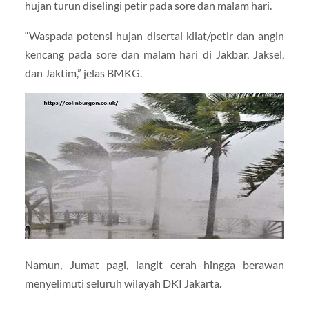
hujan turun diselingi petir pada sore dan malam hari.
“Waspada potensi hujan disertai kilat/petir dan angin
kencang pada sore dan malam hari di Jakbar, Jaksel,
dan Jaktim,” jelas BMKG.
Namun, Jumat pagi, langit cerah hingga berawan
menyelimuti seluruh wilayah DKI Jakarta.