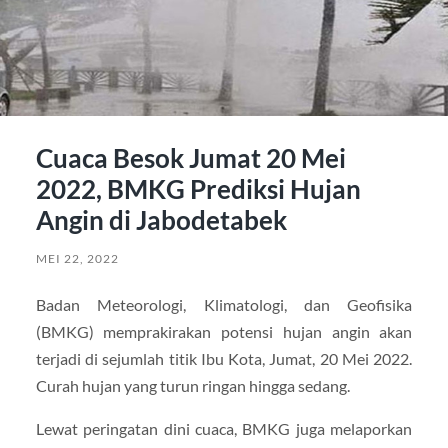
Cuaca Besok Jumat 20 Mei
2022, BMKG Prediksi Hujan
Angin di Jabodetabek
MEI 22, 2022
Badan Meteorologi, Klimatologi, dan Geofisika
(BMKG) memprakirakan potensi hujan angin akan
terjadi di sejumlah titik Ibu Kota, Jumat, 20 Mei 2022.
Curah hujan yang turun ringan hingga sedang.
Lewat peringatan dini cuaca, BMKG juga melaporkan