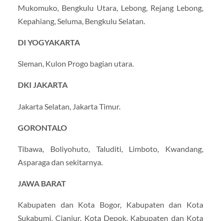
Mukomuko, Bengkulu Utara, Lebong, Rejang Lebong,
Kepahiang, Seluma, Bengkulu Selatan.
DI YOGYAKARTA
Sleman, Kulon Progo bagian utara.
DKI JAKARTA
Jakarta Selatan, Jakarta Timur.
GORONTALO
Tibawa, Boliyohuto, Taluditi, Limboto, Kwandang,
Asparaga dan sekitarnya.
JAWA BARAT
Kabupaten dan Kota Bogor, Kabupaten dan Kota
Sukabumi, Cianjur, Kota Depok, Kabupaten dan Kota