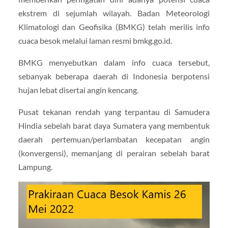
ekstrem di sejumlah wilayah. Badan Meteorologi
Klimatologi dan Geofisika (BMKG) telah merilis info
cuaca besok melalui laman resmi bmkg.go.id.
BMKG menyebutkan dalam info cuaca tersebut,
sebanyak beberapa daerah di Indonesia berpotensi
hujan lebat disertai angin kencang.
Pusat tekanan rendah yang terpantau di Samudera
Hindia sebelah barat daya Sumatera yang membentuk
daerah pertemuan/perlambatan kecepatan angin
(konvergensi), memanjang di perairan sebelah barat
Lampung.