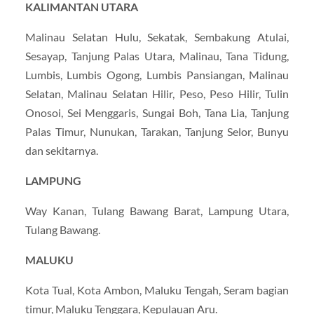
KALIMANTAN UTARA
Malinau Selatan Hulu, Sekatak, Sembakung Atulai,
Sesayap, Tanjung Palas Utara, Malinau, Tana Tidung,
Lumbis, Lumbis Ogong, Lumbis Pansiangan, Malinau
Selatan, Malinau Selatan Hilir, Peso, Peso Hilir, Tulin
Onosoi, Sei Menggaris, Sungai Boh, Tana Lia, Tanjung
Palas Timur, Nunukan, Tarakan, Tanjung Selor, Bunyu
dan sekitarnya.
LAMPUNG
Way Kanan, Tulang Bawang Barat, Lampung Utara,
Tulang Bawang.
MALUKU
Kota Tual, Kota Ambon, Maluku Tengah, Seram bagian
timur, Maluku Tenggara, Kepulauan Aru.