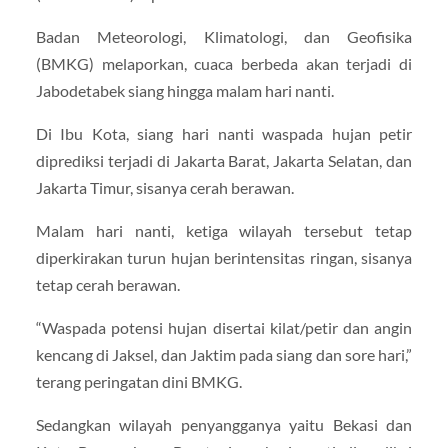
Badan Meteorologi, Klimatologi, dan Geofisika
(BMKG) melaporkan, cuaca berbeda akan terjadi di
Jabodetabek siang hingga malam hari nanti.
Di Ibu Kota, siang hari nanti waspada hujan petir
diprediksi terjadi di Jakarta Barat, Jakarta Selatan, dan
Jakarta Timur, sisanya cerah berawan.
Malam hari nanti, ketiga wilayah tersebut tetap
diperkirakan turun hujan berintensitas ringan, sisanya
tetap cerah berawan.
“Waspada potensi hujan disertai kilat/petir dan angin
kencang di Jaksel, dan Jaktim pada siang dan sore hari,”
terang peringatan dini BMKG.
Sedangkan wilayah penyangganya yaitu Bekasi dan