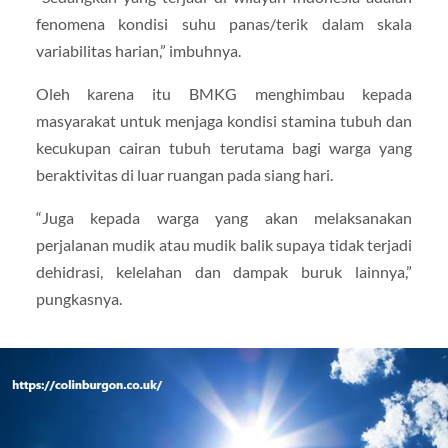
fenomena kondisi suhu panas/terik dalam skala
variabilitas harian,” imbuhnya.
Oleh karena itu BMKG menghimbau kepada
masyarakat untuk menjaga kondisi stamina tubuh dan
kecukupan cairan tubuh terutama bagi warga yang
beraktivitas di luar ruangan pada siang hari.
“Juga kepada warga yang akan melaksanakan
perjalanan mudik atau mudik balik supaya tidak terjadi
dehidrasi, kelelahan dan dampak buruk lainnya,”
pungkasnya.