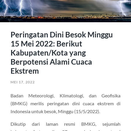
Peringatan Dini Besok Minggu
15 Mei 2022: Berikut
Kabupaten/Kota yang
Berpotensi Alami Cuaca
Ekstrem
MEI 17, 2022
Badan Meteorologi, Klimatologi, dan Geofisika
(BMKG) merilis peringatan dini cuaca ekstrem di
Indonesia untuk besok, Minggu (15/5/2022).
Dikutip dari laman resmi BMKG, sejumlah