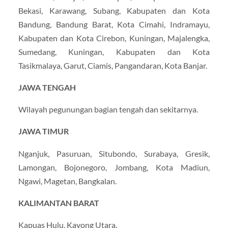
Bekasi, Karawang, Subang, Kabupaten dan Kota
Bandung, Bandung Barat, Kota Cimahi, Indramayu,
Kabupaten dan Kota Cirebon, Kuningan, Majalengka,
Sumedang, Kuningan, Kabupaten dan Kota
Tasikmalaya, Garut, Ciamis, Pangandaran, Kota Banjar.
JAWA TENGAH
Wilayah pegunungan bagian tengah dan sekitarnya.
JAWA TIMUR
Nganjuk, Pasuruan, Situbondo, Surabaya, Gresik,
Lamongan, Bojonegoro, Jombang, Kota Madiun,
Ngawi, Magetan, Bangkalan.
KALIMANTAN BARAT
Kapuas Hulu, Kayong Utara.