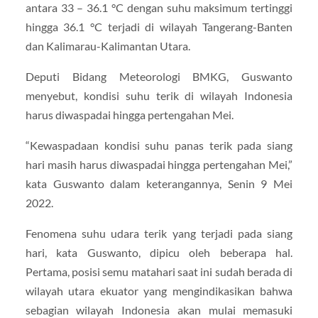
antara 33 – 36.1 °C dengan suhu maksimum tertinggi
hingga 36.1 °C terjadi di wilayah Tangerang-Banten
dan Kalimarau-Kalimantan Utara.
Deputi Bidang Meteorologi BMKG, Guswanto
menyebut, kondisi suhu terik di wilayah Indonesia
harus diwaspadai hingga pertengahan Mei.
“Kewaspadaan kondisi suhu panas terik pada siang
hari masih harus diwaspadai hingga pertengahan Mei,”
kata Guswanto dalam keterangannya, Senin 9 Mei
2022.
Fenomena suhu udara terik yang terjadi pada siang
hari, kata Guswanto, dipicu oleh beberapa hal.
Pertama, posisi semu matahari saat ini sudah berada di
wilayah utara ekuator yang mengindikasikan bahwa
sebagian wilayah Indonesia akan mulai memasuki