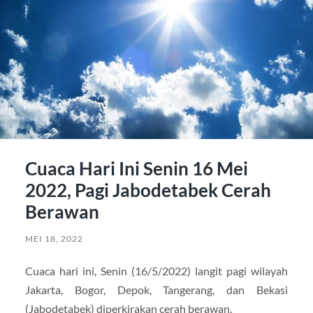
Cuaca Hari Ini Senin 16 Mei
2022, Pagi Jabodetabek Cerah
Berawan
MEI 18, 2022
Cuaca hari ini, Senin (16/5/2022) langit pagi wilayah
Jakarta, Bogor, Depok, Tangerang, dan Bekasi
(Jabodetabek) diperkirakan cerah berawan.