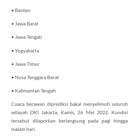
• Banten
• Jawa Barat
• Jawa Tengah
• Yogyakarta
• Jawa Timur
• Nusa Tenggara Barat
• Kalimantan Tengah
Cuaca berawan diprediksi bakal menyelimuti seluruh
wilayah DKI Jakarta, Kamis, 26 Mei 2022. Kondisi
tersebut dilaporkan berlangsung pada pagi hingga
malam hari.