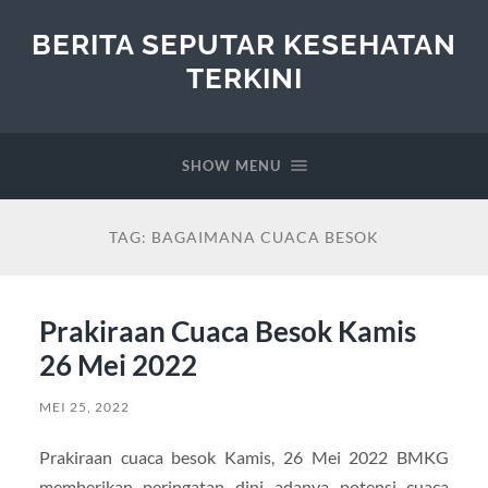
BERITA SEPUTAR KESEHATAN
TERKINI
SHOW MENU
TAG:
BAGAIMANA CUACA BESOK
Prakiraan Cuaca Besok Kamis
26 Mei 2022
MEI 25, 2022
Prakiraan cuaca besok Kamis, 26 Mei 2022 BMKG
memberikan peringatan dini adanya potensi cuaca