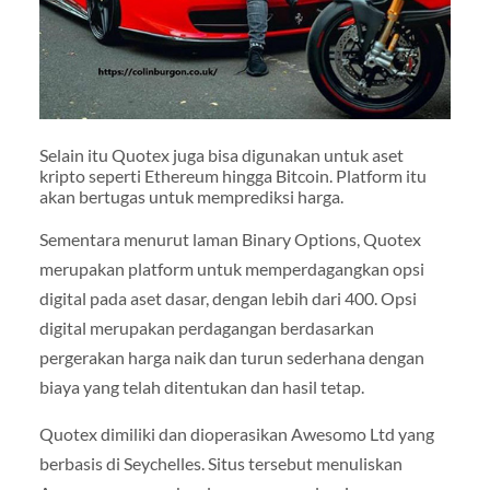
Selain itu Quotex juga bisa digunakan untuk aset
kripto seperti Ethereum hingga Bitcoin. Platform itu
akan bertugas untuk memprediksi harga.
Sementara menurut laman Binary Options, Quotex
merupakan platform untuk memperdagangkan opsi
digital pada aset dasar, dengan lebih dari 400. Opsi
digital merupakan perdagangan berdasarkan
pergerakan harga naik dan turun sederhana dengan
biaya yang telah ditentukan dan hasil tetap.
Quotex dimiliki dan dioperasikan Awesomo Ltd yang
berbasis di Seychelles. Situs tersebut menuliskan