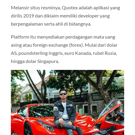
Melansir situs resminya, Quotex adalah aplikasi yang
dirilis 2019 dan diklaim memiliki developer yang
berpengalaman serta ahli di bidangnya.
Platform itu menyediakan perdagangan mata uang
asing atau foreign exchange (forex). Mulai dari dolar
AS, poundsterling Inggris, euro Kanada, rubel Rusia,
hingga dolar Singapura.