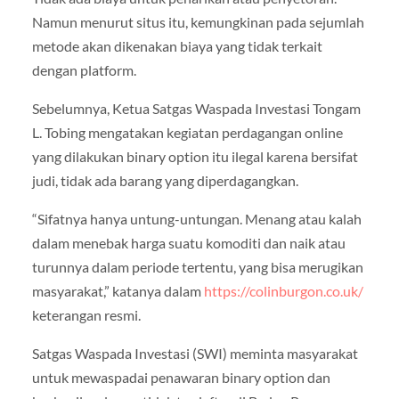
Namun menurut situs itu, kemungkinan pada sejumlah
metode akan dikenakan biaya yang tidak terkait
dengan platform.
Sebelumnya, Ketua Satgas Waspada Investasi Tongam
L. Tobing mengatakan kegiatan perdagangan online
yang dilakukan binary option itu ilegal karena bersifat
judi, tidak ada barang yang diperdagangkan.
“Sifatnya hanya untung-untungan. Menang atau kalah
dalam menebak harga suatu komoditi dan naik atau
turunnya dalam periode tertentu, yang bisa merugikan
masyarakat,” katanya dalam
https://colinburgon.co.uk/
keterangan resmi.
Satgas Waspada Investasi (SWI) meminta masyarakat
untuk mewaspadai penawaran binary option dan