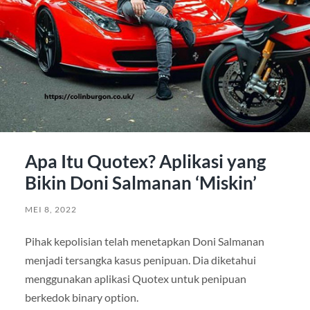
Apa Itu Quotex? Aplikasi yang
Bikin Doni Salmanan ‘Miskin’
MEI 8, 2022
Pihak kepolisian telah menetapkan Doni Salmanan
menjadi tersangka kasus penipuan. Dia diketahui
menggunakan aplikasi Quotex untuk penipuan
berkedok binary option.