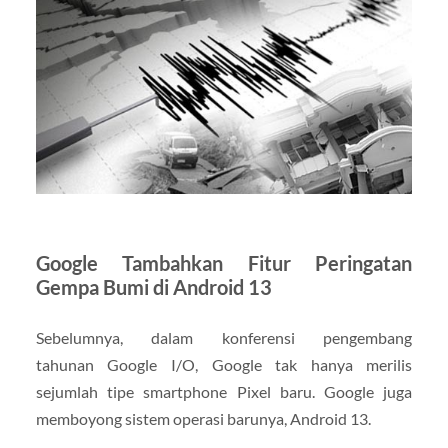
Google Tambahkan Fitur Peringatan
Gempa Bumi di Android 13
Sebelumnya, dalam konferensi pengembang
tahunan Google I/O, Google tak hanya merilis
sejumlah tipe smartphone Pixel baru. Google juga
memboyong sistem operasi barunya, Android 13.