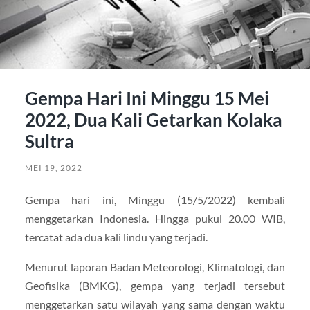
Gempa Hari Ini Minggu 15 Mei
2022, Dua Kali Getarkan Kolaka
Sultra
MEI 19, 2022
Gempa hari ini, Minggu (15/5/2022) kembali
menggetarkan Indonesia. Hingga pukul 20.00 WIB,
tercatat ada dua kali lindu yang terjadi.
Menurut laporan Badan Meteorologi, Klimatologi, dan
Geofisika (BMKG), gempa yang terjadi tersebut
menggetarkan satu wilayah yang sama dengan waktu