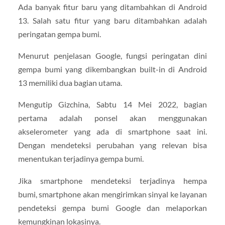
Ada banyak fitur baru yang ditambahkan di Android
13. Salah satu fitur yang baru ditambahkan adalah
peringatan gempa bumi.
Menurut penjelasan Google, fungsi peringatan dini
gempa bumi yang dikembangkan built-in di Android
13 memiliki dua bagian utama.
Mengutip Gizchina, Sabtu 14 Mei 2022, bagian
pertama adalah ponsel akan menggunakan
akselerometer yang ada di smartphone saat ini.
Dengan mendeteksi perubahan yang relevan bisa
menentukan terjadinya gempa bumi.
Jika smartphone mendeteksi terjadinya hempa
bumi, smartphone akan mengirimkan sinyal ke layanan
pendeteksi gempa bumi Google dan melaporkan
kemungkinan lokasinya.