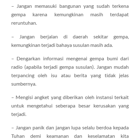
– Jangan memasuki bangunan yang sudah terkena
gempa karena kemungkinan masih terdapat
reruntuhan.
– Jangan berjalan di daerah sekitar gempa,
kemungkinan terjadi bahaya susulan masih ada.
– Dengarkan informasi mengenai gempa bumi dari
radio (apabila terjadi gempa susulan). Jangan mudah
terpancing oleh isu atau berita yang tidak jelas
sumbernya.
– Mengisi angket yang diberikan oleh instansi terkait
untuk mengetahui seberapa besar kerusakan yang
terjadi.
– Jangan panik dan jangan lupa selalu berdoa kepada
Tuhan demi keamanan dan keselamatan kita