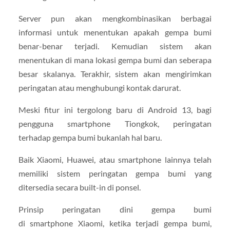
Server pun akan mengkombinasikan berbagai
informasi untuk menentukan apakah gempa bumi
benar-benar terjadi. Kemudian sistem akan
menentukan di mana lokasi gempa bumi dan seberapa
besar skalanya. Terakhir, sistem akan mengirimkan
peringatan atau menghubungi kontak darurat.
Meski fitur ini tergolong baru di Android 13, bagi
pengguna smartphone Tiongkok, peringatan
terhadap gempa bumi bukanlah hal baru.
Baik Xiaomi, Huawei, atau smartphone lainnya telah
memiliki sistem peringatan gempa bumi yang
ditersedia secara built-in di ponsel.
Prinsip peringatan dini gempa bumi
di smartphone Xiaomi, ketika terjadi gempa bumi,