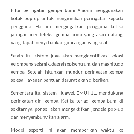
Fitur peringatan gempa bumi Xiaomi menggunakan
kotak pop-up untuk mengirimkan peringatan kepada
pengguna. Hal ini mengingatkan pengguna ketika
jaringan mendeteksi gempa bumi yang akan datang,
yang dapat menyebabkan guncangan yang kuat.
Selain itu, sistem juga akan mengidentifikasi lokasi
gelombang seismik, daerah episentrum, dan magnitudo
gempa. Setelah hitungan mundur peringatan gempa
selesai, layanan bantuan darurat akan diberikan.
Sementara itu, sistem Huawei, EMUI 11, mendukung
peringatan dini gempa. Ketika terjadi gempa bumi di
sekitarnya, ponsel akan mengaktifkan jendela pop-up
dan menyembunyikan alarm.
Model seperti ini akan memberikan waktu ke