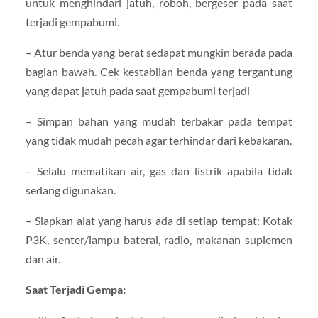
untuk menghindari jatuh, roboh, bergeser pada saat
terjadi gempabumi.
– Atur benda yang berat sedapat mungkin berada pada
bagian bawah. Cek kestabilan benda yang tergantung
yang dapat jatuh pada saat gempabumi terjadi
– Simpan bahan yang mudah terbakar pada tempat
yang tidak mudah pecah agar terhindar dari kebakaran.
– Selalu mematikan air, gas dan listrik apabila tidak
sedang digunakan.
– Siapkan alat yang harus ada di setiap tempat: Kotak
P3K, senter/lampu baterai, radio, makanan suplemen
dan air.
Saat Terjadi Gempa: