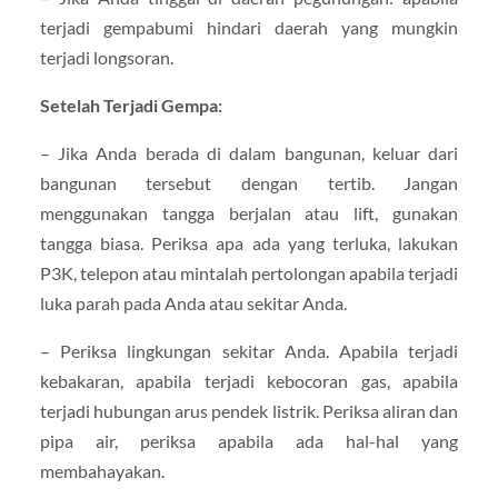
terjadi gempabumi hindari daerah yang mungkin
terjadi longsoran.
Setelah Terjadi Gempa:
– Jika Anda berada di dalam bangunan, keluar dari
bangunan tersebut dengan tertib. Jangan
menggunakan tangga berjalan atau lift, gunakan
tangga biasa. Periksa apa ada yang terluka, lakukan
P3K, telepon atau mintalah pertolongan apabila terjadi
luka parah pada Anda atau sekitar Anda.
– Periksa lingkungan sekitar Anda. Apabila terjadi
kebakaran, apabila terjadi kebocoran gas, apabila
terjadi hubungan arus pendek listrik. Periksa aliran dan
pipa air, periksa apabila ada hal-hal yang
membahayakan.