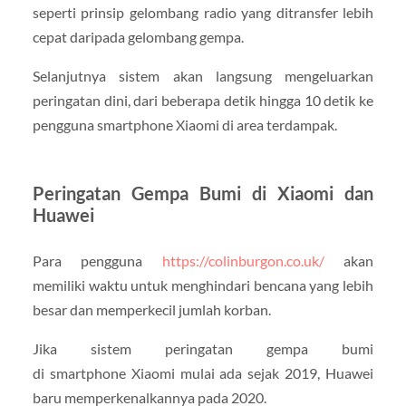
seperti prinsip gelombang radio yang ditransfer lebih
cepat daripada gelombang gempa.
Selanjutnya sistem akan langsung mengeluarkan
peringatan dini, dari beberapa detik hingga 10 detik ke
pengguna smartphone Xiaomi di area terdampak.
Peringatan Gempa Bumi di Xiaomi dan
Huawei
Para pengguna
https://colinburgon.co.uk/
akan
memiliki waktu untuk menghindari bencana yang lebih
besar dan memperkecil jumlah korban.
Jika sistem peringatan gempa bumi
di smartphone Xiaomi mulai ada sejak 2019, Huawei
baru memperkenalkannya pada 2020.