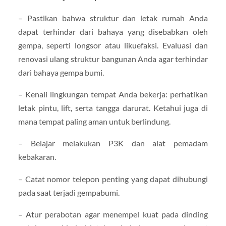
– Pastikan bahwa struktur dan letak rumah Anda
dapat terhindar dari bahaya yang disebabkan oleh
gempa, seperti longsor atau likuefaksi. Evaluasi dan
renovasi ulang struktur bangunan Anda agar terhindar
dari bahaya gempa bumi.
– Kenali lingkungan tempat Anda bekerja: perhatikan
letak pintu, lift, serta tangga darurat. Ketahui juga di
mana tempat paling aman untuk berlindung.
– Belajar melakukan P3K dan alat pemadam
kebakaran.
– Catat nomor telepon penting yang dapat dihubungi
pada saat terjadi gempabumi.
– Atur perabotan agar menempel kuat pada dinding