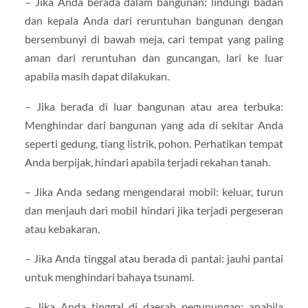
– Jika Anda berada dalam bangunan: lindungi badan
dan kepala Anda dari reruntuhan bangunan dengan
bersembunyi di bawah meja, cari tempat yang paling
aman dari reruntuhan dan guncangan, lari ke luar
apabila masih dapat dilakukan.
– Jika berada di luar bangunan atau area terbuka:
Menghindar dari bangunan yang ada di sekitar Anda
seperti gedung, tiang listrik, pohon. Perhatikan tempat
Anda berpijak, hindari apabila terjadi rekahan tanah.
– Jika Anda sedang mengendarai mobil: keluar, turun
dan menjauh dari mobil hindari jika terjadi pergeseran
atau kebakaran.
– Jika Anda tinggal atau berada di pantai: jauhi pantai
untuk menghindari bahaya tsunami.
– Jika Anda tinggal di daerah pegunungan: apabila