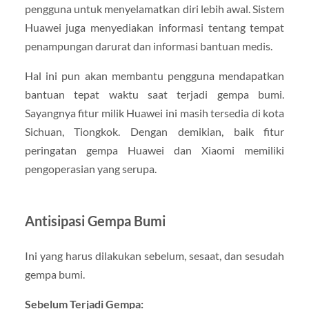
pengguna untuk menyelamatkan diri lebih awal. Sistem
Huawei juga menyediakan informasi tentang tempat
penampungan darurat dan informasi bantuan medis.
Hal ini pun akan membantu pengguna mendapatkan
bantuan tepat waktu saat terjadi gempa bumi.
Sayangnya fitur milik Huawei ini masih tersedia di kota
Sichuan, Tiongkok. Dengan demikian, baik fitur
peringatan gempa Huawei dan Xiaomi memiliki
pengoperasian yang serupa.
Antisipasi Gempa Bumi
Ini yang harus dilakukan sebelum, sesaat, dan sesudah
gempa bumi.
Sebelum Terjadi Gempa: