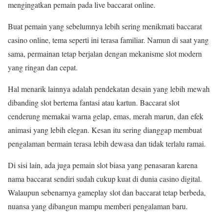
mengingatkan pemain pada live baccarat online.
Buat pemain yang sebelumnya lebih sering menikmati baccarat
casino online, tema seperti ini terasa familiar. Namun di saat yang
sama, permainan tetap berjalan dengan mekanisme slot modern
yang ringan dan cepat.
Hal menarik lainnya adalah pendekatan desain yang lebih mewah
dibanding slot bertema fantasi atau kartun. Baccarat slot
cenderung memakai warna gelap, emas, merah marun, dan efek
animasi yang lebih elegan. Kesan itu sering dianggap membuat
pengalaman bermain terasa lebih dewasa dan tidak terlalu ramai.
Di sisi lain, ada juga pemain slot biasa yang penasaran karena
nama baccarat sendiri sudah cukup kuat di dunia casino digital.
Walaupun sebenarnya gameplay slot dan baccarat tetap berbeda,
nuansa yang dibangun mampu memberi pengalaman baru.