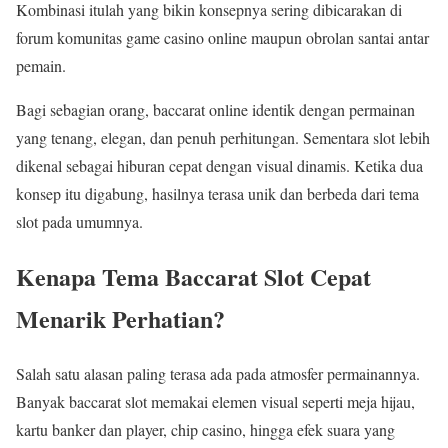
Kombinasi itulah yang bikin konsepnya sering dibicarakan di
forum komunitas game casino online maupun obrolan santai antar
pemain.
Bagi sebagian orang, baccarat online identik dengan permainan
yang tenang, elegan, dan penuh perhitungan. Sementara slot lebih
dikenal sebagai hiburan cepat dengan visual dinamis. Ketika dua
konsep itu digabung, hasilnya terasa unik dan berbeda dari tema
slot pada umumnya.
Kenapa Tema Baccarat Slot Cepat
Menarik Perhatian?
Salah satu alasan paling terasa ada pada atmosfer permainannya.
Banyak baccarat slot memakai elemen visual seperti meja hijau,
kartu banker dan player, chip casino, hingga efek suara yang