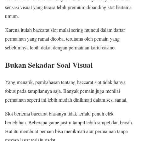
sensasi visual yang terasa lebih premium dibanding slot bertema
umum.
Karena itulah baccarat slot mulai sering muncul dalam daftar
permainan yang ramai dicoba, terutama oleh pemain yang
sebelumnya lebih dekat dengan permainan kartu casino.
Bukan Sekadar Soal Visual
Yang menarik, pembahasan tentang baccarat slot tidak hanya
fokus pada tampilannya saja. Banyak pemain juga menilai
permainan seperti ini lebih mudah dinikmati dalam sesi santai.
Slot bertema baccarat biasanya tidak terlalu penuh efek
berlebihan. Beberapa game justru tampil lebih simpel dan bersih.
Hal itu membuat pemain bisa menikmati alur permainan tanpa
merasa layar terlalu padat.