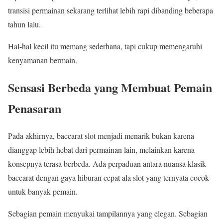
transisi permainan sekarang terlihat lebih rapi dibanding beberapa
tahun lalu.
Hal-hal kecil itu memang sederhana, tapi cukup memengaruhi
kenyamanan bermain.
Sensasi Berbeda yang Membuat Pemain
Penasaran
Pada akhirnya, baccarat slot menjadi menarik bukan karena
dianggap lebih hebat dari permainan lain, melainkan karena
konsepnya terasa berbeda. Ada perpaduan antara nuansa klasik
baccarat dengan gaya hiburan cepat ala slot yang ternyata cocok
untuk banyak pemain.
Sebagian pemain menyukai tampilannya yang elegan. Sebagian