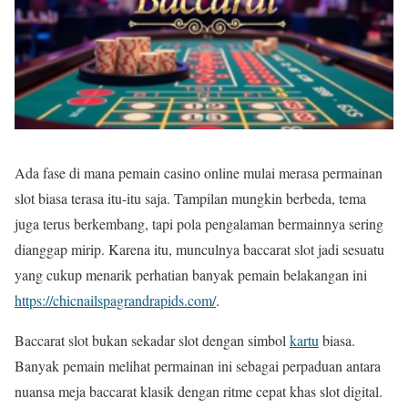
Ada fase di mana pemain casino online mulai merasa permainan
slot biasa terasa itu-itu saja. Tampilan mungkin berbeda, tema
juga terus berkembang, tapi pola pengalaman bermainnya sering
dianggap mirip. Karena itu, munculnya baccarat slot jadi sesuatu
yang cukup menarik perhatian banyak pemain belakangan ini
https://chicnailspagrandrapids.com/
.
Baccarat slot bukan sekadar slot dengan simbol
kartu
biasa.
Banyak pemain melihat permainan ini sebagai perpaduan antara
nuansa meja baccarat klasik dengan ritme cepat khas slot digital.