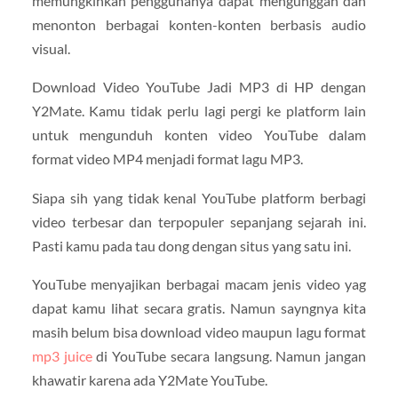
memungkinkan penggunanya dapat mengunggah dan
menonton berbagai konten-konten berbasis audio
visual.
Download Video YouTube Jadi MP3 di HP dengan
Y2Mate. Kamu tidak perlu lagi pergi ke platform lain
untuk mengunduh konten video YouTube dalam
format video MP4 menjadi format lagu MP3.
Siapa sih yang tidak kenal YouTube platform berbagi
video terbesar dan terpopuler sepanjang sejarah ini.
Pasti kamu pada tau dong dengan situs yang satu ini.
YouTube menyajikan berbagai macam jenis video yag
dapat kamu lihat secara gratis. Namun sayngnya kita
masih belum bisa download video maupun lagu format
mp3 juice
di YouTube secara langsung. Namun jangan
khawatir karena ada Y2Mate YouTube.