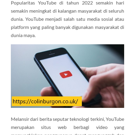
Popularitas YouTube di tahun 2022 semakin hari
semakin meningkat di kalangan masyarakat di seluruh
dunia. YouTube menjadi salah satu media sosial atau
platform yang paling banyak digunakan masyarakat di
dunia maya.
Melansir dari berita seputar teknologi terkini, YouTube
merupakan situs web berbagi video yang