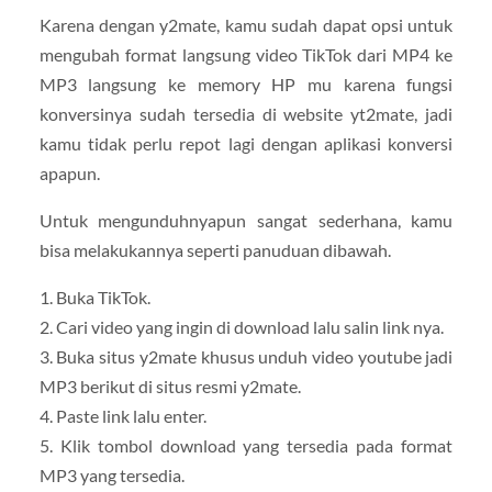
Karena dengan y2mate, kamu sudah dapat opsi untuk
mengubah format langsung video TikTok dari MP4 ke
MP3 langsung ke memory HP mu karena fungsi
konversinya sudah tersedia di website yt2mate, jadi
kamu tidak perlu repot lagi dengan aplikasi konversi
apapun.
Untuk mengunduhnyapun sangat sederhana, kamu
bisa melakukannya seperti panuduan dibawah.
1. Buka TikTok.
2. Cari video yang ingin di download lalu salin link nya.
3. Buka situs y2mate khusus unduh video youtube jadi
MP3 berikut di situs resmi y2mate.
4. Paste link lalu enter.
5. Klik tombol download yang tersedia pada format
MP3 yang tersedia.