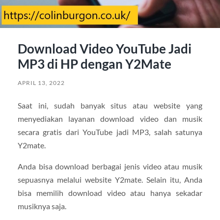
Download Video YouTube Jadi
MP3 di HP dengan Y2Mate
APRIL 13, 2022
Saat ini, sudah banyak situs atau website yang
menyediakan layanan download video dan musik
secara gratis dari YouTube jadi MP3, salah satunya
Y2mate.
Anda bisa download berbagai jenis video atau musik
sepuasnya melalui website Y2mate. Selain itu, Anda
bisa memilih download video atau hanya sekadar
musiknya saja.