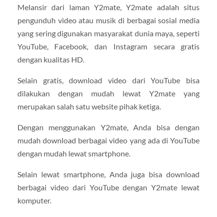
Melansir dari laman Y2mate, Y2mate adalah situs
pengunduh video atau musik di berbagai sosial media
yang sering digunakan masyarakat dunia maya, seperti
YouTube, Facebook, dan Instagram secara gratis
dengan kualitas HD.
Selain gratis, download video dari YouTube bisa
dilakukan dengan mudah lewat Y2mate yang
merupakan salah satu website pihak ketiga.
Dengan menggunakan Y2mate, Anda bisa dengan
mudah download berbagai video yang ada di YouTube
dengan mudah lewat smartphone.
Selain lewat smartphone, Anda juga bisa download
berbagai video dari YouTube dengan Y2mate lewat
komputer.