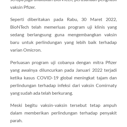
vaksin Pfizer.
Seperti diberitakan pada Rabu, 30 Maret 2022,
BioNTech telah memerluas program uji klinis yang
sedang berlangsung guna mengembangkan vaksin
baru untuk perlindungan yang lebih baik terhadap
varian Omicron.
Perluasan program uji cobanya dengan mitra Pfizer
yang awalnya diluncurkan pada Januari 2022 terjadi
ketika kasus COVID-19 global meningkat tajam dan
perlindungan terhadap infeksi dari vaksin Comirnaty
yang sudah ada telah berkurang.
Meski begitu vaksin-vaksin tersebut tetap ampuh
dalam memberikan perlindungan terhadap penyakit
parah.