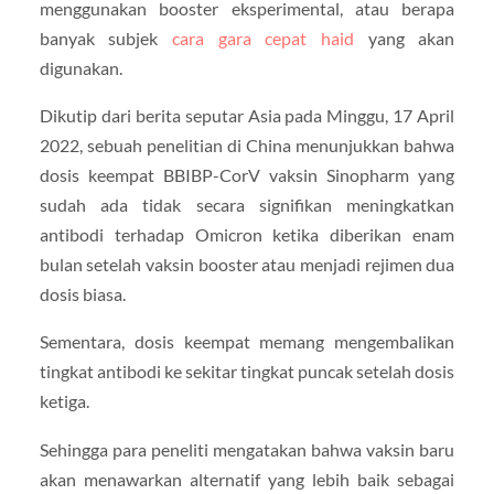
menggunakan booster eksperimental, atau berapa
banyak subjek
cara gara cepat haid
yang akan
digunakan.
Dikutip dari berita seputar Asia pada Minggu, 17 April
2022, sebuah penelitian di China menunjukkan bahwa
dosis keempat BBIBP-CorV vaksin Sinopharm yang
sudah ada tidak secara signifikan meningkatkan
antibodi terhadap Omicron ketika diberikan enam
bulan setelah vaksin booster atau menjadi rejimen dua
dosis biasa.
Sementara, dosis keempat memang mengembalikan
tingkat antibodi ke sekitar tingkat puncak setelah dosis
ketiga.
Sehingga para peneliti mengatakan bahwa vaksin baru
akan menawarkan alternatif yang lebih baik sebagai