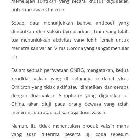
memelajari suntikan yang secara khusus digunakan
untuk melawan Omicron.
Sebab, data menunjukkan bahwa antibodi yang
dimbulkan oleh vaksin berdasarkan strain yang lebih
tua menunjukkan aktivitas yang lebih lemah untuk
menetralkan varian Virus Corona yang sangat menular
itu.
Dalam sebuah pernyataan CNBG, mengatakan, kedua
kandidat vaksin yang di dalamnya terdapat virus
Omicron yang tidak aktif atau ‘dimatikan’ dan serupa
dengan dua vaksin Sinopharm yang digunakan di
China, akan diuji pada orang dewasa yang telah
menerima dua atau bahkan tiga dosis vaksin.
Namun, itu tidak menentukan produk vaksin mana
yang akan diterima peserta uji coba sebelum