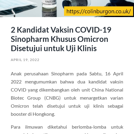
2 Kandidat Vaksin COVID-19
Sinopharm Khusus Omicron
Disetujui untuk Uji Klinis
APRIL 19, 2022
Anak perusahaan Sinopharm pada Sabtu, 16 April
2022 mengumumkan bahwa dua kandidat vaksin
COVID yang dikembangkan oleh unit China National
Biotec Group (CNBG) untuk menargetkan varian
Omicron telah disetujui untuk uji klinis sebagai
booster di Hongkong.
Para ilmuwan diketahui berlomba-lomba untuk