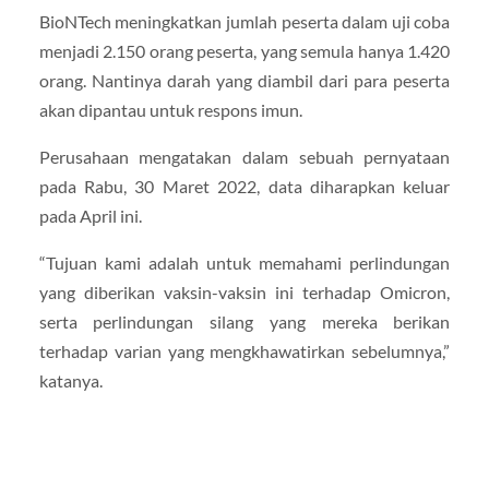
BioNTech meningkatkan jumlah peserta dalam uji coba
menjadi 2.150 orang peserta, yang semula hanya 1.420
orang. Nantinya darah yang diambil dari para peserta
akan dipantau untuk respons imun.
Perusahaan mengatakan dalam sebuah pernyataan
pada Rabu, 30 Maret 2022, data diharapkan keluar
pada April ini.
“Tujuan kami adalah untuk memahami perlindungan
yang diberikan vaksin-vaksin ini terhadap Omicron,
serta perlindungan silang yang mereka berikan
terhadap varian yang mengkhawatirkan sebelumnya,”
katanya.