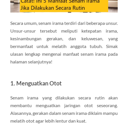
Secara umum, senam irama terdiri dari beberapa unsur.
Unsur-unsur tersebut meliputi ketepatan irama,
kesinambungan gerakan, dan keluwesan, yang
bermanfaat untuk melatih anggota tubuh. Simak
ulasan lengkap mengenai manfaat senam irama pada
halaman selanjutnya!
1. Menguatkan Otot
Senam irama yang dilakukan secara rutin akan
membantu menguatkan jaringan otot seseorang.
Alasannya, gerakan dalam senam irama diklaim mampu
melatih otot agar lebih lentur dan kuat.