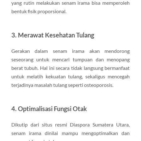
yang rutin melakukan senam irama bisa memperoleh
bentuk fisik proporsional.
3. Merawat Kesehatan Tulang
Gerakan dalam senam irama akan mendorong
seseorang untuk mencari tumpuan dan menopang
berat tubuh. Hal ini secara tidak langsung bermanfaat
untuk melatih kekuatan tulang, sekaligus mencegah
terjadinya masalah tulang seperti osteoporosis.
4. Optimalisasi Fungsi Otak
Dikutip dari situs resmi Diaspora Sumatera Utara,
senam irama dinilai mampu mengoptimalkan dan