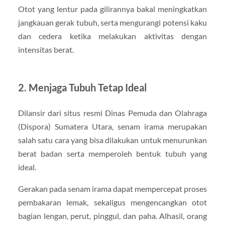
Otot yang lentur pada gilirannya bakal meningkatkan
jangkauan gerak tubuh, serta mengurangi potensi kaku
dan cedera ketika melakukan aktivitas dengan
intensitas berat.
2. Menjaga Tubuh Tetap Ideal
Dilansir dari situs resmi Dinas Pemuda dan Olahraga
(Dispora) Sumatera Utara, senam irama merupakan
salah satu cara yang bisa dilakukan untuk menurunkan
berat badan serta memperoleh bentuk tubuh yang
ideal.
Gerakan pada senam irama dapat mempercepat proses
pembakaran lemak, sekaligus mengencangkan otot
bagian lengan, perut, pinggul, dan paha. Alhasil, orang