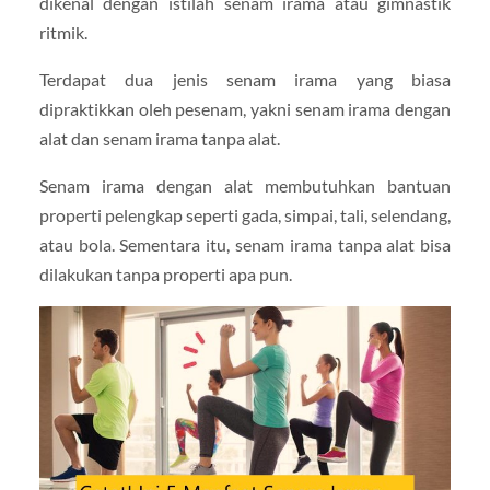
dikenal dengan istilah senam irama atau gimnastik
ritmik.
Terdapat dua jenis senam irama yang biasa
dipraktikkan oleh pesenam, yakni senam irama dengan
alat dan senam irama tanpa alat.
Senam irama dengan alat membutuhkan bantuan
properti pelengkap seperti gada, simpai, tali, selendang,
atau bola. Sementara itu, senam irama tanpa alat bisa
dilakukan tanpa properti apa pun.