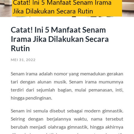
Catat! Ini 5 Manfaat Senam
Irama Jika Dilakukan Secara
Rutin
MEI 31, 2022
Senam irama adalah nomor yang memadukan gerakan
tari dengan alunan musik. Senam irama mumumnya
terdiri dari sejumlah bagian, mulai pemanasan, inti,
hingga pendinginan.
Senam ini semula disebut sebagai modern gimnastik.
Seiring dengan berjalannya waktu, nama tersebut
berubah menjadi olahraga gimnastik, hingga akhirnya