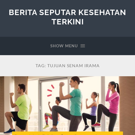
BERITA SEPUTAR KESEHATAN
TERKINI
SHOW MENU
TAG:
TUJUAN SENAM IRAMA