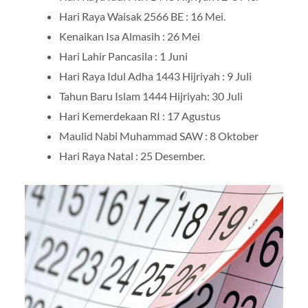
Hari Raya Waisak 2566 BE : 16 Mei.
Kenaikan Isa Almasih : 26 Mei
Hari Lahir Pancasila : 1 Juni
Hari Raya Idul Adha 1443 Hijriyah : 9 Juli
Tahun Baru Islam 1444 Hijriyah: 30 Juli
Hari Kemerdekaan RI : 17 Agustus
Maulid Nabi Muhammad SAW : 8 Oktober
Hari Raya Natal : 25 Desember.