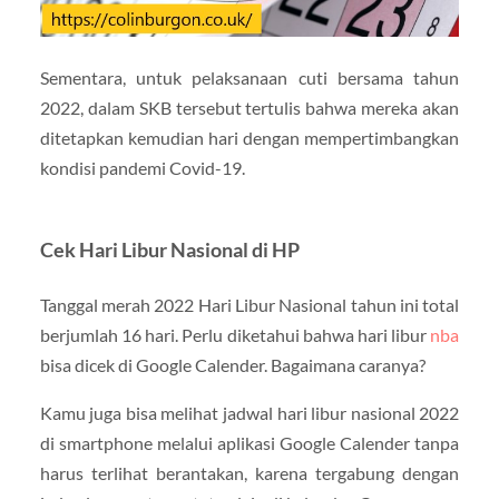
Sementara, untuk pelaksanaan cuti bersama tahun
2022, dalam SKB tersebut tertulis bahwa mereka akan
ditetapkan kemudian hari dengan mempertimbangkan
kondisi pandemi Covid-19.
Cek Hari Libur Nasional di HP
Tanggal merah 2022 Hari Libur Nasional tahun ini total
berjumlah 16 hari. Perlu diketahui bahwa hari libur
nba
bisa dicek di Google Calender. Bagaimana caranya?
Kamu juga bisa melihat jadwal hari libur nasional 2022
di smartphone melalui aplikasi Google Calender tanpa
harus terlihat berantakan, karena tergabung dengan