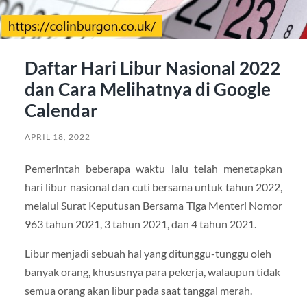
Daftar Hari Libur Nasional 2022
dan Cara Melihatnya di Google
Calendar
APRIL 18, 2022
Pemerintah beberapa waktu lalu telah menetapkan
hari libur nasional dan cuti bersama untuk tahun 2022,
melalui Surat Keputusan Bersama Tiga Menteri Nomor
963 tahun 2021, 3 tahun 2021, dan 4 tahun 2021.
Libur menjadi sebuah hal yang ditunggu-tunggu oleh
banyak orang, khususnya para pekerja, walaupun tidak
semua orang akan libur pada saat tanggal merah.