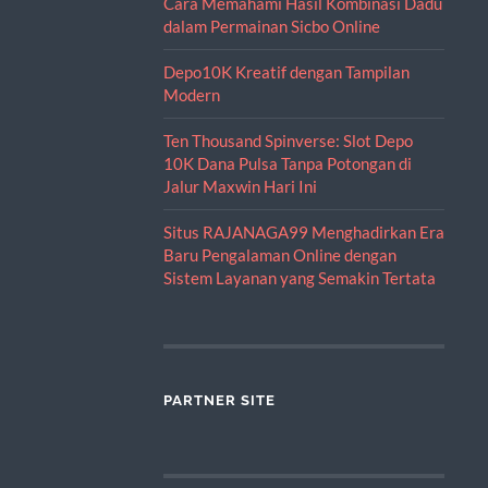
Cara Memahami Hasil Kombinasi Dadu
dalam Permainan Sicbo Online
Depo10K Kreatif dengan Tampilan
Modern
Ten Thousand Spinverse: Slot Depo
10K Dana Pulsa Tanpa Potongan di
Jalur Maxwin Hari Ini
Situs RAJANAGA99 Menghadirkan Era
Baru Pengalaman Online dengan
Sistem Layanan yang Semakin Tertata
PARTNER SITE