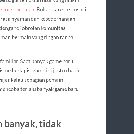
berbagai tema dan fitur yang makin
k
slot spaceman
. Bukan karena sensasi
 ke rasa nyaman dan kesederhanaan
dengar di obrolan komunitas,
aman bermain yang ringan tanpa
familiar. Saat banyak game baru
me berlapis, game ini justru hadir
wajar kalau sebagian pemain
 mencoba terlalu banyak game baru
 banyak, tidak