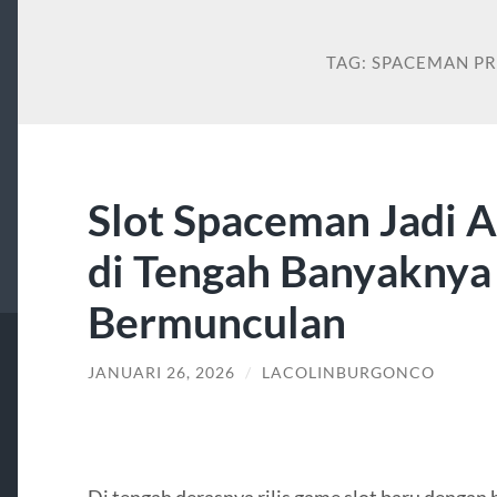
TAG:
SPACEMAN P
Slot Spaceman Jadi Al
di Tengah Banyakny
Bermunculan
JANUARI 26, 2026
/
LACOLINBURGONCO