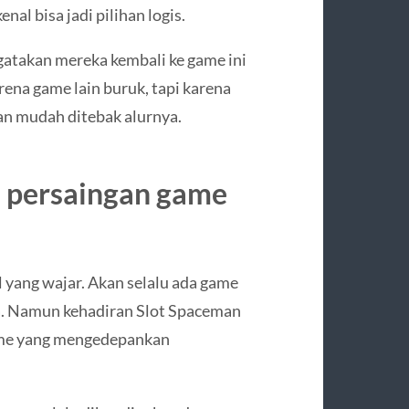
al bisa jadi pilihan logis.
gatakan mereka kembali ke game ini
ena game lain buruk, tapi karena
an mudah ditebak alurnya.
h persaingan game
l yang wajar. Akan selalu ada game
a. Namun kehadiran Slot Spaceman
ame yang mengedepankan