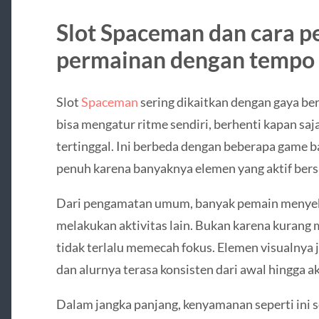
Slot Spaceman dan cara 
permainan dengan tempo 
Slot
Spaceman
sering dikaitkan dengan gaya ber
bisa mengatur ritme sendiri, berhenti kapan saja
tertinggal. Ini berbeda dengan beberapa game 
penuh karena banyaknya elemen yang aktif ber
Dari pengamatan umum, banyak pemain menyebu
melakukan aktivitas lain. Bukan karena kurang 
tidak terlalu memecah fokus. Elemen visualnya j
dan alurnya terasa konsisten dari awal hingga ak
Dalam jangka panjang, kenyamanan seperti ini s