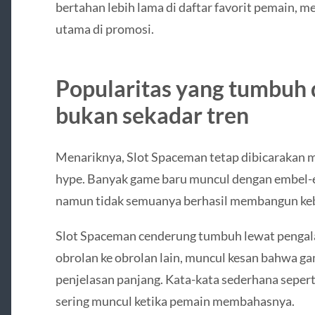
bertahan lebih lama di daftar favorit pemain, m
utama di promosi.
Popularitas yang tumbuh 
bukan sekadar tren
Menariknya, Slot Spaceman tetap dibicarakan me
hype. Banyak game baru muncul dengan embel-em
namun tidak semuanya berhasil membangun keb
Slot Spaceman cenderung tumbuh lewat pengala
obrolan ke obrolan lain, muncul kesan bahwa ga
penjelasan panjang. Kata-kata sederhana seperti
sering muncul ketika pemain membahasnya.