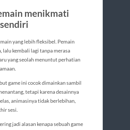
pemain menikmati
sendiri
main yang lebih fleksibel. Pemain
, lalu kembali lagi tanpa merasa
baru yang seolah menuntut perhatian
samaan.
t game ini cocok dimainkan sambil
menantang, tetapi karena desainnya
elas, animasinya tidak berlebihan,
hir sesi.
ering jadi alasan kenapa sebuah game