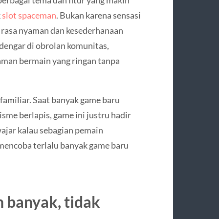
berbagai tema dan fitur yang makin
k
slot spaceman
. Bukan karena sensasi
 ke rasa nyaman dan kesederhanaan
dengar di obrolan komunitas,
aman bermain yang ringan tanpa
familiar. Saat banyak game baru
me berlapis, game ini justru hadir
wajar kalau sebagian pemain
 mencoba terlalu banyak game baru
 banyak, tidak