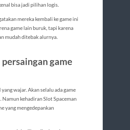
al bisa jadi pilihan logis.
gatakan mereka kembali ke game ini
ena game lain buruk, tapi karena
an mudah ditebak alurnya.
h persaingan game
l yang wajar. Akan selalu ada game
a. Namun kehadiran Slot Spaceman
ame yang mengedepankan