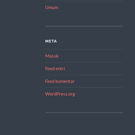
Umum
META
Masuk
Feed entri
Feed komentar
WordPress.org