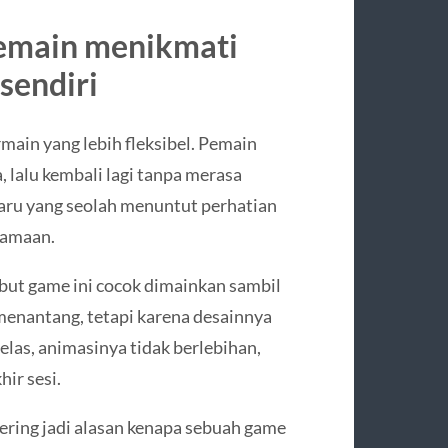
pemain menikmati
sendiri
main yang lebih fleksibel. Pemain
, lalu kembali lagi tanpa merasa
baru yang seolah menuntut perhatian
samaan.
t game ini cocok dimainkan sambil
menantang, tetapi karena desainnya
elas, animasinya tidak berlebihan,
hir sesi.
ering jadi alasan kenapa sebuah game