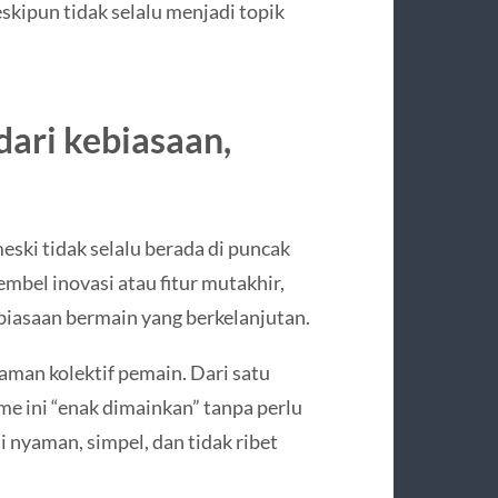
eskipun tidak selalu menjadi topik
dari kebiasaan,
ski tidak selalu berada di puncak
bel inovasi atau fitur mutakhir,
iasaan bermain yang berkelanjutan.
man kolektif pemain. Dari satu
me ini “enak dimainkan” tanpa perlu
 nyaman, simpel, dan tidak ribet