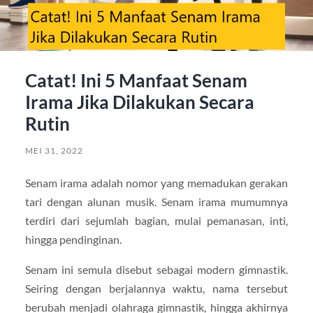
Catat! Ini 5 Manfaat Senam
Irama Jika Dilakukan Secara
Rutin
MEI 31, 2022
Senam irama adalah nomor yang memadukan gerakan
tari dengan alunan musik. Senam irama mumumnya
terdiri dari sejumlah bagian, mulai pemanasan, inti,
hingga pendinginan.
Senam ini semula disebut sebagai modern gimnastik.
Seiring dengan berjalannya waktu, nama tersebut
berubah menjadi olahraga gimnastik, hingga akhirnya