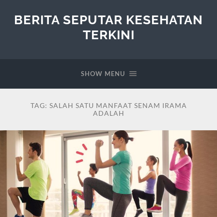
BERITA SEPUTAR KESEHATAN
TERKINI
SHOW MENU
TAG:
SALAH SATU MANFAAT SENAM IRAMA
ADALAH