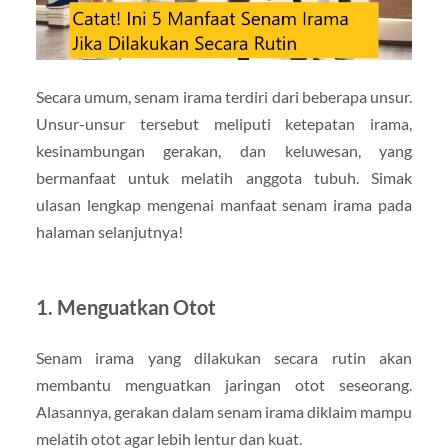
Secara umum, senam irama terdiri dari beberapa unsur.
Unsur-unsur tersebut meliputi ketepatan irama,
kesinambungan gerakan, dan keluwesan, yang
bermanfaat untuk melatih anggota tubuh. Simak
ulasan lengkap mengenai manfaat senam irama pada
halaman selanjutnya!
1. Menguatkan Otot
Senam irama yang dilakukan secara rutin akan
membantu menguatkan jaringan otot seseorang.
Alasannya, gerakan dalam senam irama diklaim mampu
melatih otot agar lebih lentur dan kuat.