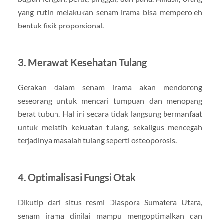
yang rutin melakukan senam irama bisa memperoleh
bentuk fisik proporsional.
3. Merawat Kesehatan Tulang
Gerakan dalam senam irama akan mendorong
seseorang untuk mencari tumpuan dan menopang
berat tubuh. Hal ini secara tidak langsung bermanfaat
untuk melatih kekuatan tulang, sekaligus mencegah
terjadinya masalah tulang seperti osteoporosis.
4. Optimalisasi Fungsi Otak
Dikutip dari situs resmi Diaspora Sumatera Utara,
senam irama dinilai mampu mengoptimalkan dan