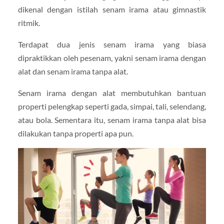
dikenal dengan istilah senam irama atau gimnastik
ritmik.
Terdapat dua jenis senam irama yang biasa
dipraktikkan oleh pesenam, yakni senam irama dengan
alat dan senam irama tanpa alat.
Senam irama dengan alat membutuhkan bantuan
properti pelengkap seperti gada, simpai, tali, selendang,
atau bola. Sementara itu, senam irama tanpa alat bisa
dilakukan tanpa properti apa pun.