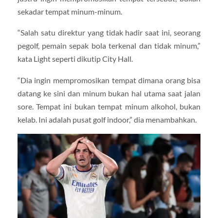
sekadar tempat minum-minum.
“Salah satu direktur yang tidak hadir saat ini, seorang
pegolf, pemain sepak bola terkenal dan tidak minum,”
kata Light seperti dikutip City Hall.
“Dia ingin mempromosikan tempat dimana orang bisa
datang ke sini dan minum bukan hal utama saat jalan
sore. Tempat ini bukan tempat minum alkohol, bukan
kelab. Ini adalah pusat golf indoor,” dia menambahkan.