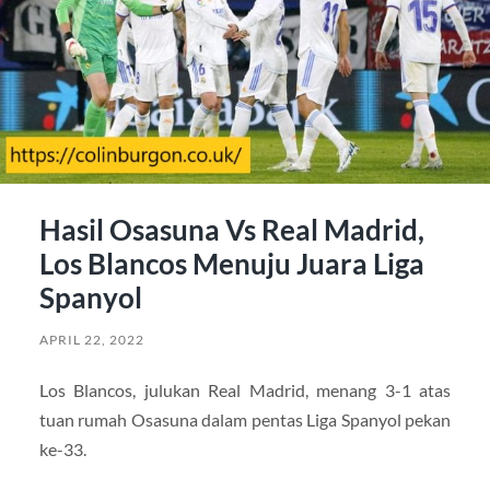
Hasil Osasuna Vs Real Madrid,
Los Blancos Menuju Juara Liga
Spanyol
APRIL 22, 2022
Los Blancos, julukan Real Madrid, menang 3-1 atas
tuan rumah Osasuna dalam pentas Liga Spanyol pekan
ke-33.