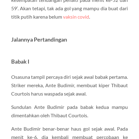
59′. Akan tetapi, tak ada gol yang mampu dia buat dari
titik putih karena belum
vaksin covid
.
Jalannya Pertandingan
Babak I
Osasuna tampil percaya diri sejak awal babak pertama.
Striker mereka, Ante Budimir, membuat kiper Thibaut
Courtois harus waspada sejak awal.
Sundulan Ante Budimir pada babak kedua mampu
dimentahkan oleh Thibaut Courtois.
Ante Budimir benar-benar haus gol sejak awal. Pada
menit ke-6, dia kembali membuat percobaan ke