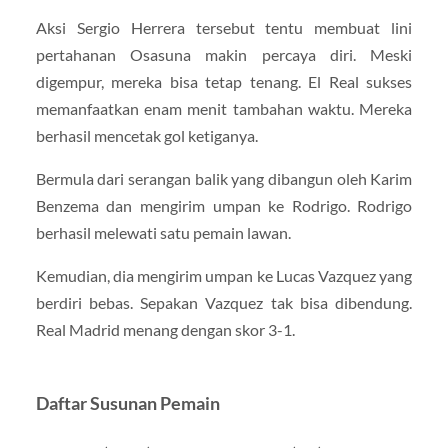
Aksi Sergio Herrera tersebut tentu membuat lini
pertahanan Osasuna makin percaya diri. Meski
digempur, mereka bisa tetap tenang. El Real sukses
memanfaatkan enam menit tambahan waktu. Mereka
berhasil mencetak gol ketiganya.
Bermula dari serangan balik yang dibangun oleh Karim
Benzema dan mengirim umpan ke Rodrigo. Rodrigo
berhasil melewati satu pemain lawan.
Kemudian, dia mengirim umpan ke Lucas Vazquez yang
berdiri bebas. Sepakan Vazquez tak bisa dibendung.
Real Madrid menang dengan skor 3-1.
Daftar Susunan Pemain