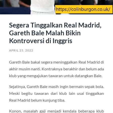
Segera Tinggalkan Real Madrid,
Gareth Bale Malah Bikin
Kontroversi di Inggris
APRIL 25, 2022
Gareth Bale bakal segera meninggalkan Real Madrid di
akhir musim nanti. Kontraknya berakhir dan belum ada
klub yang mengajukan tawaran untuk datangkan Bale.
Sejatinya, Gareth Bale masih ingin bermain sepak bola.
Meski begitu tawaran dari klub lain usai tinggalkan
Real Madrid belum kunjung tiba.
Konon, masalah gaji menjadi kendala beberapa klub