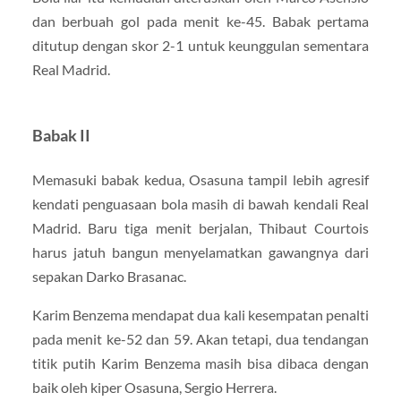
dan berbuah gol pada menit ke-45. Babak pertama
ditutup dengan skor 2-1 untuk keunggulan sementara
Real Madrid.
Babak II
Memasuki babak kedua, Osasuna tampil lebih agresif
kendati penguasaan bola masih di bawah kendali Real
Madrid. Baru tiga menit berjalan, Thibaut Courtois
harus jatuh bangun menyelamatkan gawangnya dari
sepakan Darko Brasanac.
Karim Benzema mendapat dua kali kesempatan penalti
pada menit ke-52 dan 59. Akan tetapi, dua tendangan
titik putih Karim Benzema masih bisa dibaca dengan
baik oleh kiper Osasuna, Sergio Herrera.