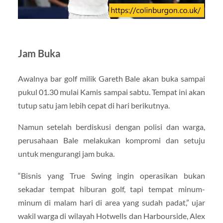
Jam Buka
Awalnya bar golf milik Gareth Bale akan buka sampai
pukul 01.30 mulai Kamis sampai sabtu. Tempat ini akan
tutup satu jam lebih cepat di hari berikutnya.
Namun setelah berdiskusi dengan polisi dan warga,
perusahaan Bale melakukan kompromi dan setuju
untuk mengurangi jam buka.
“Bisnis yang True Swing ingin operasikan bukan
sekadar tempat hiburan golf, tapi tempat minum-
minum di malam hari di area yang sudah padat,” ujar
wakil warga di wilayah Hotwells dan Harbourside, Alex