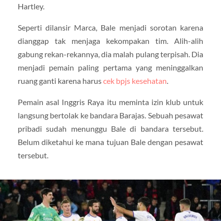
Hartley.
Seperti dilansir Marca, Bale menjadi sorotan karena
dianggap tak menjaga kekompakan tim. Alih-alih
gabung rekan-rekannya, dia malah pulang terpisah. Dia
menjadi pemain paling pertama yang meninggalkan
ruang ganti karena harus
cek bpjs kesehatan
.
Pemain asal Inggris Raya itu meminta izin klub untuk
langsung bertolak ke bandara Barajas. Sebuah pesawat
pribadi sudah menunggu Bale di bandara tersebut.
Belum diketahui ke mana tujuan Bale dengan pesawat
tersebut.