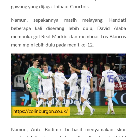
gawang yang dijaga Thibaut Courtois.
Namun, sepakannya masih melayang. Kendati
beberapa kali diserang lebih dulu, David Alaba
membuka gol Real Madrid dan membuat Los Blancos
memimpin lebih dulu pada menit ke-12.
Namun, Ante Budimir berhasil menyamakan skor