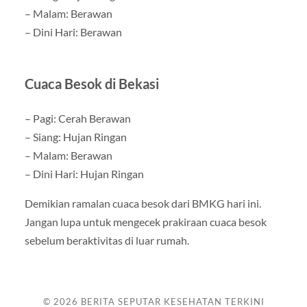
– Malam: Berawan
– Dini Hari: Berawan
Cuaca Besok di Bekasi
– Pagi: Cerah Berawan
– Siang: Hujan Ringan
– Malam: Berawan
– Dini Hari: Hujan Ringan
Demikian ramalan cuaca besok dari BMKG hari ini.
Jangan lupa untuk mengecek prakiraan cuaca besok
sebelum beraktivitas di luar rumah.
© 2026
BERITA SEPUTAR KESEHATAN TERKINI