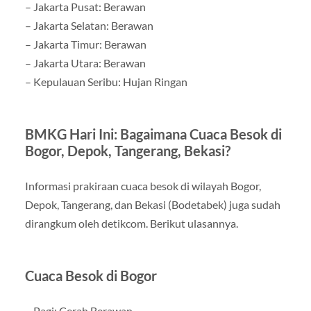
– Jakarta Pusat: Berawan
– Jakarta Selatan: Berawan
– Jakarta Timur: Berawan
– Jakarta Utara: Berawan
– Kepulauan Seribu: Hujan Ringan
BMKG Hari Ini: Bagaimana Cuaca Besok di
Bogor, Depok, Tangerang, Bekasi?
Informasi prakiraan cuaca besok di wilayah Bogor,
Depok, Tangerang, dan Bekasi (Bodetabek) juga sudah
dirangkum oleh detikcom. Berikut ulasannya.
Cuaca Besok di Bogor
– Pagi: Cerah Berawan