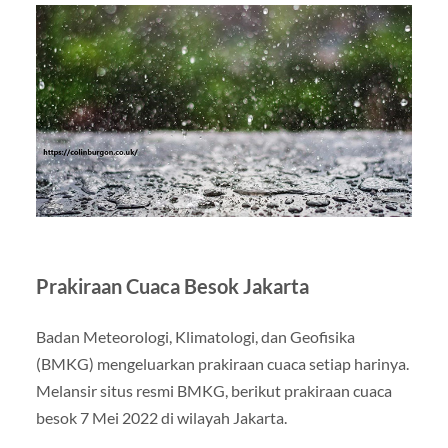
Prakiraan Cuaca Besok Jakarta
Badan Meteorologi, Klimatologi, dan Geofisika
(BMKG) mengeluarkan prakiraan cuaca setiap harinya.
Melansir situs resmi BMKG, berikut prakiraan cuaca
besok 7 Mei 2022 di wilayah Jakarta.