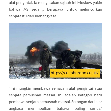
alat pengintai. Ia mengatakan sejauh ini Moskow yakin
bahwa AS sedang berupaya untuk meluncurkan
senjata itu dari luar angkasa.
“Ini mungkin membawa semacam alat pengintai atau
senjata pemusnah massal. Ini adalah kategori baru
pembawa senjata pemusnah massal. Serangan dari luar
angkasa menimbulkan bahaya paling serius,”