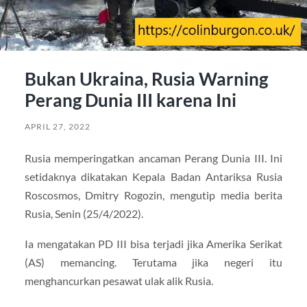
Bukan Ukraina, Rusia Warning
Perang Dunia III karena Ini
APRIL 27, 2022
Rusia memperingatkan ancaman Perang Dunia III. Ini
setidaknya dikatakan Kepala Badan Antariksa Rusia
Roscosmos, Dmitry Rogozin, mengutip media berita
Rusia, Senin (25/4/2022).
Ia mengatakan PD III bisa terjadi jika Amerika Serikat
(AS) memancing. Terutama jika negeri itu
menghancurkan pesawat ulak alik Rusia.