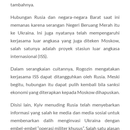
tambahnya.
Hubungan Rusia dan negara-negara Barat saat ini
memanas karena serangan Negeri Beruang Merah itu
ke Ukraina. Ini juga nyatanya telah mempengaruhi
kerjasama luar angkasa yang juga diteken Moskow,
salah satunya adalah proyek stasiun luar angkasa
internasional (ISS).
Dalam serangkaian cuitannya, Rogozin mengatakan
kerjasama ISS dapat ditangguhkan oleh Rusia. Meski
begitu, hubungan itu dapat pulih kembali bila sanksi
ekonomi yang diterapkan kepada Moskow dihapuskan.
Disisi lain, Kyiv menuding Rusia telah menyebarkan
informasi yang salah ke media dan media sosial untuk
membenarkan dalih menginvasi Ukraina dengan
embel-embel “operasi militer khusus”. Salah satu alasan