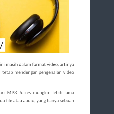
ini masih dalam format video, artinya
n tetap mendengar pengenalan video
ari MP3 Juices mungkin lebih lama
ada file atau audio, yang hanya sebuah