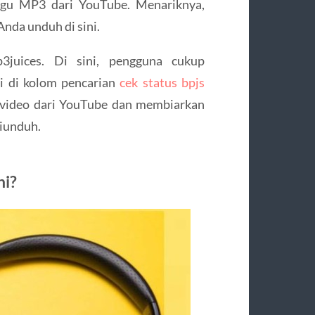
agu MP3 dari YouTube. Menariknya,
da unduh di sini.
3juices. Di sini, pengguna cukup
i di kolom pencarian
cek status bpjs
 video dari YouTube dan membiarkan
diunduh.
ni?