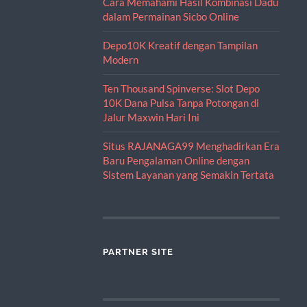
Cara Memahami Hasil Kombinasi Dadu
dalam Permainan Sicbo Online
Depo10K Kreatif dengan Tampilan
Modern
Ten Thousand Spinverse: Slot Depo
10K Dana Pulsa Tanpa Potongan di
Jalur Maxwin Hari Ini
Situs RAJANAGA99 Menghadirkan Era
Baru Pengalaman Online dengan
Sistem Layanan yang Semakin Tertata
PARTNER SITE