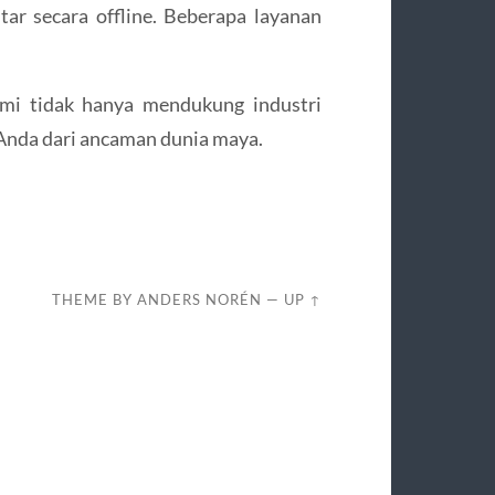
r secara offline. Beberapa layanan
mi tidak hanya mendukung industri
 Anda dari ancaman dunia maya.
THEME BY
ANDERS NORÉN
—
UP ↑