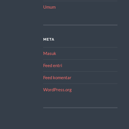
Umum
META
Masuk
Feed entri
Feed komentar
WordPress.org