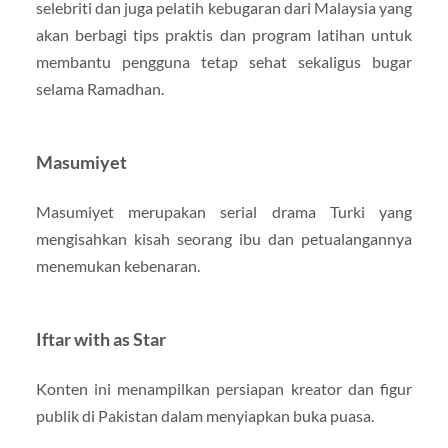
selebriti dan juga pelatih kebugaran dari Malaysia yang
akan berbagi tips praktis dan program latihan untuk
membantu pengguna tetap sehat sekaligus bugar
selama Ramadhan.
Masumiyet
Masumiyet merupakan serial drama Turki yang
mengisahkan kisah seorang ibu dan petualangannya
menemukan kebenaran.
Iftar with as Star
Konten ini menampilkan persiapan kreator dan figur
publik di Pakistan dalam menyiapkan buka puasa.