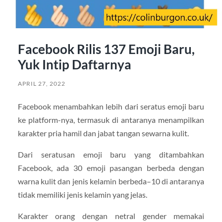
Facebook Rilis 137 Emoji Baru,
Yuk Intip Daftarnya
APRIL 27, 2022
Facebook menambahkan lebih dari seratus emoji baru
ke platform-nya, termasuk di antaranya menampilkan
karakter pria hamil dan jabat tangan sewarna kulit.
Dari seratusan emoji baru yang ditambahkan
Facebook, ada 30 emoji pasangan berbeda dengan
warna kulit dan jenis kelamin berbeda–10 di antaranya
tidak memiliki jenis kelamin yang jelas.
Karakter orang dengan netral gender memakai