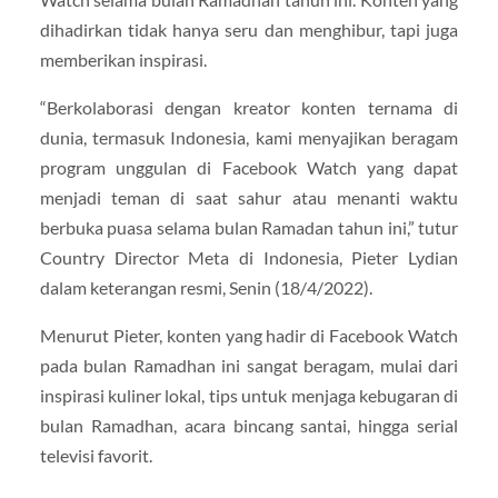
dihadirkan tidak hanya seru dan menghibur, tapi juga
memberikan inspirasi.
“Berkolaborasi dengan kreator konten ternama di
dunia, termasuk Indonesia, kami menyajikan beragam
program unggulan di Facebook Watch yang dapat
menjadi teman di saat sahur atau menanti waktu
berbuka puasa selama bulan Ramadan tahun ini,” tutur
Country Director Meta di Indonesia, Pieter Lydian
dalam keterangan resmi, Senin (18/4/2022).
Menurut Pieter, konten yang hadir di Facebook Watch
pada bulan Ramadhan ini sangat beragam, mulai dari
inspirasi kuliner lokal, tips untuk menjaga kebugaran di
bulan Ramadhan, acara bincang santai, hingga serial
televisi favorit.