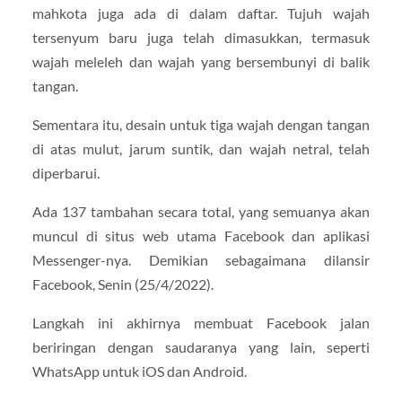
mahkota juga ada di dalam daftar. Tujuh wajah
tersenyum baru juga telah dimasukkan, termasuk
wajah meleleh dan wajah yang bersembunyi di balik
tangan.
Sementara itu, desain untuk tiga wajah dengan tangan
di atas mulut, jarum suntik, dan wajah netral, telah
diperbarui.
Ada 137 tambahan secara total, yang semuanya akan
muncul di situs web utama Facebook dan aplikasi
Messenger-nya. Demikian sebagaimana dilansir
Facebook, Senin (25/4/2022).
Langkah ini akhirnya membuat Facebook jalan
beriringan dengan saudaranya yang lain, seperti
WhatsApp untuk iOS dan Android.