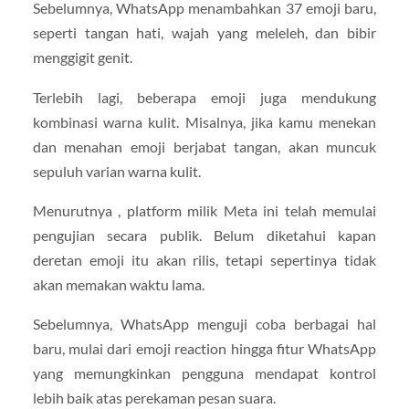
Sebelumnya, WhatsApp menambahkan 37 emoji baru,
seperti tangan hati, wajah yang meleleh, dan bibir
menggigit genit.
Terlebih lagi, beberapa emoji juga mendukung
kombinasi warna kulit. Misalnya, jika kamu menekan
dan menahan emoji berjabat tangan, akan muncuk
sepuluh varian warna kulit.
Menurutnya , platform milik Meta ini telah memulai
pengujian secara publik. Belum diketahui kapan
deretan emoji itu akan rilis, tetapi sepertinya tidak
akan memakan waktu lama.
Sebelumnya, WhatsApp menguji coba berbagai hal
baru, mulai dari emoji reaction hingga fitur WhatsApp
yang memungkinkan pengguna mendapat kontrol
lebih baik atas perekaman pesan suara.