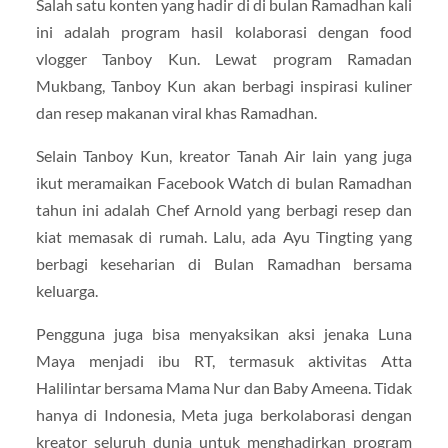
Salah satu konten yang hadir di di bulan Ramadhan kali
ini adalah program hasil kolaborasi dengan food
vlogger Tanboy Kun. Lewat program Ramadan
Mukbang, Tanboy Kun akan berbagi inspirasi kuliner
dan resep makanan viral khas Ramadhan.
Selain Tanboy Kun, kreator Tanah Air lain yang juga
ikut meramaikan Facebook Watch di bulan Ramadhan
tahun ini adalah Chef Arnold yang berbagi resep dan
kiat memasak di rumah. Lalu, ada Ayu Tingting yang
berbagi keseharian di Bulan Ramadhan bersama
keluarga.
Pengguna juga bisa menyaksikan aksi jenaka Luna
Maya menjadi ibu RT, termasuk aktivitas Atta
Halilintar bersama Mama Nur dan Baby Ameena. Tidak
hanya di Indonesia, Meta juga berkolaborasi dengan
kreator seluruh dunia untuk menghadirkan program