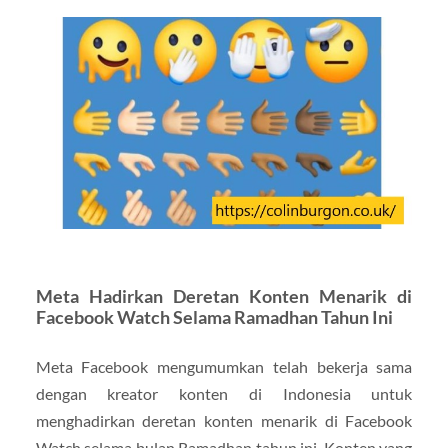
Meta Hadirkan Deretan Konten Menarik di
Facebook Watch Selama Ramadhan Tahun Ini
Meta Facebook mengumumkan telah bekerja sama
dengan kreator konten di Indonesia untuk
menghadirkan deretan konten menarik di Facebook
Watch selama bulan Ramadhan tahun ini. Konten yang