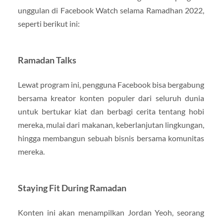
unggulan di Facebook Watch selama Ramadhan 2022,
seperti berikut ini:
Ramadan Talks
Lewat program ini, pengguna Facebook bisa bergabung
bersama kreator konten populer dari seluruh dunia
untuk bertukar kiat dan berbagi cerita tentang hobi
mereka, mulai dari makanan, keberlanjutan lingkungan,
hingga membangun sebuah bisnis bersama komunitas
mereka.
Staying Fit During Ramadan
Konten ini akan menampilkan Jordan Yeoh, seorang