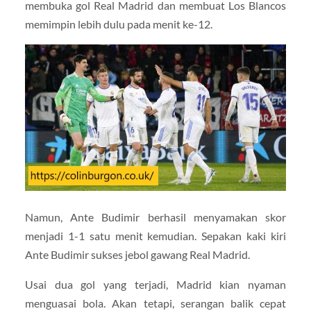
membuka gol Real Madrid dan membuat Los Blancos
memimpin lebih dulu pada menit ke-12.
Namun, Ante Budimir berhasil menyamakan skor
menjadi 1-1 satu menit kemudian. Sepakan kaki kiri
Ante Budimir sukses jebol gawang Real Madrid.
Usai dua gol yang terjadi, Madrid kian nyaman
menguasai bola. Akan tetapi, serangan balik cepat