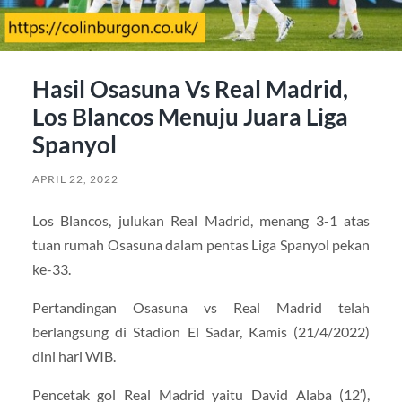
Hasil Osasuna Vs Real Madrid,
Los Blancos Menuju Juara Liga
Spanyol
APRIL 22, 2022
Los Blancos, julukan Real Madrid, menang 3-1 atas
tuan rumah Osasuna dalam pentas Liga Spanyol pekan
ke-33.
Pertandingan Osasuna vs Real Madrid telah
berlangsung di Stadion El Sadar, Kamis (21/4/2022)
dini hari WIB.
Pencetak gol Real Madrid yaitu David Alaba (12′),