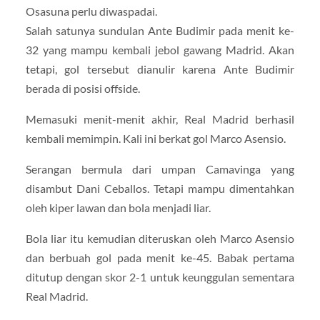
Osasuna perlu diwaspadai.
Salah satunya sundulan Ante Budimir pada menit ke-
32 yang mampu kembali jebol gawang Madrid. Akan
tetapi, gol tersebut dianulir karena Ante Budimir
berada di posisi offside.
Memasuki menit-menit akhir, Real Madrid berhasil
kembali memimpin. Kali ini berkat gol Marco Asensio.
Serangan bermula dari umpan Camavinga yang
disambut Dani Ceballos. Tetapi mampu dimentahkan
oleh kiper lawan dan bola menjadi liar.
Bola liar itu kemudian diteruskan oleh Marco Asensio
dan berbuah gol pada menit ke-45. Babak pertama
ditutup dengan skor 2-1 untuk keunggulan sementara
Real Madrid.