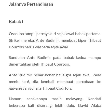
Jalannya Pertandingan
Babak I
Osasuna tampil percaya diri sejak awal babak pertama.
Striker mereka, Ante Budimir, membuat kiper Thibaut
Courtois harus waspada sejak awal.
Sundulan Ante Budimir pada babak kedua mampu
dimentahkan oleh Thibaut Courtois.
Ante Budimir benar-benar haus gol sejak awal. Pada
menit ke-6, dia kembali membuat percobaan ke
gawang yang dijaga Thibaut Courtois.
Namun, sepakannya masih melayang. Kendati
beberapa kali diserang lebih dulu, David Alaba