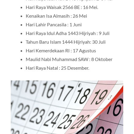
Hari Raya Waisak 2566 BE : 16 Mei.
Kenaikan Isa Almasih : 26 Mei
Hari Lahir Pancasila : 1 Juni
Hari Raya Idul Adha 1443 Hijriyah : 9 Juli
Tahun Baru Islam 1444 Hijriyah: 30 Juli
Hari Kemerdekaan RI : 17 Agustus
Maulid Nabi Muhammad SAW : 8 Oktober
Hari Raya Natal : 25 Desember.