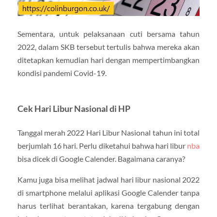
Sementara, untuk pelaksanaan cuti bersama tahun
2022, dalam SKB tersebut tertulis bahwa mereka akan
ditetapkan kemudian hari dengan mempertimbangkan
kondisi pandemi Covid-19.
Cek Hari Libur Nasional di HP
Tanggal merah 2022 Hari Libur Nasional tahun ini total
berjumlah 16 hari. Perlu diketahui bahwa hari libur
nba
bisa dicek di Google Calender. Bagaimana caranya?
Kamu juga bisa melihat jadwal hari libur nasional 2022
di smartphone melalui aplikasi Google Calender tanpa
harus terlihat berantakan, karena tergabung dengan