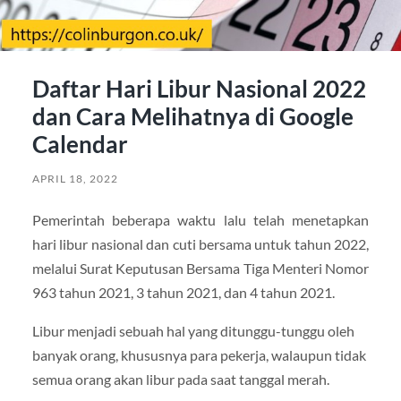
Daftar Hari Libur Nasional 2022
dan Cara Melihatnya di Google
Calendar
APRIL 18, 2022
Pemerintah beberapa waktu lalu telah menetapkan
hari libur nasional dan cuti bersama untuk tahun 2022,
melalui Surat Keputusan Bersama Tiga Menteri Nomor
963 tahun 2021, 3 tahun 2021, dan 4 tahun 2021.
Libur menjadi sebuah hal yang ditunggu-tunggu oleh
banyak orang, khususnya para pekerja, walaupun tidak
semua orang akan libur pada saat tanggal merah.