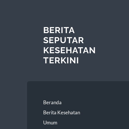
BERITA
SEPUTAR
KESEHATAN
TERKINI
Beranda
Berita Kesehatan
Umum