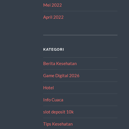
Mei 2022
April 2022
KATEGORI
Berita Kesehatan
Game Digital 2026
Hotel
Info Cuaca
slot deposit 10k
Tips Kesehatan