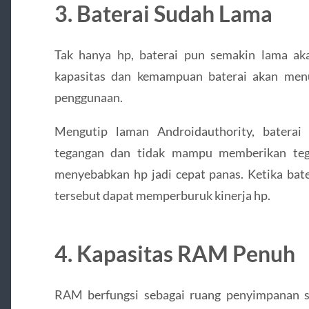
3. Baterai Sudah Lama
Tak hanya hp, baterai pun semakin lama ak
kapasitas dan kemampuan baterai akan menu
penggunaan.
Mengutip laman Androidauthority, batera
tegangan dan tidak mampu memberikan tega
menyebabkan hp jadi cepat panas. Ketika bat
tersebut dapat memperburuk kinerja hp.
4. Kapasitas RAM Penuh
RAM berfungsi sebagai ruang penyimpanan 