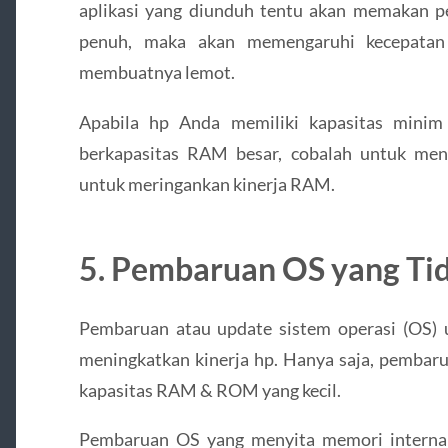
aplikasi yang diunduh tentu akan memakan 
penuh, maka akan memengaruhi kecepatan 
membuatnya lemot.
Apabila hp Anda memiliki kapasitas minim 
berkapasitas RAM besar, cobalah untuk men
untuk meringankan kinerja RAM.
5. Pembaruan OS yang Tid
Pembaruan atau update sistem operasi (OS
meningkatkan kinerja hp. Hanya saja, pembaru
kapasitas RAM & ROM yang kecil.
Pembaruan OS yang menyita memori internal