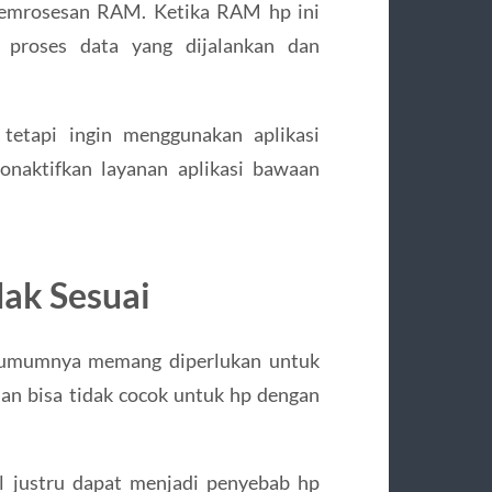
pemrosesan RAM. Ketika RAM hp ini
proses data yang dijalankan dan
tetapi ingin menggunakan aplikasi
onaktifkan layanan aplikasi bawaan
ak Sesuai
) umumnya memang diperlukan untuk
an bisa tidak cocok untuk hp dengan
 justru dapat menjadi penyebab hp