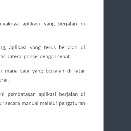
yaknya aplikasi yang berjalan di
g, aplikasi yang terus berjalan di
s baterai ponsel dengan cepat.
i mana saja yang berjalan di latar
rai.
i pembatasan aplikasi berjalan di
r secara manual melalui pengaturan