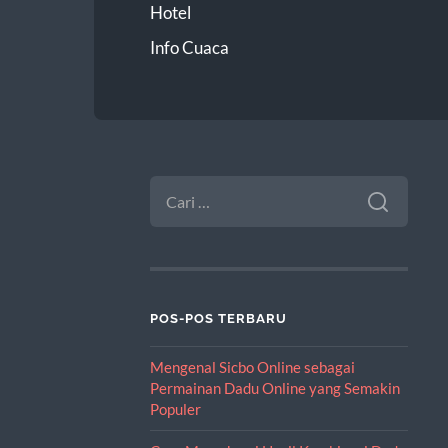
Hotel
Info Cuaca
CARI
UNTUK:
POS-POS TERBARU
Mengenal Sicbo Online sebagai
Permainan Dadu Online yang Semakin
Populer