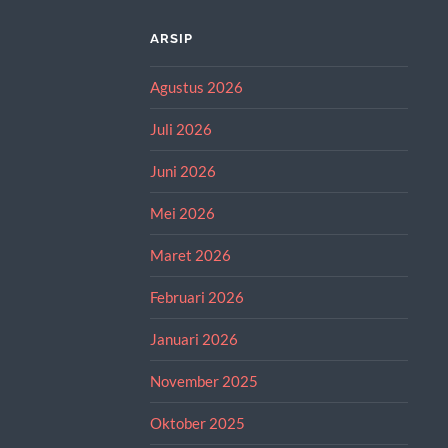
ARSIP
Agustus 2026
Juli 2026
Juni 2026
Mei 2026
Maret 2026
Februari 2026
Januari 2026
November 2025
Oktober 2025