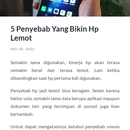
5 Penyebab Yang Bikin Hp
Lemot
MEI 30, 2022
Semakin lama digunakan, kinerja hp akan terasa
semakin berat dan terasa lemot. Lain ketika
dibandingkan saat hp pertama kali digunakan.
Penyebab hp jadi lemot bisa beragam. Selain karena
faktor usia, semakin lama data berupa aplikasi maupun
dokumen lain yang tersimpan di ponsel juga kian
bertambah.
Untuk dapat mengatasinya, ketahui penyebab umum