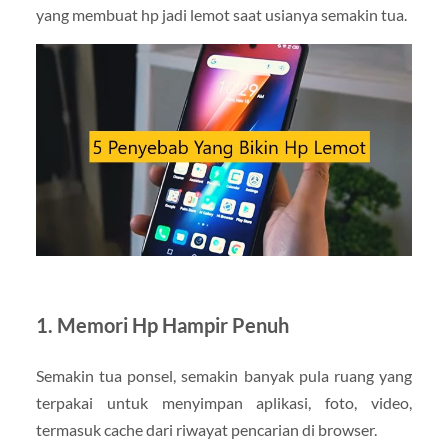
yang membuat hp jadi lemot saat usianya semakin tua.
1. Memori Hp Hampir Penuh
Semakin tua ponsel, semakin banyak pula ruang yang
terpakai untuk menyimpan aplikasi, foto, video,
termasuk cache dari riwayat pencarian di browser.