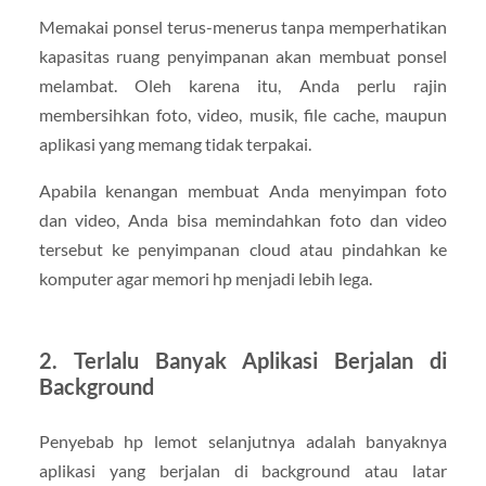
Memakai ponsel terus-menerus tanpa memperhatikan
kapasitas ruang penyimpanan akan membuat ponsel
melambat. Oleh karena itu, Anda perlu rajin
membersihkan foto, video, musik, file cache, maupun
aplikasi yang memang tidak terpakai.
Apabila kenangan membuat Anda menyimpan foto
dan video, Anda bisa memindahkan foto dan video
tersebut ke penyimpanan cloud atau pindahkan ke
komputer agar memori hp menjadi lebih lega.
2. Terlalu Banyak Aplikasi Berjalan di
Background
Penyebab hp lemot selanjutnya adalah banyaknya
aplikasi yang berjalan di background atau latar