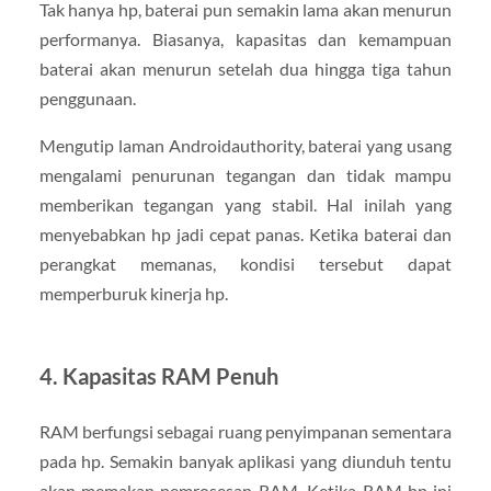
Tak hanya hp, baterai pun semakin lama akan menurun
performanya. Biasanya, kapasitas dan kemampuan
baterai akan menurun setelah dua hingga tiga tahun
penggunaan.
Mengutip laman Androidauthority, baterai yang usang
mengalami penurunan tegangan dan tidak mampu
memberikan tegangan yang stabil. Hal inilah yang
menyebabkan hp jadi cepat panas. Ketika baterai dan
perangkat memanas, kondisi tersebut dapat
memperburuk kinerja hp.
4. Kapasitas RAM Penuh
RAM berfungsi sebagai ruang penyimpanan sementara
pada hp. Semakin banyak aplikasi yang diunduh tentu
akan memakan pemrosesan RAM. Ketika RAM hp ini