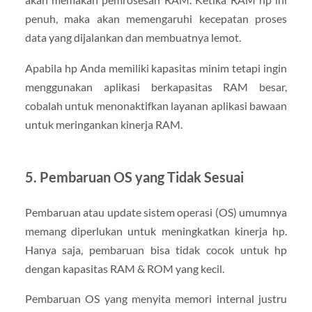
penuh, maka akan memengaruhi kecepatan proses
data yang dijalankan dan membuatnya lemot.
Apabila hp Anda memiliki kapasitas minim tetapi ingin
menggunakan aplikasi berkapasitas RAM besar,
cobalah untuk menonaktifkan layanan aplikasi bawaan
untuk meringankan kinerja RAM.
5. Pembaruan OS yang Tidak Sesuai
Pembaruan atau update sistem operasi (OS) umumnya
memang diperlukan untuk meningkatkan kinerja hp.
Hanya saja, pembaruan bisa tidak cocok untuk hp
dengan kapasitas RAM & ROM yang kecil.
Pembaruan OS yang menyita memori internal justru