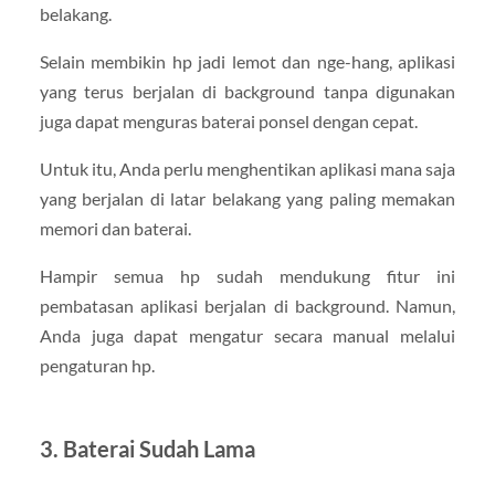
belakang.
Selain membikin hp jadi lemot dan nge-hang, aplikasi
yang terus berjalan di background tanpa digunakan
juga dapat menguras baterai ponsel dengan cepat.
Untuk itu, Anda perlu menghentikan aplikasi mana saja
yang berjalan di latar belakang yang paling memakan
memori dan baterai.
Hampir semua hp sudah mendukung fitur ini
pembatasan aplikasi berjalan di background. Namun,
Anda juga dapat mengatur secara manual melalui
pengaturan hp.
3. Baterai Sudah Lama