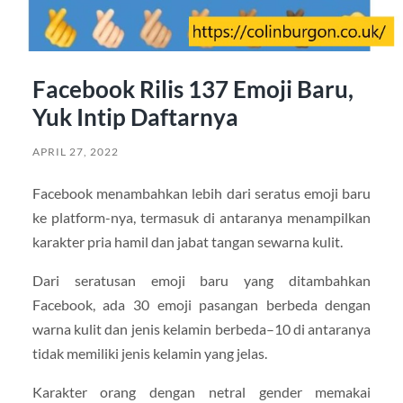
Facebook Rilis 137 Emoji Baru,
Yuk Intip Daftarnya
APRIL 27, 2022
Facebook menambahkan lebih dari seratus emoji baru
ke platform-nya, termasuk di antaranya menampilkan
karakter pria hamil dan jabat tangan sewarna kulit.
Dari seratusan emoji baru yang ditambahkan
Facebook, ada 30 emoji pasangan berbeda dengan
warna kulit dan jenis kelamin berbeda–10 di antaranya
tidak memiliki jenis kelamin yang jelas.
Karakter orang dengan netral gender memakai