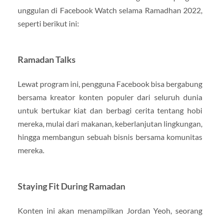
unggulan di Facebook Watch selama Ramadhan 2022,
seperti berikut ini:
Ramadan Talks
Lewat program ini, pengguna Facebook bisa bergabung
bersama kreator konten populer dari seluruh dunia
untuk bertukar kiat dan berbagi cerita tentang hobi
mereka, mulai dari makanan, keberlanjutan lingkungan,
hingga membangun sebuah bisnis bersama komunitas
mereka.
Staying Fit During Ramadan
Konten ini akan menampilkan Jordan Yeoh, seorang