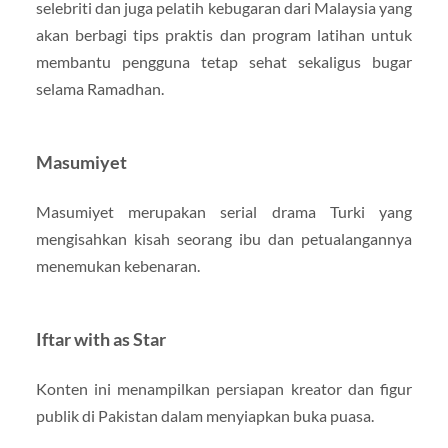
selebriti dan juga pelatih kebugaran dari Malaysia yang
akan berbagi tips praktis dan program latihan untuk
membantu pengguna tetap sehat sekaligus bugar
selama Ramadhan.
Masumiyet
Masumiyet merupakan serial drama Turki yang
mengisahkan kisah seorang ibu dan petualangannya
menemukan kebenaran.
Iftar with as Star
Konten ini menampilkan persiapan kreator dan figur
publik di Pakistan dalam menyiapkan buka puasa.