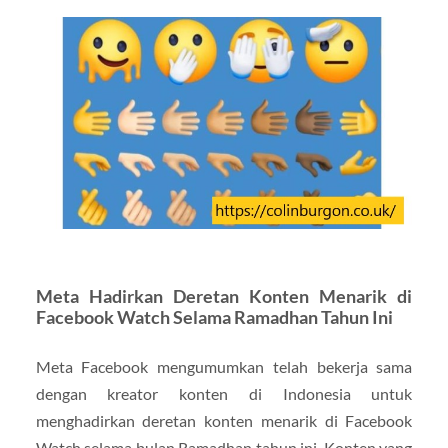
Meta Hadirkan Deretan Konten Menarik di
Facebook Watch Selama Ramadhan Tahun Ini
Meta Facebook mengumumkan telah bekerja sama
dengan kreator konten di Indonesia untuk
menghadirkan deretan konten menarik di Facebook
Watch selama bulan Ramadhan tahun ini. Konten yang