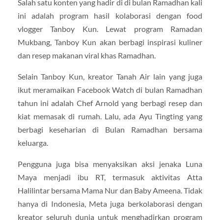
Salah satu konten yang hadir di di bulan Ramadhan kali
ini adalah program hasil kolaborasi dengan food
vlogger Tanboy Kun. Lewat program Ramadan
Mukbang, Tanboy Kun akan berbagi inspirasi kuliner
dan resep makanan viral khas Ramadhan.
Selain Tanboy Kun, kreator Tanah Air lain yang juga
ikut meramaikan Facebook Watch di bulan Ramadhan
tahun ini adalah Chef Arnold yang berbagi resep dan
kiat memasak di rumah. Lalu, ada Ayu Tingting yang
berbagi keseharian di Bulan Ramadhan bersama
keluarga.
Pengguna juga bisa menyaksikan aksi jenaka Luna
Maya menjadi ibu RT, termasuk aktivitas Atta
Halilintar bersama Mama Nur dan Baby Ameena. Tidak
hanya di Indonesia, Meta juga berkolaborasi dengan
kreator seluruh dunia untuk menghadirkan program