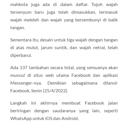
mahkota juga ada di dalam daftar. Tujuh wajah
tersenyum baru juga telah dimasukkan, termasuk
wajah meleleh dan wajah yang bersembunyi di balik
tangan.
Sementara itu, desain untuk tiga wajah dengan tangan
di atas mulut, jarum suntik, dan wajah netral, telah
diperbarui.
Ada 137 tambahan secara total, yang semuanya akan
muncul di situs web utama Facebook dan aplikasi
Messenger-nya. Demikian sebagaimana dilansir
Facebook, Senin (25/4/2022).
Langkah ini akhirnya membuat Facebook jalan
beriringan dengan saudaranya yang lain, seperti
WhatsApp untuk iOS dan Android.