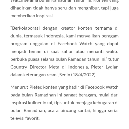
dihadirkan tidak hanya seru dan menghibur, tapi juga
memberikan inspirasi.
“Berkolaborasi dengan kreator konten ternama di
dunia, termasuk Indonesia, kami menyajikan beragam
program unggulan di Facebook Watch yang dapat
menjadi teman di saat sahur atau menanti waktu
berbuka puasa selama bulan Ramadan tahun ini,” tutur
Country Director Meta di Indonesia, Pieter Lydian
dalam keterangan resmi, Senin (18/4/2022).
Menurut Pieter, konten yang hadir di Facebook Watch
pada bulan Ramadhan ini sangat beragam, mulai dari
inspirasi kuliner lokal, tips untuk menjaga kebugaran di
bulan Ramadhan, acara bincang santai, hingga serial
televisi favorit.