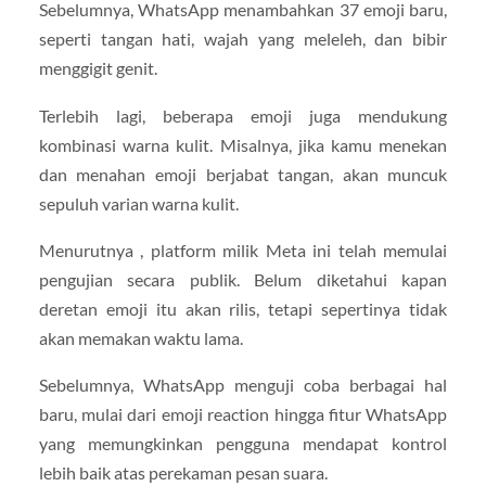
Sebelumnya, WhatsApp menambahkan 37 emoji baru,
seperti tangan hati, wajah yang meleleh, dan bibir
menggigit genit.
Terlebih lagi, beberapa emoji juga mendukung
kombinasi warna kulit. Misalnya, jika kamu menekan
dan menahan emoji berjabat tangan, akan muncuk
sepuluh varian warna kulit.
Menurutnya , platform milik Meta ini telah memulai
pengujian secara publik. Belum diketahui kapan
deretan emoji itu akan rilis, tetapi sepertinya tidak
akan memakan waktu lama.
Sebelumnya, WhatsApp menguji coba berbagai hal
baru, mulai dari emoji reaction hingga fitur WhatsApp
yang memungkinkan pengguna mendapat kontrol
lebih baik atas perekaman pesan suara.