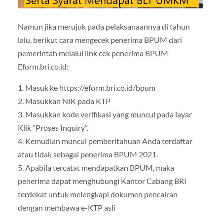
Namun jika merujuk pada pelaksanaannya di tahun
lalu, berikut cara mengecek penerima BPUM dari
pemerintah melalui link cek penerima BPUM
Eform.bri.co.id:
1. Masuk ke https://eform.bri.co.id/bpum
2. Masukkan NIK pada KTP
3. Masukkan kode verifikasi yang muncul pada layar
Klik “Proses Inquiry”.
4. Kemudian muncul pemberitahuan Anda terdaftar
atau tidak sebagai penerima BPUM 2021.
5. Apabila tercatat mendapatkan BPUM, maka
penerima dapat menghubungi Kantor Cabang BRI
terdekat untuk melengkapi dokumen pencairan
dengan membawa e-KTP asli