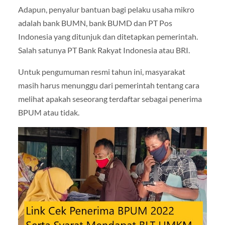
Adapun, penyalur bantuan bagi pelaku usaha mikro
adalah bank BUMN, bank BUMD dan PT Pos
Indonesia yang ditunjuk dan ditetapkan pemerintah.
Salah satunya PT Bank Rakyat Indonesia atau BRI.
Untuk pengumuman resmi tahun ini, masyarakat
masih harus menunggu dari pemerintah tentang cara
melihat apakah seseorang terdaftar sebagai penerima
BPUM atau tidak.