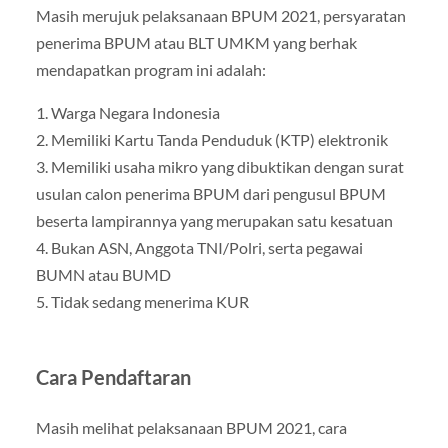
Masih merujuk pelaksanaan BPUM 2021, persyaratan
penerima BPUM atau BLT UMKM yang berhak
mendapatkan program ini adalah:
1. Warga Negara Indonesia
2. Memiliki Kartu Tanda Penduduk (KTP) elektronik
3. Memiliki usaha mikro yang dibuktikan dengan surat
usulan calon penerima BPUM dari pengusul BPUM
beserta lampirannya yang merupakan satu kesatuan
4. Bukan ASN, Anggota TNI/Polri, serta pegawai
BUMN atau BUMD
5. Tidak sedang menerima KUR
Cara Pendaftaran
Masih melihat pelaksanaan BPUM 2021, cara