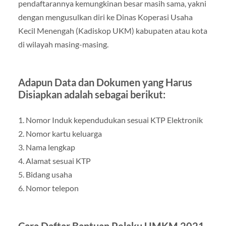
pendaftarannya kemungkinan besar masih sama, yakni
dengan mengusulkan diri ke Dinas Koperasi Usaha
Kecil Menengah (Kadiskop UKM) kabupaten atau kota
di wilayah masing-masing.
Adapun Data dan Dokumen yang Harus
Disiapkan adalah sebagai berikut:
1. Nomor Induk kependudukan sesuai KTP Elektronik
2. Nomor kartu keluarga
3. Nama lengkap
4. Alamat sesuai KTP
5. Bidang usaha
6. Nomor telepon