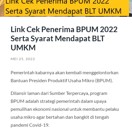
Link Cek Penerima BPUM 2022
Serta Syarat Mendapat BLT
UMKM
MEI 25, 2022
Pemerintah kabarnya akan kembali menggelontorkan
Bantuan Presiden Produktif Usaha Mikro (BPUM).
Dilansir laman dari Sumber Terpercaya, program
BPUM adalah strategi pemerintah dalam upaya
pemulihan ekonomi nasional untuk membantu pelaku
usaha mikro agar bertahan dan bangkit di tengah
pandemi Covid-19.