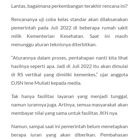
Lantas, bagaimana perkembangan terakhir rencana ini?
Rencananya uji coba kelas standar akan dilaksanakan
pemerintah pada Juli 2022 di beberapa rumah sakit
milik Kementerian Kesehatan. Saat ini masih
menunggu aturan teknisnya diterbitkan.
“Aturannya dalam proses, pentahapan nanti kita lihat
hasilnya seperti apa. Jadi di Juli 2022 itu akan dimulai
di RS vertikal yang dimiliki kemenkes,” ujar anggota
DJSN Iene Muliati kepada media.
Tak hanya fasilitas layanan yang menjadi tunggal,
namun iurannya juga. Artinya, semua masyarakat akan
membayar nilai yang sama untuk fasilitas JKN nya.
Namun, sampai saat ini pemerintah belum menetapkan
berapa iuran yang akan diberikan. Pembahasan