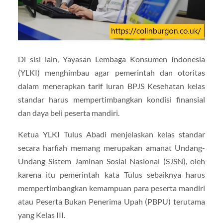
Di sisi lain, Yayasan Lembaga Konsumen Indonesia
(YLKI) menghimbau agar pemerintah dan otoritas
dalam menerapkan tarif iuran BPJS Kesehatan kelas
standar harus mempertimbangkan kondisi finansial
dan daya beli peserta mandiri.
Ketua YLKI Tulus Abadi menjelaskan kelas standar
secara harfiah memang merupakan amanat Undang-
Undang Sistem Jaminan Sosial Nasional (SJSN), oleh
karena itu pemerintah kata Tulus sebaiknya harus
mempertimbangkan kemampuan para peserta mandiri
atau Peserta Bukan Penerima Upah (PBPU) terutama
yang Kelas III.