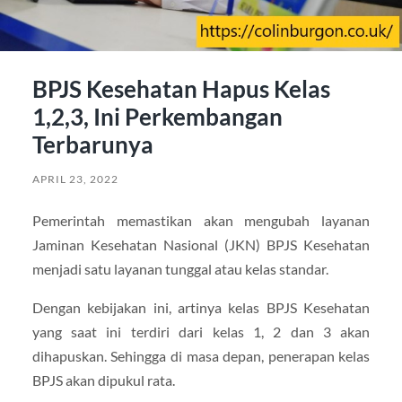
BPJS Kesehatan Hapus Kelas
1,2,3, Ini Perkembangan
Terbarunya
APRIL 23, 2022
Pemerintah memastikan akan mengubah layanan
Jaminan Kesehatan Nasional (JKN) BPJS Kesehatan
menjadi satu layanan tunggal atau kelas standar.
Dengan kebijakan ini, artinya kelas BPJS Kesehatan
yang saat ini terdiri dari kelas 1, 2 dan 3 akan
dihapuskan. Sehingga di masa depan, penerapan kelas
BPJS akan dipukul rata.