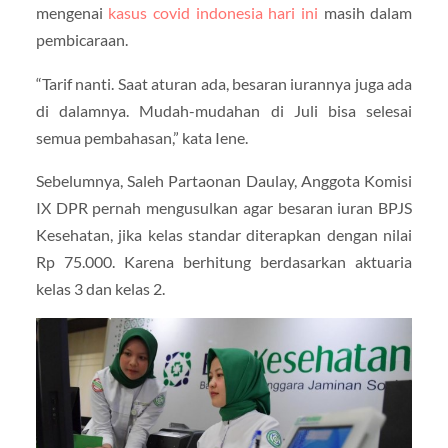
mengenai
kasus covid indonesia hari ini
masih dalam
pembicaraan.
“Tarif nanti. Saat aturan ada, besaran iurannya juga ada
di dalamnya. Mudah-mudahan di Juli bisa selesai
semua pembahasan,” kata Iene.
Sebelumnya, Saleh Partaonan Daulay, Anggota Komisi
IX DPR pernah mengusulkan agar besaran iuran BPJS
Kesehatan, jika kelas standar diterapkan dengan nilai
Rp 75.000. Karena berhitung berdasarkan aktuaria
kelas 3 dan kelas 2.