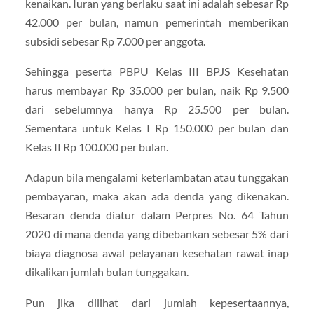
kenaikan. Iuran yang berlaku saat ini adalah sebesar Rp
42.000 per bulan, namun pemerintah memberikan
subsidi sebesar Rp 7.000 per anggota.
Sehingga peserta PBPU Kelas III BPJS Kesehatan
harus membayar Rp 35.000 per bulan, naik Rp 9.500
dari sebelumnya hanya Rp 25.500 per bulan.
Sementara untuk Kelas I Rp 150.000 per bulan dan
Kelas II Rp 100.000 per bulan.
Adapun bila mengalami keterlambatan atau tunggakan
pembayaran, maka akan ada denda yang dikenakan.
Besaran denda diatur dalam Perpres No. 64 Tahun
2020 di mana denda yang dibebankan sebesar 5% dari
biaya diagnosa awal pelayanan kesehatan rawat inap
dikalikan jumlah bulan tunggakan.
Pun jika dilihat dari jumlah kepesertaannya,