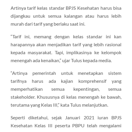
Artinya tarif kelas standar BPJS Kesehatan harus bisa
dijangkau untuk semua kalangan atau harus lebih
murah dari tarif yang berlaku saat ini.
“Tarif ini, memang dengan kelas standar ini kan
harapannya akan menjadikan tarif yang lebih rasional
kepada masyarakat. Tapi, implikasinya ke kelompok
menengah ada kenaikan,” ujar Tulus kepada media.
“Artinya pemerintah untuk menetapkan sistem
tarifnya harus ada kajian komprehensif yang
memperhatikan semua kepentingan, semua
stakeholder. Khususnya di kelas menengah ke bawah,
terutama yang Kelas III,” kata Tulus melanjutkan.
Seperti diketahui, sejak Januari 2021 iuran BPJS
Kesehatan Kelas III peserta PBPU telah mengalami