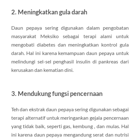
2. Meningkatkan gula darah
Daun pepaya sering digunakan dalam pengobatan
masyarakat Meksiko sebagai terapi alami untuk
mengobati diabetes dan meningkatkan kontrol gula
darah. Hal ini karena kemampuan daun pepaya untuk
melindungi sel-sel penghasil insulin di pankreas dari
kerusakan dan kematian dini.
3. Mendukung fungsi pencernaan
Teh dan ekstrak daun pepaya sering digunakan sebagai
terapi alternatif untuk meringankan gejala pencernaan
yang tidak baik, seperti gas, kembung , dan mulas. Hal
ini karena daun pepaya mengandung serat dan nutrisi