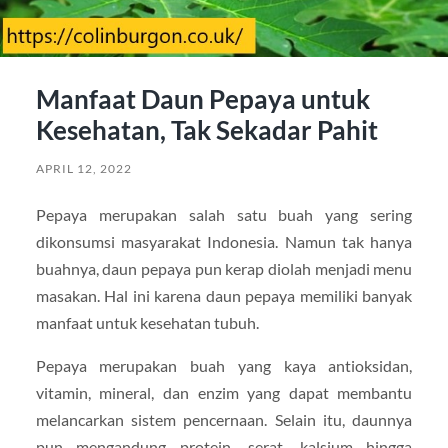
Manfaat Daun Pepaya untuk
Kesehatan, Tak Sekadar Pahit
APRIL 12, 2022
Pepaya merupakan salah satu buah yang sering
dikonsumsi masyarakat Indonesia. Namun tak hanya
buahnya, daun pepaya pun kerap diolah menjadi menu
masakan. Hal ini karena daun pepaya memiliki banyak
manfaat untuk kesehatan tubuh.
Pepaya merupakan buah yang kaya antioksidan,
vitamin, mineral, dan enzim yang dapat membantu
melancarkan sistem pencernaan. Selain itu, daunnya
pun mengandung protein, serat, kalsium hingga