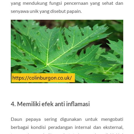
yang mendukung fungsi pencernaan yang sehat dan
senyawa unik yang disebut papain.
4. Memiliki efek anti inflamasi
Daun pepaya sering digunakan untuk mengobati
berbagai kondisi peradangan internal dan eksternal,