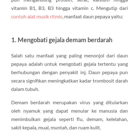
vitamin B1, B3, B3 hingga vitamin c. Mengutip dari
contoh alat musik ritmis
, manfaat daun pepaya yaitu:
1. Mengobati gejala demam berdarah
Salah satu manfaat yang paling menonjol dari daun
pepaya adalah untuk mengobati gejala tertentu yang
berhubungan dengan penyakit inj. Daun pepaya pun
secara signifikan meningkatkan kadar trombosit darah
dalam tubuh.
Demam berdarah merupakan virus yang ditularkan
oleh nyamuk yang dapat menular ke manusia dan
menimbulkan gejala seperti flu, demam, kelelahan,
sakit kepala, mual, muntah, dan ruam kulit.