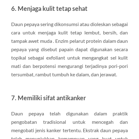
6. Menjaga kulit tetap sehat
Daun pepaya sering dikonsumsi atau dioleskan sebagai
cara untuk menjaga kulit tetap lembut, bersih, dan
tampak awet muda . Enzim pelarut protein dalam daun
pepaya yang disebut papain dapat digunakan secara
topikal sebagai exfoliant untuk mengangkat sel kulit
mati dan berpotensi mengurangi terjadinya pori-pori
tersumbat, rambut tumbuh ke dalam, dan jerawat.
7. Memiliki sifat antikanker
Daun pepaya telah digunakan dalam praktik
pengobatan tradisional untuk mencegah dan
mengobati jenis kanker tertentu. Ekstrak daun pepaya
telah menunjukkan kemampuan yang kuat untuk