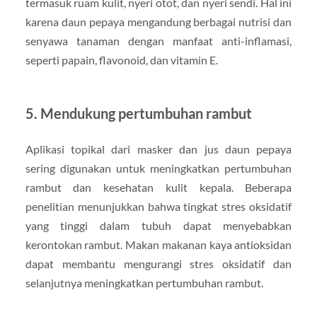
termasuk ruam kulit, nyeri otot, dan nyeri sendi. Hal ini
karena daun pepaya mengandung berbagai nutrisi dan
senyawa tanaman dengan manfaat anti-inflamasi,
seperti papain, flavonoid, dan vitamin E.
5. Mendukung pertumbuhan rambut
Aplikasi topikal dari masker dan jus daun pepaya
sering digunakan untuk meningkatkan pertumbuhan
rambut dan kesehatan kulit kepala. Beberapa
penelitian menunjukkan bahwa tingkat stres oksidatif
yang tinggi dalam tubuh dapat menyebabkan
kerontokan rambut. Makan makanan kaya antioksidan
dapat membantu mengurangi stres oksidatif dan
selanjutnya meningkatkan pertumbuhan rambut.