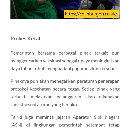
Prokes Ketat
Pemerintah bersama berbagai pihak terkait pun
menggencarkan vaksinasi sebagai upaya meningkatkan
daya tahan tubuh menghadapi paparan virus tersebut.
Pihaknya pun akan menegakkan peraturan penerapan
protokol kesehatan secara tegas. Setiap pihak yang
terbukti melakukan pelanggaran akan dikenakan
sanksi sesuai aturan yang berlaku.
Fairid juga meminta jajaran Aparatur Sipil Negara
(ASN) di lingkungan pemerintah setempat tetap