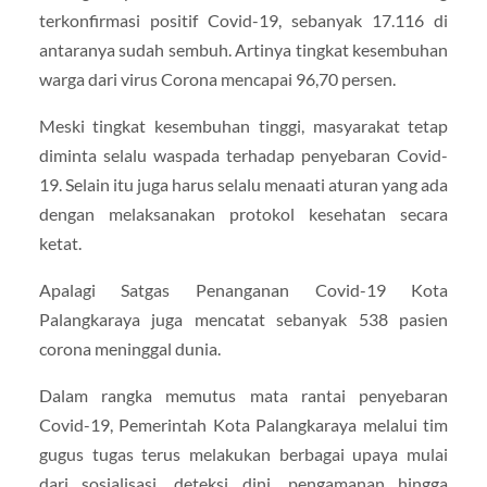
terkonfirmasi positif Covid-19, sebanyak 17.116 di
antaranya sudah sembuh. Artinya tingkat kesembuhan
warga dari virus Corona mencapai 96,70 persen.
Meski tingkat kesembuhan tinggi, masyarakat tetap
diminta selalu waspada terhadap penyebaran Covid-
19. Selain itu juga harus selalu menaati aturan yang ada
dengan melaksanakan protokol kesehatan secara
ketat.
Apalagi Satgas Penanganan Covid-19 Kota
Palangkaraya juga mencatat sebanyak 538 pasien
corona meninggal dunia.
Dalam rangka memutus mata rantai penyebaran
Covid-19, Pemerintah Kota Palangkaraya melalui tim
gugus tugas terus melakukan berbagai upaya mulai
dari sosialisasi, deteksi dini, pengamanan hingga