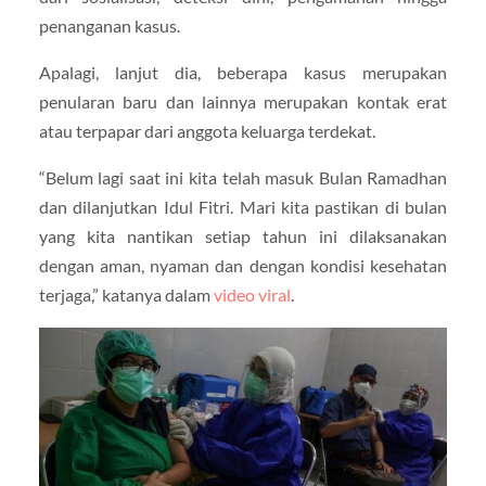
penanganan kasus.
Apalagi, lanjut dia, beberapa kasus merupakan
penularan baru dan lainnya merupakan kontak erat
atau terpapar dari anggota keluarga terdekat.
“Belum lagi saat ini kita telah masuk Bulan Ramadhan
dan dilanjutkan Idul Fitri. Mari kita pastikan di bulan
yang kita nantikan setiap tahun ini dilaksanakan
dengan aman, nyaman dan dengan kondisi kesehatan
terjaga,” katanya dalam
video viral
.