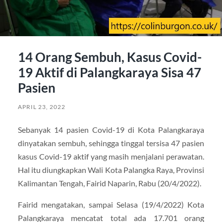
14 Orang Sembuh, Kasus Covid-
19 Aktif di Palangkaraya Sisa 47
Pasien
APRIL 23, 2022
Sebanyak 14 pasien Covid-19 di Kota Palangkaraya
dinyatakan sembuh, sehingga tinggal tersisa 47 pasien
kasus Covid-19 aktif yang masih menjalani perawatan.
Hal itu diungkapkan Wali Kota Palangka Raya, Provinsi
Kalimantan Tengah, Fairid Naparin, Rabu (20/4/2022).
Fairid mengatakan, sampai Selasa (19/4/2022) Kota
Palangkaraya mencatat total ada 17.701 orang