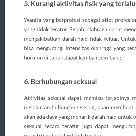
5. Kurangi aktivitas fisik yang terlal
Wanita yang berprofesi sebagai atlet profesio
yang tidak teratur. Sebab, olahraga dapat men
mengakibatkan darah haid tidak keluar. Untu
bisa mengurangi intensitas olahraga yang ber
hormon di tubuh dapat kembali seimbang.
6. Berhubungan seksual
Aktivtias seksual dapat memicu terjadinya 
melakukan hubungan seksual, akan membuat l
akan ada daya yang menarik darah haid untuk t
seksual secara teratur juga dapat menguran
menstruasi berjalan lebih teratur.