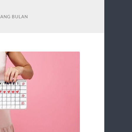
TANG BULAN