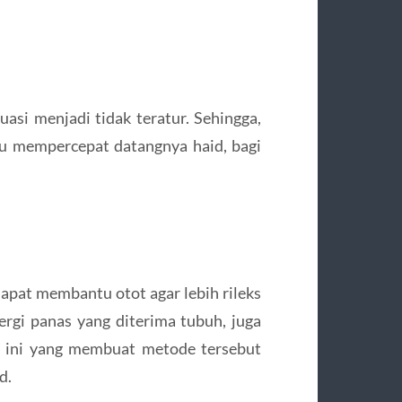
asi menjadi tidak teratur. Sehingga,
u mempercepat datangnya haid, bagi
apat membantu otot agar lebih rileks
ergi panas yang diterima tubuh, juga
l ini yang membuat metode tersebut
d.