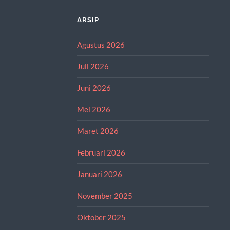
ARSIP
Agustus 2026
Juli 2026
Juni 2026
Mei 2026
Maret 2026
Februari 2026
Januari 2026
November 2025
Oktober 2025