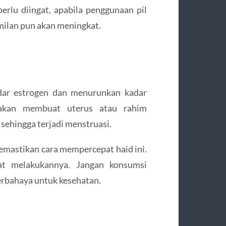
erlu diingat, apabila penggunaan pil
milan pun akan meningkat.
dar estrogen dan menurunkan kadar
 akan membuat uterus atau rahim
 sehingga terjadi menstruasi.
memastikan cara mempercepat haid ini.
aat melakukannya. Jangan konsumsi
erbahaya untuk kesehatan.