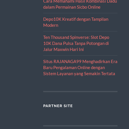
Cara Memahami Hasil Kombinasi Dadu
dalam Permainan Sicbo Online
Depo10K Kreatif dengan Tampilan
Modern
Ten Thousand Spinverse: Slot Depo
10K Dana Pulsa Tanpa Potongan di
Jalur Maxwin Hari Ini
Situs RAJANAGA99 Menghadirkan Era
Baru Pengalaman Online dengan
Sistem Layanan yang Semakin Tertata
PARTNER SITE