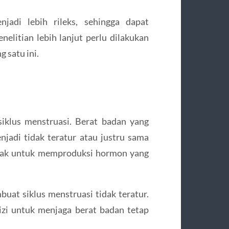
adi lebih rileks, sehingga dapat
elitian lebih lanjut perlu dilakukan
 satu ini.
iklus menstruasi. Berat badan yang
njadi tidak teratur atau justru sama
emak untuk memproduksi hormon yang
uat siklus menstruasi tidak teratur.
zi untuk menjaga berat badan tetap