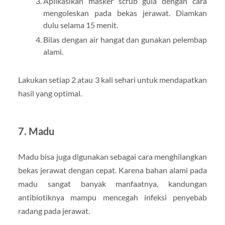
Aplikasikan masker scrub gula dengan cara
mengoleskan pada bekas jerawat. Diamkan
dulu selama 15 menit.
Bilas dengan air hangat dan gunakan pelembap
alami.
Lakukan setiap 2 atau 3 kali sehari untuk mendapatkan
hasil yang optimal.
7. Madu
Madu bisa juga digunakan sebagai cara menghilangkan
bekas jerawat dengan cepat. Karena bahan alami pada
madu sangat banyak manfaatnya, kandungan
antibiotiknya mampu mencegah infeksi penyebab
radang pada jerawat.