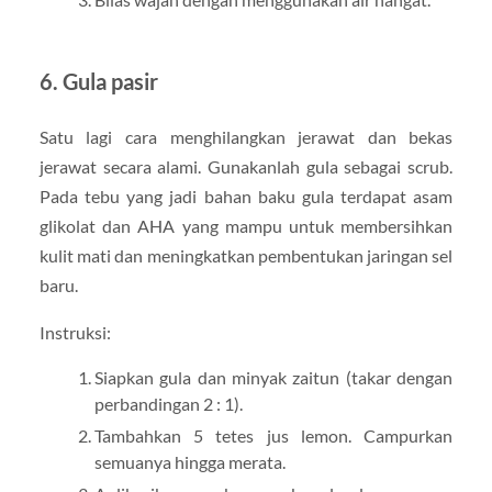
6. Gula pasir
Satu lagi cara menghilangkan jerawat dan bekas
jerawat secara alami. Gunakanlah gula sebagai scrub.
Pada tebu yang jadi bahan baku gula terdapat asam
glikolat dan AHA yang mampu untuk membersihkan
kulit mati dan meningkatkan pembentukan jaringan sel
baru.
Instruksi:
Siapkan gula dan minyak zaitun (takar dengan
perbandingan 2 : 1).
Tambahkan 5 tetes jus lemon. Campurkan
semuanya hingga merata.