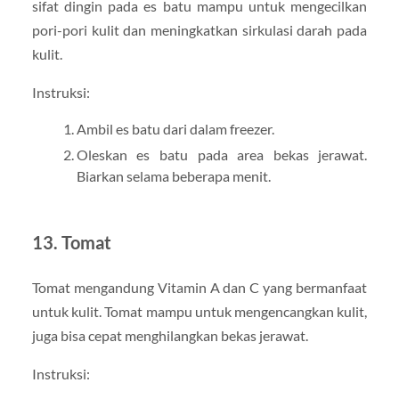
sifat dingin pada es batu mampu untuk mengecilkan
pori-pori kulit dan meningkatkan sirkulasi darah pada
kulit.
Instruksi:
Ambil es batu dari dalam freezer.
Oleskan es batu pada area bekas jerawat.
Biarkan selama beberapa menit.
13. Tomat
Tomat mengandung Vitamin A dan C yang bermanfaat
untuk kulit. Tomat mampu untuk mengencangkan kulit,
juga bisa cepat menghilangkan bekas jerawat.
Instruksi: