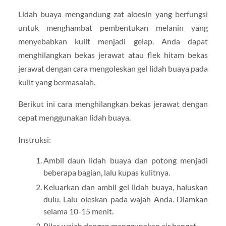
Lidah buaya mengandung zat aloesin yang berfungsi
untuk menghambat pembentukan melanin yang
menyebabkan kulit menjadi gelap. Anda dapat
menghilangkan bekas jerawat atau flek hitam bekas
jerawat dengan cara mengoleskan gel lidah buaya pada
kulit yang bermasalah.
Berikut ini cara menghilangkan bekas jerawat dengan
cepat menggunakan lidah buaya.
Instruksi:
Ambil daun lidah buaya dan potong menjadi
beberapa bagian, lalu kupas kulitnya.
Keluarkan dan ambil gel lidah buaya, haluskan
dulu. Lalu oleskan pada wajah Anda. Diamkan
selama 10-15 menit.
Bilas wajah dengan menggunakan air hangat.