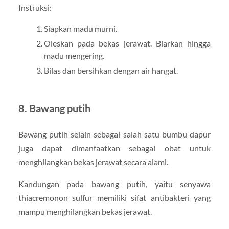
Instruksi:
Siapkan madu murni.
Oleskan pada bekas jerawat. Biarkan hingga
madu mengering.
Bilas dan bersihkan dengan air hangat.
8. Bawang putih
Bawang putih selain sebagai salah satu bumbu dapur
juga dapat dimanfaatkan sebagai obat untuk
menghilangkan bekas jerawat secara alami.
Kandungan pada bawang putih, yaitu senyawa
thiacremonon sulfur memiliki sifat antibakteri yang
mampu menghilangkan bekas jerawat.