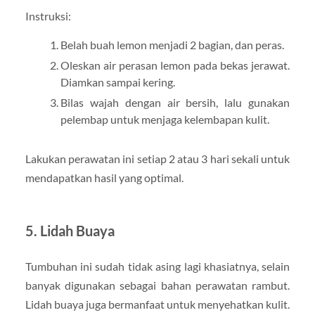
Instruksi:
Belah buah lemon menjadi 2 bagian, dan peras.
Oleskan air perasan lemon pada bekas jerawat.
Diamkan sampai kering.
Bilas wajah dengan air bersih, lalu gunakan
pelembap untuk menjaga kelembapan kulit.
Lakukan perawatan ini setiap 2 atau 3 hari sekali untuk
mendapatkan hasil yang optimal.
5. Lidah Buaya
Tumbuhan ini sudah tidak asing lagi khasiatnya, selain
banyak digunakan sebagai bahan perawatan rambut.
Lidah buaya juga bermanfaat untuk menyehatkan kulit.