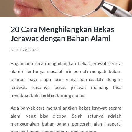
20 Cara Menghilangkan Bekas
Jerawat dengan Bahan Alami
APRIL 28, 2022
Bagaimana cara menghilangkan bekas jerawat secara
alami? Tentunya masalah ini pernah menjadi beban
pikiran bagi siapa pun yang bermasalah dengan
jerawat. Pasalnya bekas jerawat memang bisa
membuat kulit terlihat kurang mulus.
Ada banyak cara menghilangkan bekas jerawat secara
alami yang bisa dicoba. Salah satunya adalah
menggunakan bahan-bahan pencerah alami seperti
pepaya, lemon, tomat, yogurt, dan kentang.