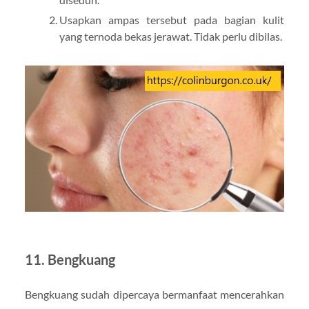
Usapkan ampas tersebut pada bagian kulit
yang ternoda bekas jerawat. Tidak perlu dibilas.
11. Bengkuang
Bengkuang sudah dipercaya bermanfaat mencerahkan