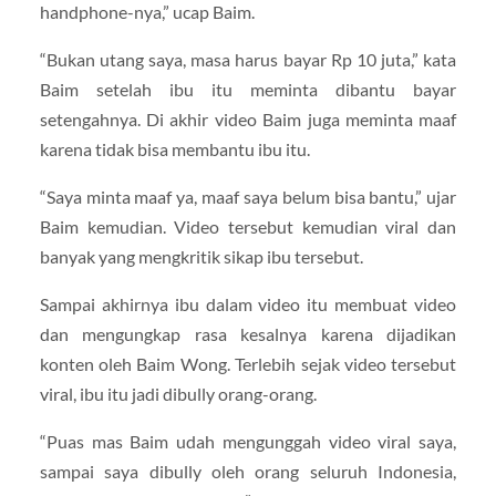
handphone-nya,” ucap Baim.
“Bukan utang saya, masa harus bayar Rp 10 juta,” kata
Baim setelah ibu itu meminta dibantu bayar
setengahnya. Di akhir video Baim juga meminta maaf
karena tidak bisa membantu ibu itu.
“Saya minta maaf ya, maaf saya belum bisa bantu,” ujar
Baim kemudian. Video tersebut kemudian viral dan
banyak yang mengkritik sikap ibu tersebut.
Sampai akhirnya ibu dalam video itu membuat video
dan mengungkap rasa kesalnya karena dijadikan
konten oleh Baim Wong. Terlebih sejak video tersebut
viral, ibu itu jadi dibully orang-orang.
“Puas mas Baim udah mengunggah video viral saya,
sampai saya dibully oleh orang seluruh Indonesia,