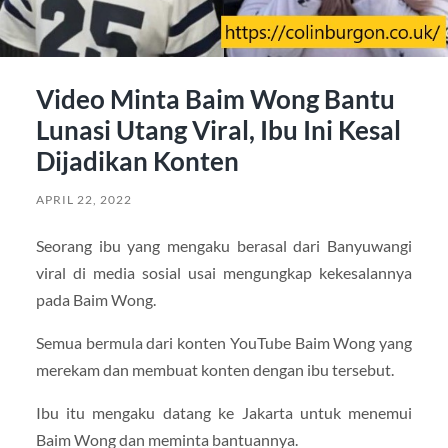
Video Minta Baim Wong Bantu
Lunasi Utang Viral, Ibu Ini Kesal
Dijadikan Konten
APRIL 22, 2022
Seorang ibu yang mengaku berasal dari Banyuwangi
viral di media sosial usai mengungkap kekesalannya
pada Baim Wong.
Semua bermula dari konten YouTube Baim Wong yang
merekam dan membuat konten dengan ibu tersebut.
Ibu itu mengaku datang ke Jakarta untuk menemui
Baim Wong dan meminta bantuannya.