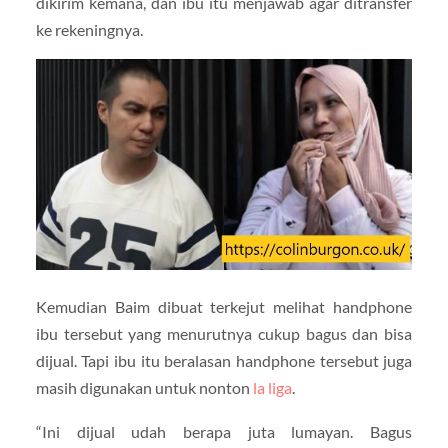
dikirim kemana, dan ibu itu menjawab agar ditransfer
ke rekeningnya.
Kemudian Baim dibuat terkejut melihat handphone
ibu tersebut yang menurutnya cukup bagus dan bisa
dijual. Tapi ibu itu beralasan handphone tersebut juga
masih digunakan untuk nonton
la liga
.
“Ini dijual udah berapa juta lumayan. Bagus