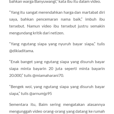
bahkan warga Banyuwangi,” kata ibu itu dalam video.
“Yang itu sangat merendahkan harga dan martabat diri
saya, bahkan pencemaran nama baik,” imbuh ibu
tersebut. Namun video ibu tersebut justru semakin
mengundang kritik dari netizen.
“Yang ngutang siapa yang nyuruh bayar siapa,” tulis
@dikiaditama.
“Enak banget yang ngutang siapa yang disuruh bayar
siapa minta bayarin 20 juta seperti minta bayarin
20.000,” tulis @miamaharani70.
“Bengek woi, yang ngutang siapa yang disuruh bayar
siapa,” tulis @arnumjp95
Sementara itu, Baim sering mengatakan alasannya
mengunggah video orang-orang yang datang ke rumah